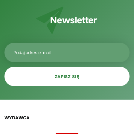
Newsletter
WYDAWCA