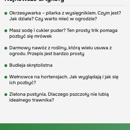
Okrzesywarka – pilarka z wysięgnikiem. Czym jest?
Jak działa? Czy warto mieć w ogrodzie?
Masz sodę i cukier puder? Ten prosty trik pomaga
pozbyć się mrówek
Darmowy nawóz z rośliny, którą wielu usuwa z
ogrodu. Przepis jest bardzo prosty
Budleja skrętolistna
Wełnowce na hortensjach. Jak wyglądają i jak się
ich pozbyć?
Zielona pustynia. Dlaczego pszczoły nie lubią
idealnego trawnika?