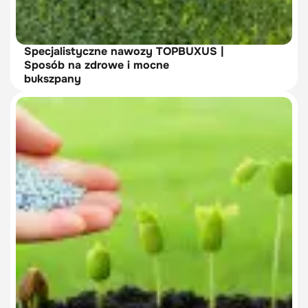
Specjalistyczne nawozy TOPBUXUS |
Sposób na zdrowe i mocne
bukszpany