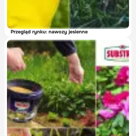
Przegląd rynku: nawozy jesienne