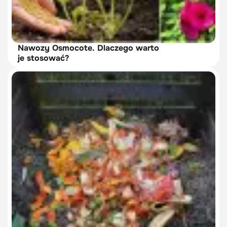
Nawozy Osmocote. Dlaczego warto
je stosować?