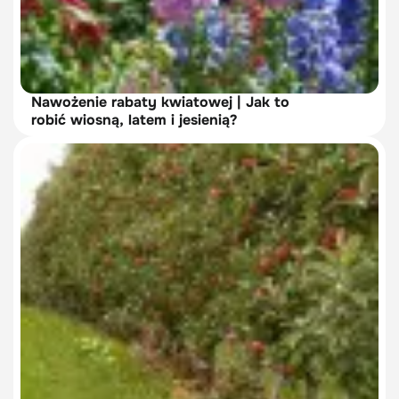
Nawożenie rabaty kwiatowej | Jak to
robić wiosną, latem i jesienią?