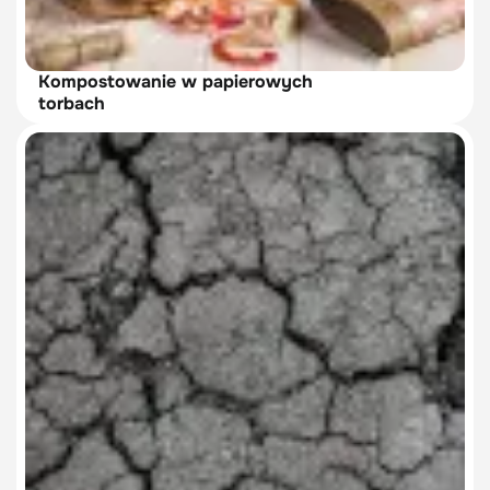
Kompostowanie w papierowych
torbach