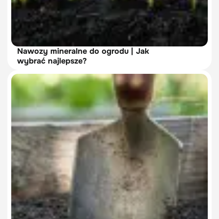
Nawozy mineralne do ogrodu | Jak
wybrać najlepsze?