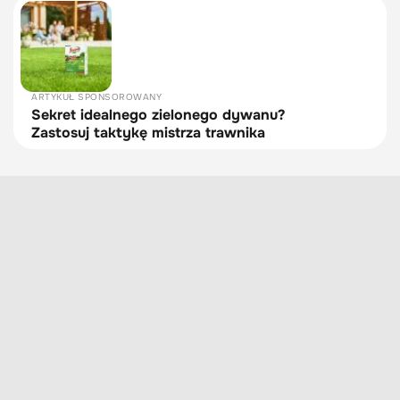
ARTYKUŁ SPONSOROWANY
Sekret idealnego zielonego dywanu?
Zastosuj taktykę mistrza trawnika