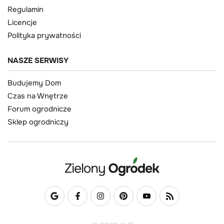
Regulamin
Licencje
Polityka prywatności
NASZE SERWISY
Budujemy Dom
Czas na Wnętrze
Forum ogrodnicze
Sklep ogrodniczy