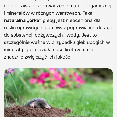
co poprawia rozprowadzenie materii organicznej
i minerałów w różnych warstwach. Taka
naturalna „orka”
gleby jest nieoceniona dla
roślin uprawnych, ponieważ poprawia ich dostęp
do substancji odżywczych i wody. Jest to
szczególnie ważne w przypadku gleb ubogich w
minerały, gdzie działalność kretów może
znacznie zwiększyć ich jakość.