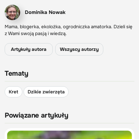
Dominika Nowak
Mama, blogerka, ekolożka, ogrodniczka amatorka. Dzieli się
z Wami swoją pasją i wiedzą.
Artykuły autora
Wszyscy autorzy
Tematy
Kret
Dzikie zwierzęta
Powiązane artykuły