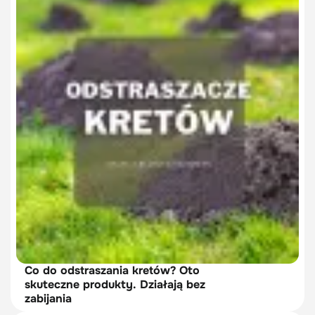
Co do odstraszania kretów? Oto
skuteczne produkty. Działają bez
zabijania