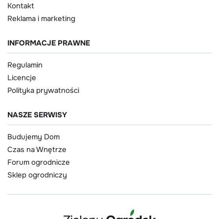
Kontakt
Reklama i marketing
INFORMACJE PRAWNE
Regulamin
Licencje
Polityka prywatności
NASZE SERWISY
Budujemy Dom
Czas na Wnętrze
Forum ogrodnicze
Sklep ogrodniczy