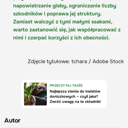
napowietrzanie gleby, ograniczanie liczby
szkodników i poprawa jej struktury.
Zamiast walczyć z tymi małymi ssakami,
warto zastanowić się, jak współpracować z
nimi i czerpać korzyści z ich obecności.
Zdjęcie tytułowe: tchara / Adobe Stock
Autor