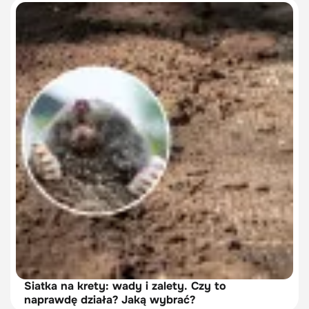
Siatka na krety: wady i zalety. Czy to
naprawdę działa? Jaką wybrać?