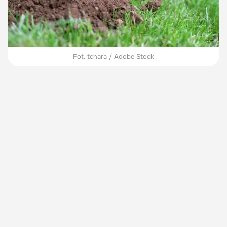
Fot. tchara / Adobe Stock