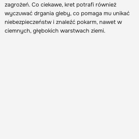
zagrożeń. Co ciekawe, kret potrafi również
wyczuwać drgania gleby, co pomaga mu unikać
niebezpieczeństw i znaleźć pokarm, nawet w
ciemnych, głębokich warstwach ziemi.