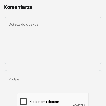
Komentarze