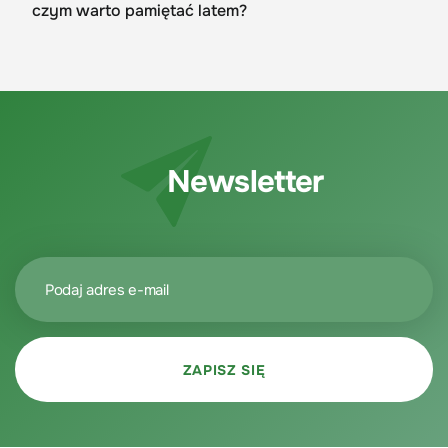
czym warto pamiętać latem?
Newsletter