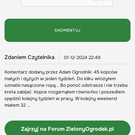
Zdaniem Czytelnika
01-12-2024 22:49
Komentarz dodany przez Adam Ogrodnik: 45 kopców
małych i dyżych w jeden tydzień. Do kilku włożyłem
szmatki nasączone ropą... Bo ponoć odstrasza i nie trzeba
kreta zabijać. Kopce rozgarnąłem równiutko i poszedłem
spędzić kolejny tydzień w pracy. W kolejny weekend
miałem 32 ...
Zajrzyj na Forum
ZielonyOgrodek.pl