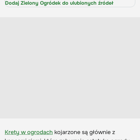
Dodaj Zielony Ogródek do ulubionych źródeł
Krety w ogrodach
kojarzone są głównie z