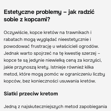
Estetyczne problemy – jak radzić
sobie z kopcami?
Oczywiście, kopce kretów na trawnikach i
rabatach mogą wyglądać nieestetycznie i
powodować frustrację u właścicieli ogrodów.
Jednak warto spojrzeć na tę kwestię szerzej –
kopce te są jedynie niewielką ceną za korzyści,
jakie przynoszą krety. Istnieje również kilka
metod, które mogą pomóc w ograniczeniu liczby
kopców, bez konieczności usuwania kretów.
Siatki przeciw kretom
Jedną z najskuteczniejszych metod zapobiegania