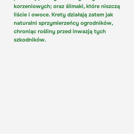
korzeniowych; oraz ślimaki, które niszczą
liście i owoce. Krety działają zatem jak
naturalni sprzymierzeńcy ogrodników,
chroniąc rośliny przed inwazją tych
szkodników.