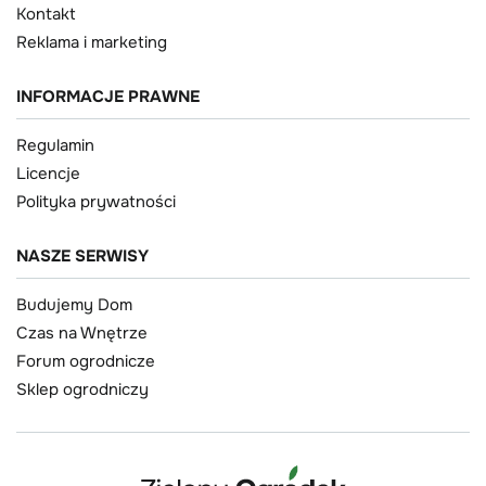
Kontakt
Reklama i marketing
INFORMACJE PRAWNE
Regulamin
Licencje
Polityka prywatności
NASZE SERWISY
Budujemy Dom
Czas na Wnętrze
Forum ogrodnicze
Sklep ogrodniczy