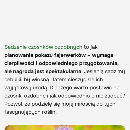
Sadzenie czosnków ozdobnych
to jak
planowanie pokazu fajerwerków – wymaga
cierpliwości i odpowiedniego przygotowania,
ale nagroda jest spektakularna
. Jesienią sadzimy
cebulki, by wiosną i latem cieszyć się ich
wyjątkową urodą. Dlaczego warto postawić na
czosnki ozdobne i jak odpowiednio o nie zadbać?
Pozwól, że podzielę się moją miłością do tych
fascynujących roślin.