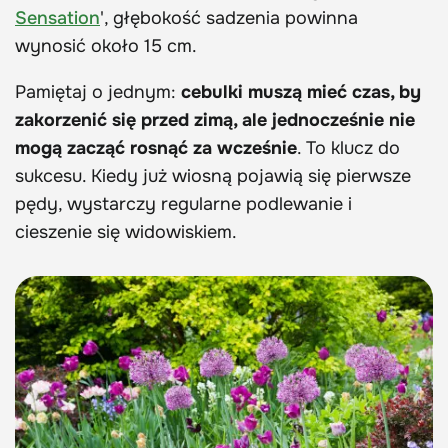
Sensation
', głębokość sadzenia powinna
wynosić około 15 cm.
Pamiętaj o jednym:
cebulki muszą mieć czas, by
zakorzenić się przed zimą, ale jednocześnie nie
mogą zacząć rosnąć za wcześnie
. To klucz do
sukcesu. Kiedy już wiosną pojawią się pierwsze
pędy, wystarczy regularne podlewanie i
cieszenie się widowiskiem.