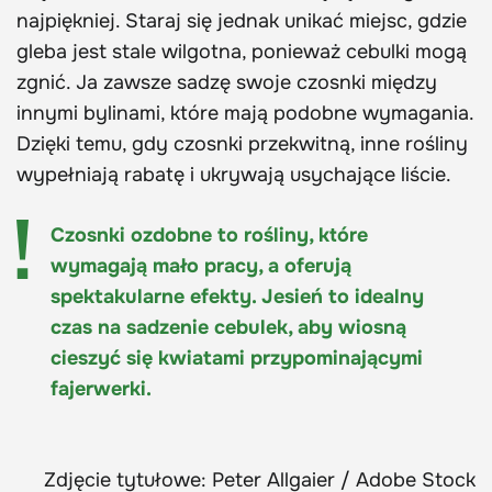
najpiękniej. Staraj się jednak unikać miejsc, gdzie
gleba jest stale wilgotna, ponieważ cebulki mogą
zgnić. Ja zawsze sadzę swoje czosnki między
innymi bylinami, które mają podobne wymagania.
Dzięki temu, gdy czosnki przekwitną, inne rośliny
wypełniają rabatę i ukrywają usychające liście.
Czosnki ozdobne to rośliny, które
wymagają mało pracy, a oferują
spektakularne efekty. Jesień to idealny
czas na sadzenie cebulek, aby wiosną
cieszyć się kwiatami przypominającymi
fajerwerki.
Zdjęcie tytułowe: Peter Allgaier / Adobe Stock