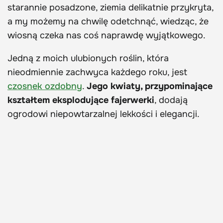
starannie posadzone, ziemia delikatnie przykryta,
a my możemy na chwilę odetchnąć, wiedząc, że
wiosną czeka nas coś naprawdę wyjątkowego.
Jedną z moich ulubionych roślin, która
nieodmiennie zachwyca każdego roku, jest
czosnek ozdobny
.
Jego kwiaty, przypominające
kształtem eksplodujące fajerwerki
, dodają
ogrodowi niepowtarzalnej lekkości i elegancji.