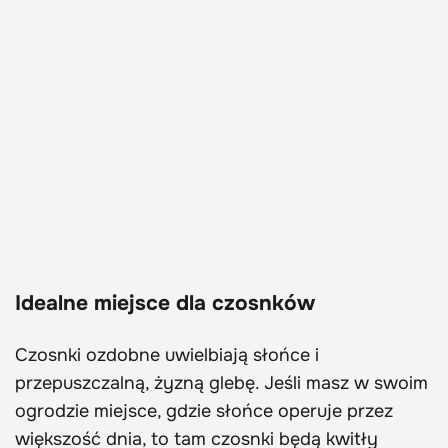
Idealne miejsce dla czosnków
Czosnki ozdobne uwielbiają słońce i
przepuszczalną, żyzną glebę. Jeśli masz w swoim
ogrodzie miejsce, gdzie słońce operuje przez
większość dnia, to tam czosnki będą kwitły