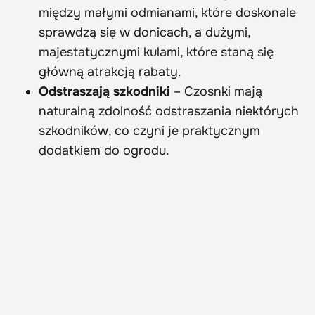
między małymi odmianami, które doskonale
sprawdzą się w donicach, a dużymi,
majestatycznymi kulami, które staną się
główną atrakcją rabaty.
Odstraszają szkodniki
– Czosnki mają
naturalną zdolność odstraszania niektórych
szkodników, co czyni je praktycznym
dodatkiem do ogrodu.