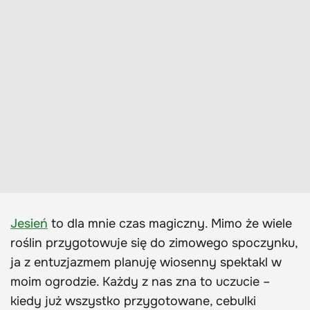
Jesień
to dla mnie czas magiczny. Mimo że wiele
roślin przygotowuje się do zimowego spoczynku,
ja z entuzjazmem planuję wiosenny spektakl w
moim ogrodzie. Każdy z nas zna to uczucie –
kiedy już wszystko przygotowane, cebulki