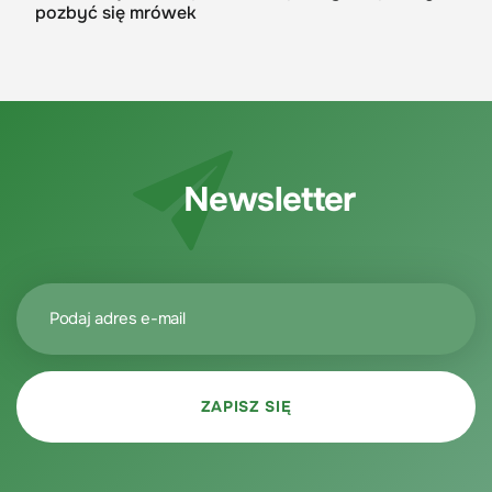
pozbyć się mrówek
Newsletter