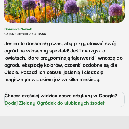
Dominika Nowak
03 października 2024, 16:56
Jesień to doskonały czas, aby przygotować swój
ogród na wiosenny spektakl! Jeśli marzysz o
kwiatach, które przypominają fajerwerki i wnoszą do
ogrodu eksplozję kolorów, czosnki ozdobne są dla
Ciebie. Posadź ich cebulki jesienią i ciesz się
magicznym widokiem już za kilka miesięcy.
Chcesz częściej widzieć nasze artykuły w Google?
Dodaj Zielony Ogródek do ulubionych źródeł