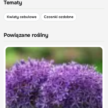
Tematy
Kwiaty cebulowe
Czosnki ozdobne
Powiązane rośliny