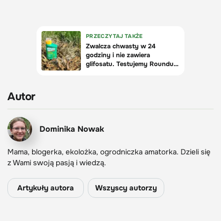
Autor
Dominika Nowak
Mama, blogerka, ekolożka, ogrodniczka amatorka. Dzieli się
z Wami swoją pasją i wiedzą.
Artykuły autora
Wszyscy autorzy