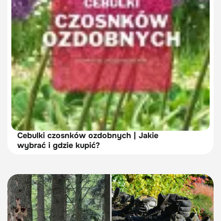
Cebulki czosnków ozdobnych | Jakie
wybrać i gdzie kupić?