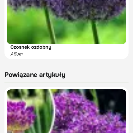
Czosnek ozdobny
Allium
Powiązane artykuły