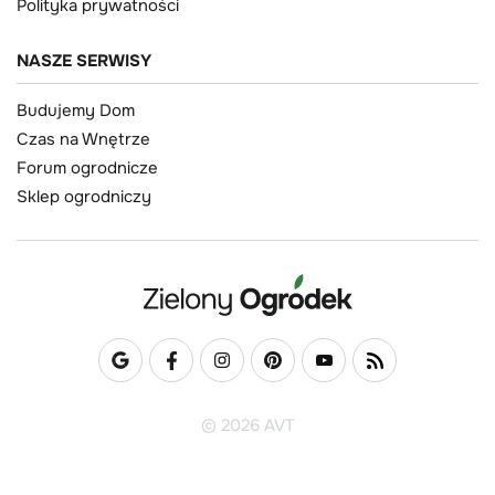
Polityka prywatności
NASZE SERWISY
Budujemy Dom
Czas na Wnętrze
Forum ogrodnicze
Sklep ogrodniczy
© 2026 AVT