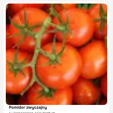
Pomidor zwyczajny