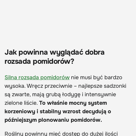
Jak powinna wyglądać dobra
rozsada pomidorów?
Silna rozsada pomidorów
nie musi być bardzo
wysoka. Wręcz przeciwnie – najlepsze sadzonki
są zwarte, mają grubą łodygę i intensywnie
zielone liście.
To właśnie mocny system
korzeniowy i stabilny wzrost decydują o
późniejszym plonowaniu pomidorów.
Rośliny powinny mieć dostęp do dużej ilości