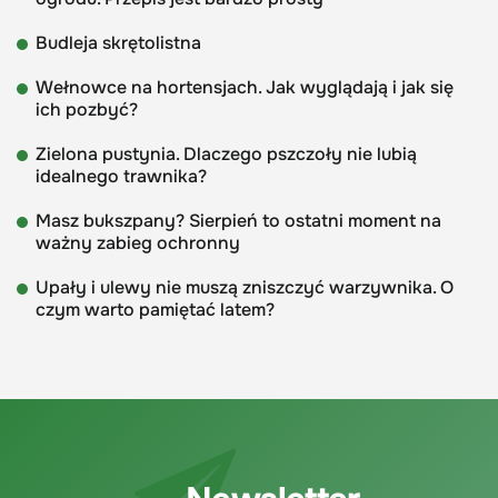
Budleja skrętolistna
Wełnowce na hortensjach. Jak wyglądają i jak się
ich pozbyć?
Zielona pustynia. Dlaczego pszczoły nie lubią
idealnego trawnika?
Masz bukszpany? Sierpień to ostatni moment na
ważny zabieg ochronny
Upały i ulewy nie muszą zniszczyć warzywnika. O
czym warto pamiętać latem?