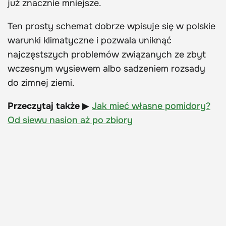
już znacznie mniejsze.
Ten prosty schemat dobrze wpisuje się w polskie
warunki klimatyczne i pozwala uniknąć
najczęstszych problemów związanych ze zbyt
wczesnym wysiewem albo sadzeniem rozsady
do zimnej ziemi.
Przeczytaj także
▶
Jak mieć własne pomidory?
Od siewu nasion aż po zbiory