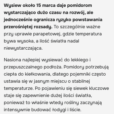
Wysiew około 15 marca daje pomidorom
wystarczająco dużo czasu na rozwój, ale
jednocześnie ogranicza ryzyko powstawania
przerośniętej rozsady.
To szczególnie ważne
przy uprawie parapetowej, gdzie temperatura
bywa wysoka, a ilość światła nadal
niewystarczająca.
Nasiona najlepiej wysiewać do lekkiego i
przepuszczalnego podłoża. Pomidory potrzebują
ciepła do kiełkowania, dlatego pojemniki często
ustawia się w jasnym miejscu o stabilnej
temperaturze. Po pojawieniu się siewek kluczowe
staje się zapewnienie dużej ilości światła,
ponieważ to właśnie wtedy rośliny zaczynają
intensywnie budować łodygi i liście.