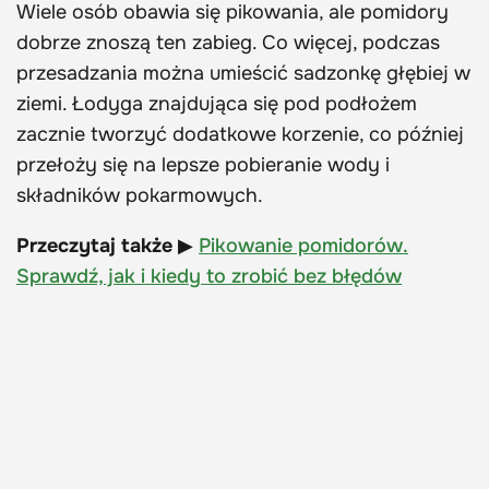
Wiele osób obawia się pikowania, ale pomidory
dobrze znoszą ten zabieg. Co więcej, podczas
przesadzania można umieścić sadzonkę głębiej w
ziemi. Łodyga znajdująca się pod podłożem
zacznie tworzyć dodatkowe korzenie, co później
przełoży się na lepsze pobieranie wody i
składników pokarmowych.
Przeczytaj także
▶
Pikowanie pomidorów.
Sprawdź, jak i kiedy to zrobić bez błędów