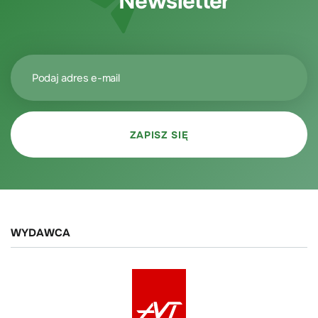
Newsletter
WYDAWCA