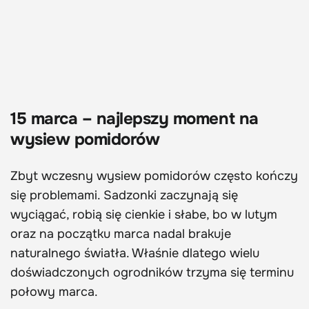
15 marca – najlepszy moment na
wysiew pomidorów
Zbyt wczesny wysiew pomidorów często kończy
się problemami. Sadzonki zaczynają się
wyciągać, robią się cienkie i słabe, bo w lutym
oraz na początku marca nadal brakuje
naturalnego światła. Właśnie dlatego wielu
doświadczonych ogrodników trzyma się terminu
połowy marca.