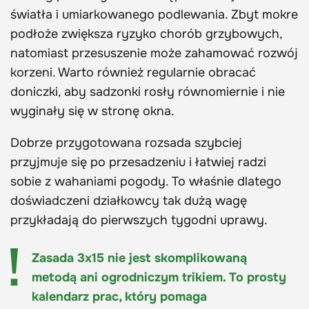
światła i umiarkowanego podlewania. Zbyt mokre
podłoże zwiększa ryzyko chorób grzybowych,
natomiast przesuszenie może zahamować rozwój
korzeni. Warto również regularnie obracać
doniczki, aby sadzonki rosły równomiernie i nie
wyginały się w stronę okna.
Dobrze przygotowana rozsada szybciej
przyjmuje się po przesadzeniu i łatwiej radzi
sobie z wahaniami pogody. To właśnie dlatego
doświadczeni działkowcy tak dużą wagę
przykładają do pierwszych tygodni uprawy.
Zasada 3x15 nie jest skomplikowaną
metodą ani ogrodniczym trikiem. To prosty
kalendarz prac, który pomaga