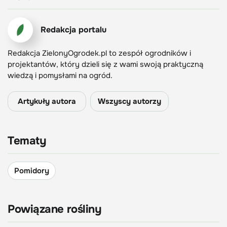
Redakcja portalu
Redakcja ZielonyOgrodek.pl to zespół ogrodników i
projektantów, który dzieli się z wami swoją praktyczną
wiedzą i pomysłami na ogród.
Artykuły autora
Wszyscy autorzy
Tematy
Pomidory
Powiązane rośliny