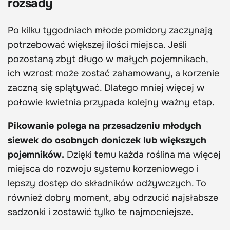
rozsady
Po kilku tygodniach młode pomidory zaczynają
potrzebować większej ilości miejsca. Jeśli
pozostaną zbyt długo w małych pojemnikach,
ich wzrost może zostać zahamowany, a korzenie
zaczną się splątywać. Dlatego mniej więcej w
połowie kwietnia przypada kolejny ważny etap.
Pikowanie polega na przesadzeniu młodych
siewek do osobnych doniczek lub większych
pojemników.
Dzięki temu każda roślina ma więcej
miejsca do rozwoju systemu korzeniowego i
lepszy dostęp do składników odżywczych. To
również dobry moment, aby odrzucić najsłabsze
sadzonki i zostawić tylko te najmocniejsze.