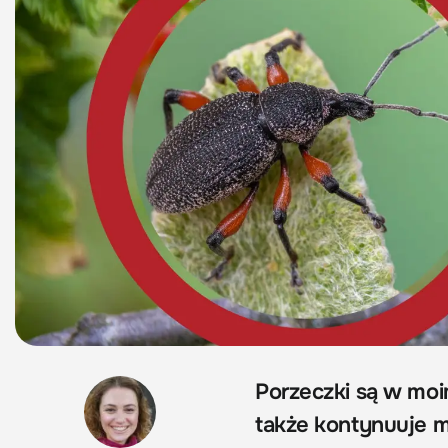
Porzeczki są w moi
także kontynuuje m