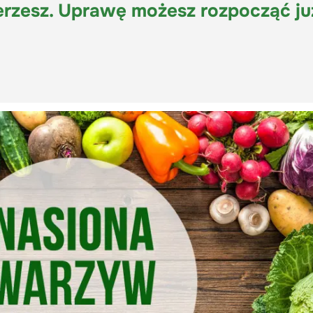
ierzesz. Uprawę możesz rozpocząć ju