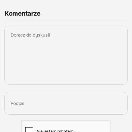
Komentarze