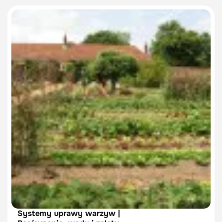
Systemy uprawy warzyw |