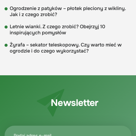
Ogrodzenie z patyków – płotek pleciony z wikliny.
Jak i z czego zrobić?
Letnie wianki. Z czego zrobić? Obejrzyj 10
inspirujących pomysłów
Żyrafa – sekator teleskopowy. Czy warto mieć w
ogrodzie i do czego wykorzystać?
Newsletter