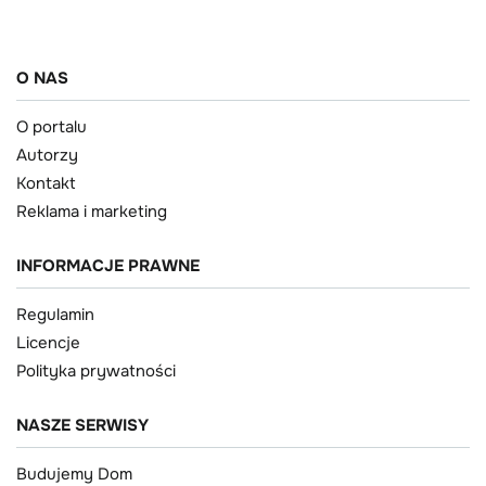
O NAS
O portalu
Autorzy
Kontakt
Reklama i marketing
INFORMACJE PRAWNE
Regulamin
Licencje
Polityka prywatności
NASZE SERWISY
Budujemy Dom