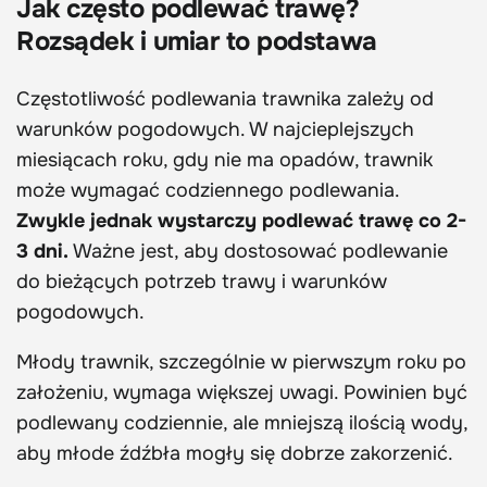
Jak często podlewać trawę?
Rozsądek i umiar to podstawa
Częstotliwość podlewania trawnika zależy od
warunków pogodowych. W najcieplejszych
miesiącach roku, gdy nie ma opadów, trawnik
może wymagać codziennego podlewania.
Zwykle jednak wystarczy podlewać trawę co 2-
3 dni.
Ważne jest, aby dostosować podlewanie
do bieżących potrzeb trawy i warunków
pogodowych.
Młody trawnik, szczególnie w pierwszym roku po
założeniu, wymaga większej uwagi. Powinien być
podlewany codziennie, ale mniejszą ilością wody,
aby młode źdźbła mogły się dobrze zakorzenić.