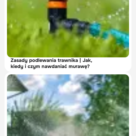
Zasady podlewania trawnika | Jak,
kiedy i czym nawdaniać murawę?