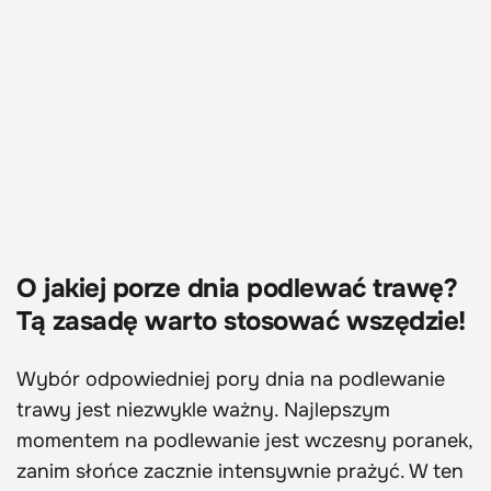
O jakiej porze dnia podlewać trawę?
Tą zasadę warto stosować wszędzie!
Wybór odpowiedniej pory dnia na podlewanie
trawy jest niezwykle ważny. Najlepszym
momentem na podlewanie jest wczesny poranek,
zanim słońce zacznie intensywnie prażyć. W ten