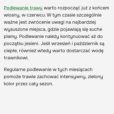
Podlewanie trawy
warto rozpocząć już z końcem
wiosny, w czerwcu. W tym czasie szczególnie
ważne jest zwrócenie uwagi na najbardziej
wysuszone miejsca, gdzie pojawiają się suche
plamy. Podlewanie należy kontynuować aż do
początku jesieni. Jeśli wrzesień i październik są
ciepłe, również wtedy warto dostarczać wodę
trawnikowi.
Regularne podlewanie w tych miesiącach
pomoże trawie zachować intensywny, zielony
kolor przez cały sezon.