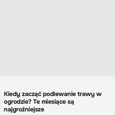
Kiedy zacząć podlewanie trawy w
ogrodzie? Te miesiące są
najgroźniejsze