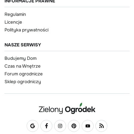
INFORMACJE PRAWNE
Regulamin
Licencje
Polityka prywatności
NASZE SERWISY
Budujemy Dom
Czas na Wnętrze
Forum ogrodnicze
Sklep ogrodniczy