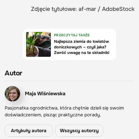
Zdjęcie tytułowe: af-mar / AdobeStock
Autor
Maja Wiśniewska
Pasjonatka ogrodnictwa, która chętnie dzieli się swoim
doświadczeniem, pisząc praktyczne porady.
Artykuły autora
Wszyscy autorzy