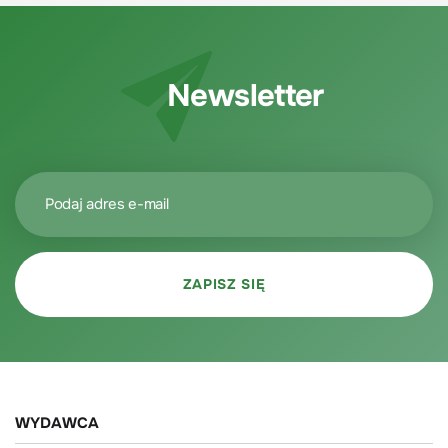
Newsletter
WYDAWCA