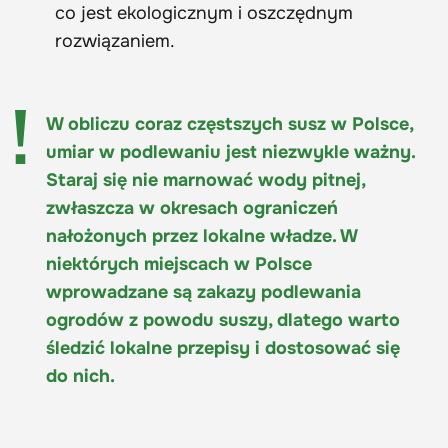
co jest ekologicznym i oszczędnym
rozwiązaniem.
W obliczu coraz częstszych susz w Polsce,
umiar w podlewaniu jest niezwykle ważny.
Staraj się nie marnować wody pitnej,
zwłaszcza w okresach ograniczeń
nałożonych przez lokalne władze. W
niektórych miejscach w Polsce
wprowadzane są zakazy podlewania
ogrodów z powodu suszy, dlatego warto
śledzić lokalne przepisy i dostosować się
do nich.