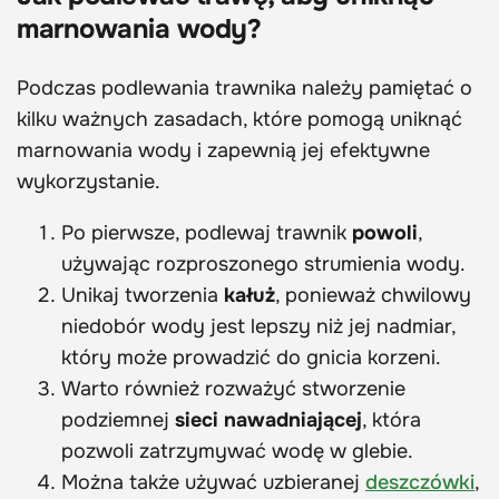
marnowania wody?
Podczas podlewania trawnika należy pamiętać o
kilku ważnych zasadach, które pomogą uniknąć
marnowania wody i zapewnią jej efektywne
wykorzystanie.
Po pierwsze, podlewaj trawnik
powoli
,
używając rozproszonego strumienia wody.
Unikaj tworzenia
kałuż
, ponieważ chwilowy
niedobór wody jest lepszy niż jej nadmiar,
który może prowadzić do gnicia korzeni.
Warto również rozważyć stworzenie
podziemnej
sieci nawadniającej
, która
pozwoli zatrzymywać wodę w glebie.
Można także używać uzbieranej
deszczówki
,