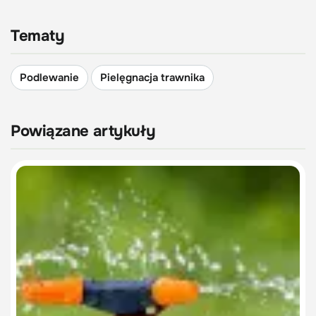
Tematy
Podlewanie
Pielęgnacja trawnika
Powiązane artykuły