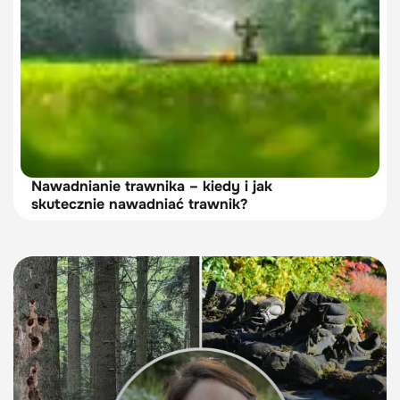
Nawadnianie trawnika – kiedy i jak
skutecznie nawadniać trawnik?