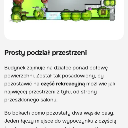
Prosty podział przestrzeni
Budynek zajmuje na działce ponad połowę
powierzchni. Został tak posadowiony, by
pozostawić na
część rekreacyjną
możliwie jak
najwięcej przestrzeni z tyłu, od strony
przeszklonego salonu.
Bo bokach domu pozostały dwa wąskie pasy.
Jeden łączy miejsce do wypoczynku z częścią