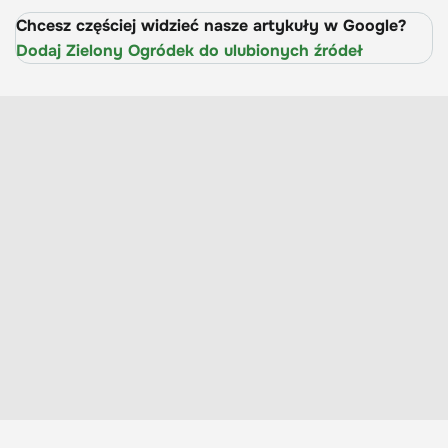
Chcesz częściej widzieć nasze artykuły w Google?
Dodaj Zielony Ogródek do ulubionych źródeł