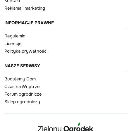
Kontakt
Reklama i marketing
INFORMACJE PRAWNE
Regulamin
Licencje
Polityka prywatności
NASZE SERWISY
Budujemy Dom
Czas na Wnętrze
Forum ogrodnicze
Sklep ogrodniczy