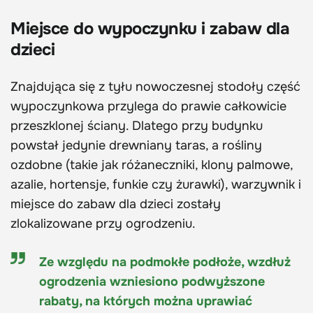
Miejsce do wypoczynku i zabaw dla
dzieci
Znajdująca się z tyłu nowoczesnej stodoły część
wypoczynkowa przylega do prawie całkowicie
przeszklonej ściany. Dlatego przy budynku
powstał jedynie drewniany taras, a rośliny
ozdobne (takie jak różaneczniki, klony palmowe,
azalie, hortensje, funkie czy żurawki), warzywnik i
miejsce do zabaw dla dzieci zostały
zlokalizowane przy ogrodzeniu.
Ze względu na podmokłe podłoże, wzdłuż
ogrodzenia wzniesiono podwyższone
rabaty, na których można uprawiać