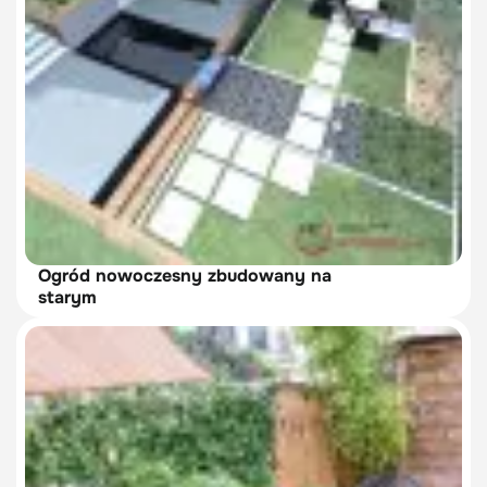
Ogród nowoczesny zbudowany na
starym