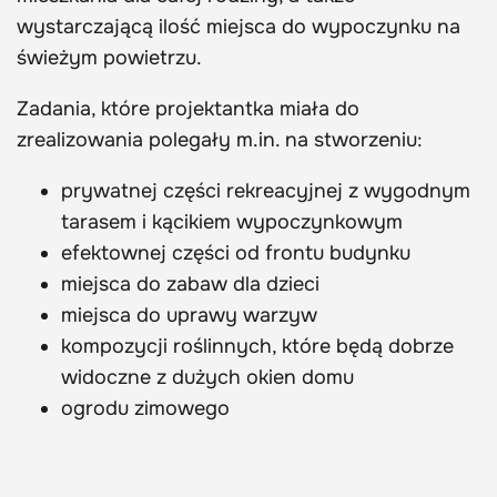
wystarczającą ilość miejsca do wypoczynku na
świeżym powietrzu.
Zadania, które projektantka miała do
zrealizowania polegały m.in. na stworzeniu:
prywatnej części rekreacyjnej z wygodnym
tarasem i kącikiem wypoczynkowym
efektownej części od frontu budynku
miejsca do zabaw dla dzieci
miejsca do uprawy warzyw
kompozycji roślinnych, które będą dobrze
widoczne z dużych okien domu
ogrodu zimowego