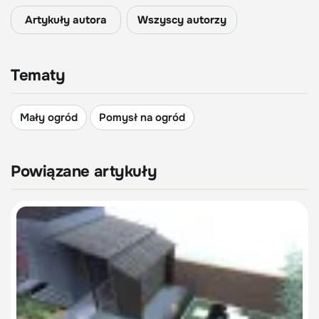
Artykuły autora
Wszyscy autorzy
Tematy
Mały ogród
Pomysł na ogród
Powiązane artykuły