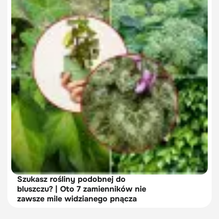
Szukasz rośliny podobnej do
bluszczu? | Oto 7 zamienników nie
zawsze mile widzianego pnącza