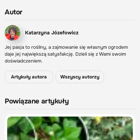
Autor
Katarzyna Józefowicz
Jej pasja to rośliny, a zajmowanie się własnym ogrodem
daje jej największą satysfakcję. Dzieli się z Wami swoim
doświadczeniem.
Artykuły autora
Wszyscy autorzy
Powiązane artykuły