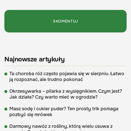
Najnowsze artykuły
Ta choroba róż często pojawia się w sierpniu. Łatwo
ją rozpoznać, ale trudno pokonać
Okrzesywarka – pilarka z wysięgnikiem. Czym jest?
Jak działa? Czy warto mieć w ogrodzie?
Masz sodę i cukier puder? Ten prosty trik pomaga
pozbyć się mrówek
Darmowy nawóz z rośliny, którą wielu usuwa z