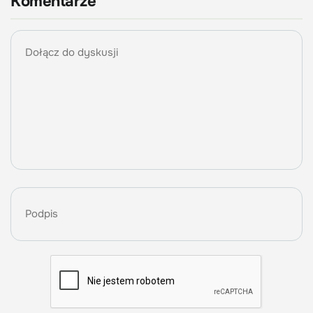
Komentarze