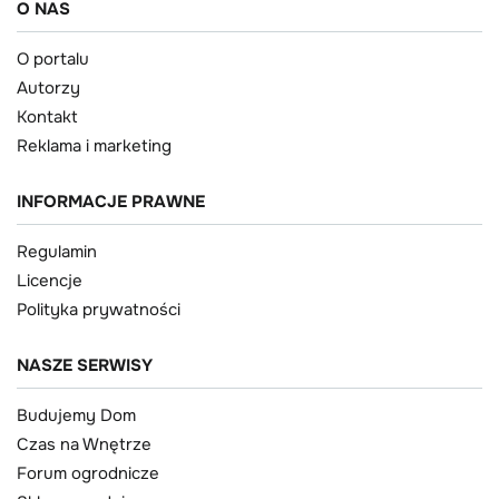
O NAS
O portalu
Autorzy
Kontakt
Reklama i marketing
INFORMACJE PRAWNE
Regulamin
Licencje
Polityka prywatności
NASZE SERWISY
Budujemy Dom
Czas na Wnętrze
Forum ogrodnicze