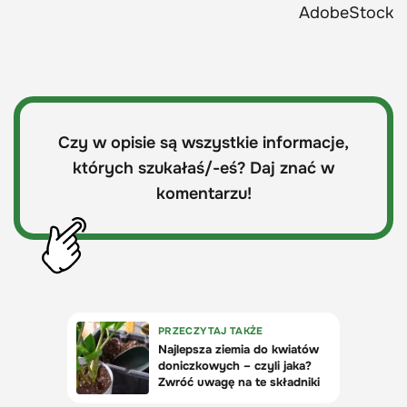
AdobeStock
Czy w opisie są wszystkie informacje,
których szukałaś/-eś? Daj znać w
komentarzu!