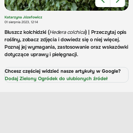
Katarzyna Józefowicz
01 sierpnia 2023, 12:14
Bluszcz kolchidzki (
Hedera colchica
) | Przeczytaj opis
rośliny, zobacz zdjęcia i dowiedz się o niej więcej.
Poznaj jej wymagania, zastosowanie oraz wskazówki
dotyczące uprawy i pielęgnacji.
Chcesz częściej widzieć nasze artykuły w Google?
Dodaj Zielony Ogródek do ulubionych źródeł