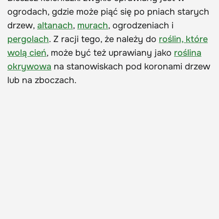
ogrodach, gdzie może piąć się po pniach starych
drzew,
altanach
,
murach
, ogrodzeniach i
pergolach
. Z racji tego, że należy do
roślin, które
wolą cień
, może być też uprawiany jako
roślina
okrywowa
na stanowiskach pod koronami drzew
lub na zboczach.