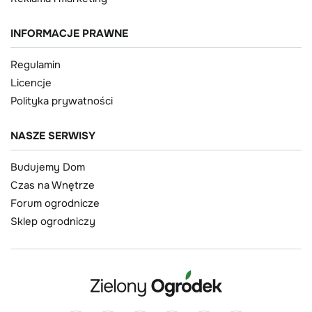
INFORMACJE PRAWNE
Regulamin
Licencje
Polityka prywatności
NASZE SERWISY
Budujemy Dom
Czas na Wnętrze
Forum ogrodnicze
Sklep ogrodniczy