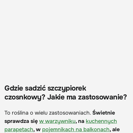
Gdzie sadzić szczypiorek
czosnkowy? Jakie ma zastosowanie?
To roślina o wielu zastosowaniach.
Świetnie
sprawdza się
w warzywniku
, na
kuchennych
parapetach
, w
pojemnikach na balkonach
, ale