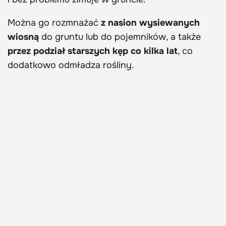
Można go rozmnażać
z nasion wysiewanych
wiosną
do gruntu lub do pojemników, a także
przez podział starszych kęp co kilka lat
, co
dodatkowo odmładza rośliny.