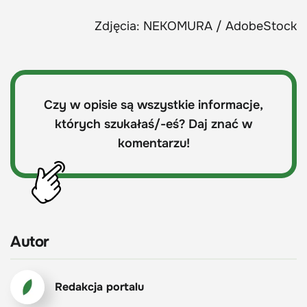
Zdjęcia: NEKOMURA / AdobeStock
Czy w opisie są wszystkie informacje,
których szukałaś/-eś? Daj znać w
komentarzu!
Autor
Redakcja portalu