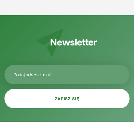
Newsletter