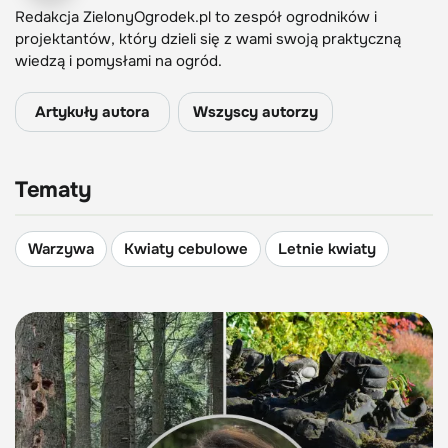
Redakcja ZielonyOgrodek.pl to zespół ogrodników i
projektantów, który dzieli się z wami swoją praktyczną
wiedzą i pomysłami na ogród.
Artykuły autora
Wszyscy autorzy
Tematy
Warzywa
Kwiaty cebulowe
Letnie kwiaty