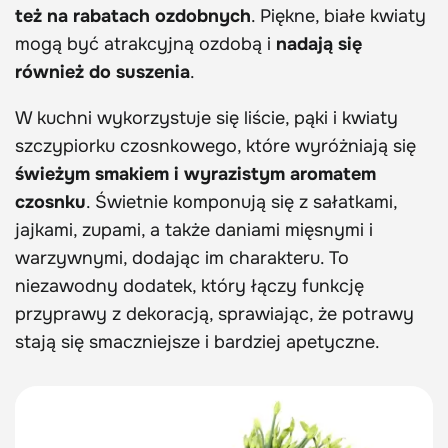
też na rabatach ozdobnych
. Piękne, białe kwiaty
mogą być atrakcyjną ozdobą i
nadają się
również do suszenia
.
W kuchni wykorzystuje się liście, pąki i kwiaty
szczypiorku czosnkowego, które wyróżniają się
świeżym smakiem i wyrazistym aromatem
czosnku
. Świetnie komponują się z sałatkami,
jajkami, zupami, a także daniami mięsnymi i
warzywnymi, dodając im charakteru. To
niezawodny dodatek, który łączy funkcję
przyprawy z dekoracją, sprawiając, że potrawy
stają się smaczniejsze i bardziej apetyczne.