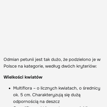
Odmian petunii jest tak dużo, że podzielono je w
Polsce na kategorie, według dwóch kryteriów:
Wielkości kwiatów
Multiflora
– o licznych kwiatach, o średnicy
ok. 5 cm. Charakteryzują się dużą
odpornością na deszcz