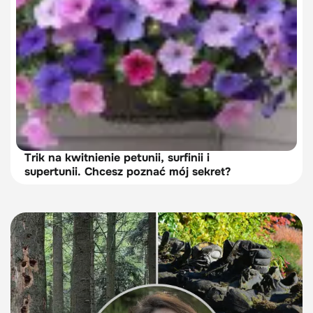
Trik na kwitnienie petunii, surfinii i
supertunii. Chcesz poznać mój sekret?