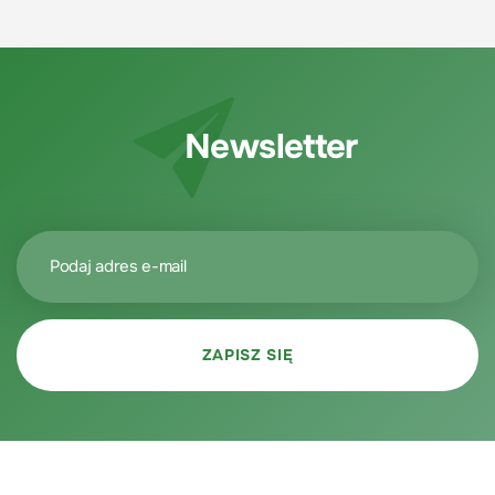
Newsletter