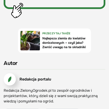
Autor
Redakcja portalu
Redakcja ZielonyOgrodek.pl to zespół ogrodników i
projektantów, który dzieli się z wami swoją praktyczną
wiedzą i pomysłami na ogród.