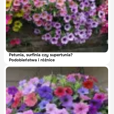
Petunia, surfinia czy supertunia?
Podobieństwa i różnice