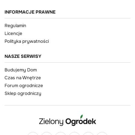
INFORMACJE PRAWNE
Regulamin
Licencje
Polityka prywatności
NASZE SERWISY
Budujemy Dom
Czas na Wnętrze
Forum ogrodnicze
Sklep ogrodniczy