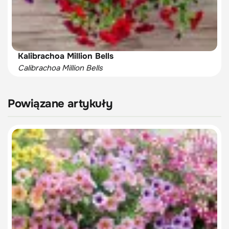
Kalibrachoa Million Bells
Calibrachoa Million Bells
Powiązane artykuły