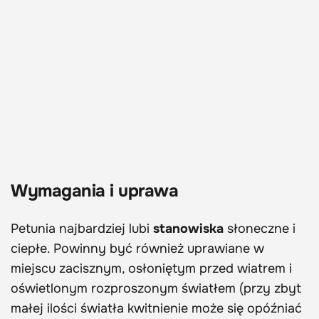
Wymagania i uprawa
Petunia najbardziej lubi
stanowiska
słoneczne i
ciepłe. Powinny być również uprawiane w
miejscu zacisznym, osłoniętym przed wiatrem i
oświetlonym rozproszonym światłem (przy zbyt
małej ilości światła kwitnienie może się opóźniać