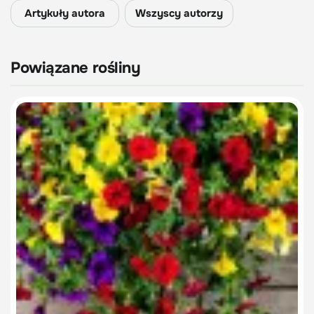
Artykuły autora
Wszyscy autorzy
Powiązane rośliny