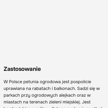
Zastosowanie
W Polsce petunia ogrodowa jest pospolicie
uprawiana na rabatach i balkonach. Sadzi się w
parkach przy ogrodowych alejkach oraz w
miastach na terenach zieleni miejskiej. Jest