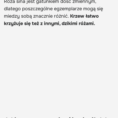
Róża sina jest gatunkiem dość zmiennym,
dlatego poszczególne egzemplarze mogą się
miedzy sobą znacznie różnić.
Krzew łatwo
krzyżuje się też z innymi, dzikimi różami.