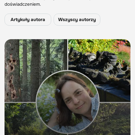
doświadczeniem.
Artykuły autora
Wszyscy autorzy