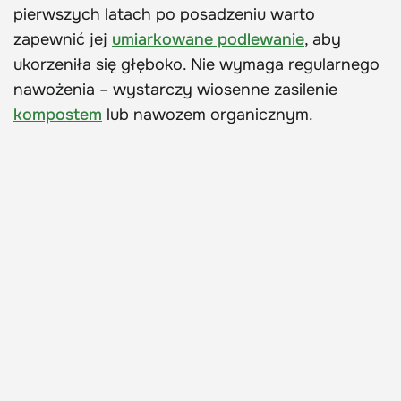
pierwszych latach po posadzeniu warto
zapewnić jej
umiarkowane podlewanie
, aby
ukorzeniła się głęboko. Nie wymaga regularnego
nawożenia – wystarczy wiosenne zasilenie
kompostem
lub nawozem organicznym.