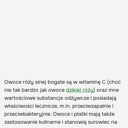
Owoce róży sinej bogate są w witaminę C (choć
nie tak bardzo jak owoce
dzikiej róży
) oraz inne
wartościowe substancje odżywcze i posiadają
właściwości lecznicze, m.in. przeciwzapalnie i
przeciwbakteryjnie. Owoce i płatki mają także
zastosowanie kulinarne i stanowią surowiec na