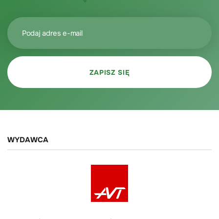
WYDAWCA