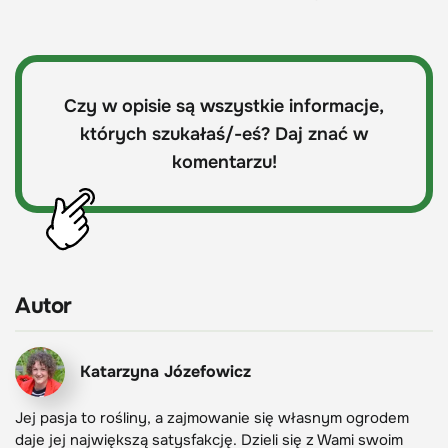
Czy w opisie są wszystkie informacje,
których szukałaś/-eś? Daj znać w
komentarzu!
Autor
Katarzyna Józefowicz
Jej pasja to rośliny, a zajmowanie się własnym ogrodem
daje jej największą satysfakcję. Dzieli się z Wami swoim