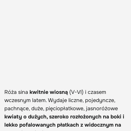
Róża sina
kwitnie wiosną
(V-VI) i czasem
wczesnym latem. Wydaje liczne, pojedyncze,
pachnące, duże, pięciopłatkowe, jasnoróżowe
kwiaty o dużych, szeroko rozłożonych na boki i
lekko pofalowanych płatkach z widocznym na