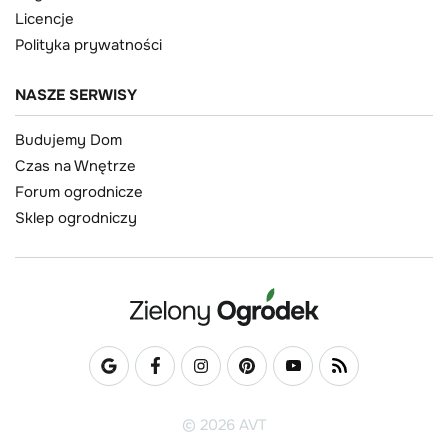
Licencje
Polityka prywatności
NASZE SERWISY
Budujemy Dom
Czas na Wnętrze
Forum ogrodnicze
Sklep ogrodniczy
© 2026 AVT