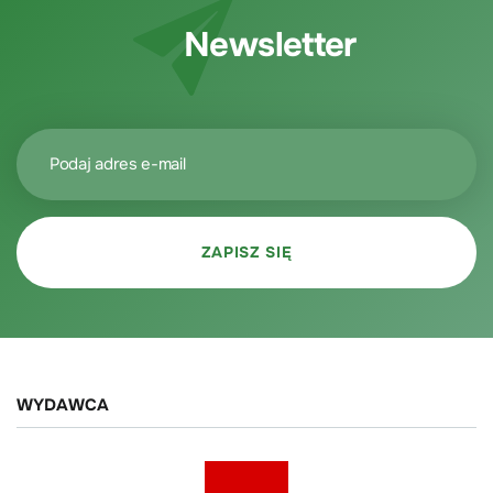
Newsletter
WYDAWCA