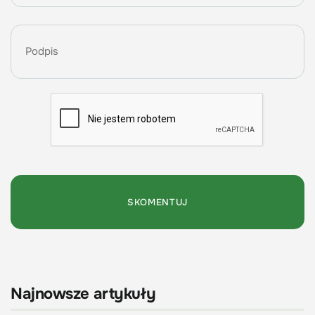
Najnowsze artykuły