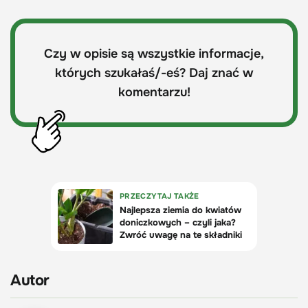
Czy w opisie są wszystkie informacje,
których szukałaś/-eś? Daj znać w
komentarzu!
Autor