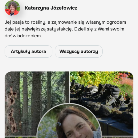
Katarzyna Józefowicz
Jej pasja to rośliny, a zajmowanie się własnym ogrodem
daje jej największą satysfakcję. Dzieli się z Wami swoim
doświadczeniem.
Artykuły autora
Wszyscy autorzy