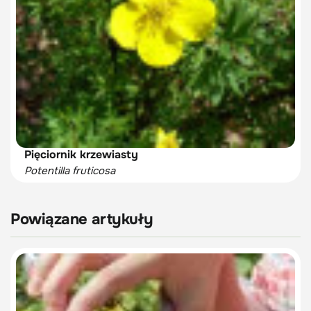
Pięciornik krzewiasty
Potentilla fruticosa
Powiązane artykuły