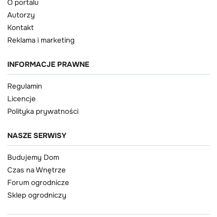
O portalu
Autorzy
Kontakt
Reklama i marketing
INFORMACJE PRAWNE
Regulamin
Licencje
Polityka prywatności
NASZE SERWISY
Budujemy Dom
Czas na Wnętrze
Forum ogrodnicze
Sklep ogrodniczy