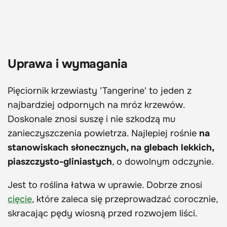
Uprawa i wymagania
Pięciornik krzewiasty 'Tangerine' to jeden z
najbardziej odpornych na mróz krzewów.
Doskonale znosi suszę i nie szkodzą mu
zanieczyszczenia powietrza. Najlepiej rośnie
na
stanowiskach słonecznych, na glebach lekkich,
piaszczysto-gliniastych
, o dowolnym odczynie.
Jest to roślina łatwa w uprawie. Dobrze znosi
cięcie
, które zaleca się przeprowadzać corocznie,
skracając pędy wiosną przed rozwojem liści.