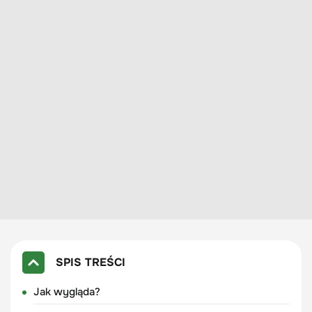
SPIS TREŚCI
Jak wygląda?