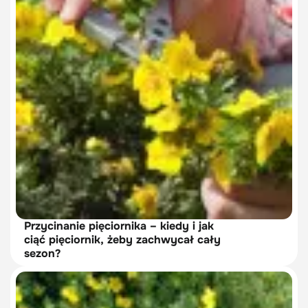
Przycinanie pięciornika – kiedy i jak
ciąć pięciornik, żeby zachwycał cały
sezon?