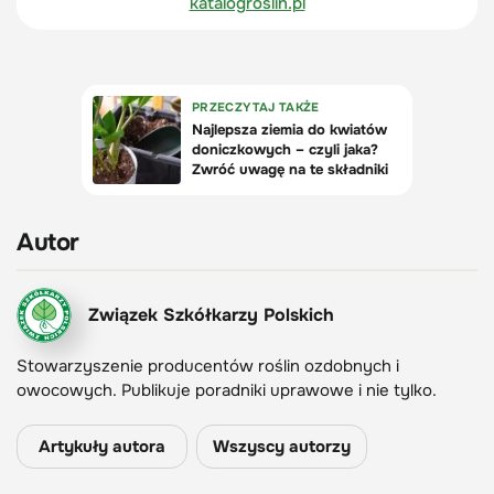
katalogroslin.pl
Autor
Związek Szkółkarzy Polskich
Stowarzyszenie producentów roślin ozdobnych i
owocowych. Publikuje poradniki uprawowe i nie tylko.
Artykuły autora
Wszyscy autorzy