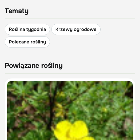
Tematy
Roślina tygodnia
Krzewy ogrodowe
Polecane rośliny
Powiązane rośliny