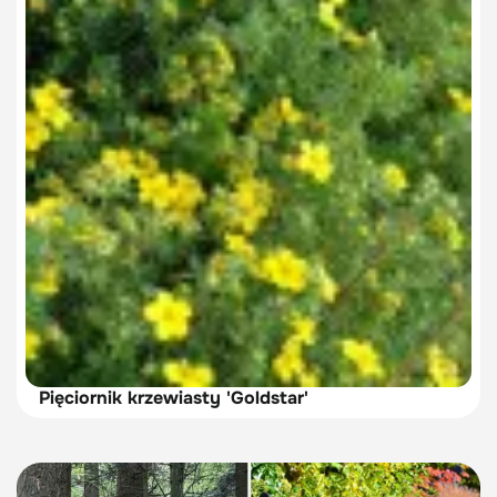
Pięciornik krzewiasty 'Goldstar'