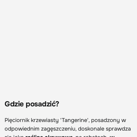
Gdzie posadzić?
Pięciornik krzewiasty 'Tangerine', posadzony w
odpowiednim zagęszczeniu, doskonale sprawdza