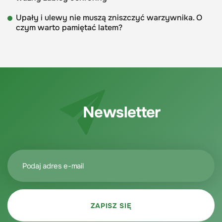
Upały i ulewy nie muszą zniszczyć warzywnika. O
czym warto pamiętać latem?
Newsletter