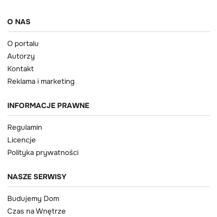
O NAS
O portalu
Autorzy
Kontakt
Reklama i marketing
INFORMACJE PRAWNE
Regulamin
Licencje
Polityka prywatności
NASZE SERWISY
Budujemy Dom
Czas na Wnętrze