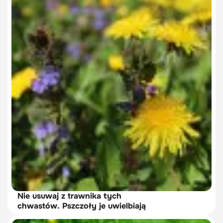
Nie usuwaj z trawnika tych
chwastów. Pszczoły je uwielbiają