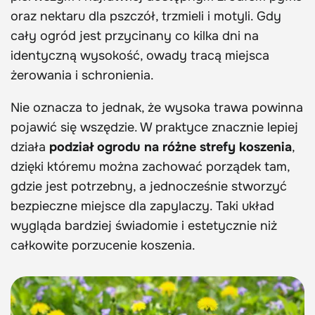
oraz nektaru dla pszczół, trzmieli i motyli. Gdy
cały ogród jest przycinany co kilka dni na
identyczną wysokość, owady tracą miejsca
żerowania i schronienia.
Nie oznacza to jednak, że wysoka trawa powinna
pojawić się wszędzie. W praktyce znacznie lepiej
działa
podział ogrodu na różne strefy koszenia
,
dzięki któremu można zachować porządek tam,
gdzie jest potrzebny, a jednocześnie stworzyć
bezpieczne miejsce dla zapylaczy. Taki układ
wygląda bardziej świadomie i estetycznie niż
całkowite porzucenie koszenia.