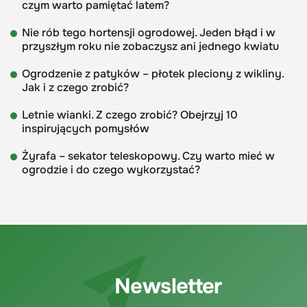
czym warto pamiętać latem?
Nie rób tego hortensji ogrodowej. Jeden błąd i w
przyszłym roku nie zobaczysz ani jednego kwiatu
Ogrodzenie z patyków – płotek pleciony z wikliny.
Jak i z czego zrobić?
Letnie wianki. Z czego zrobić? Obejrzyj 10
inspirujących pomysłów
Żyrafa – sekator teleskopowy. Czy warto mieć w
ogrodzie i do czego wykorzystać?
Newsletter