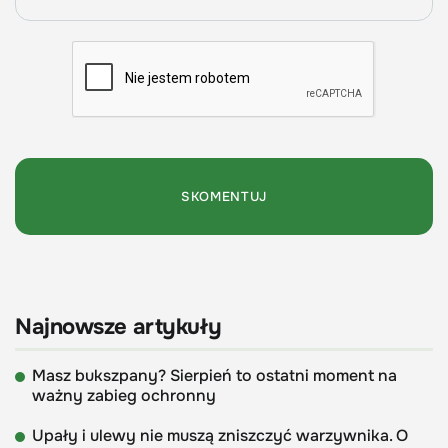
Najnowsze artykuły
Masz bukszpany? Sierpień to ostatni moment na
ważny zabieg ochronny
Upały i ulewy nie muszą zniszczyć warzywnika. O