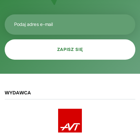
WYDAWCA