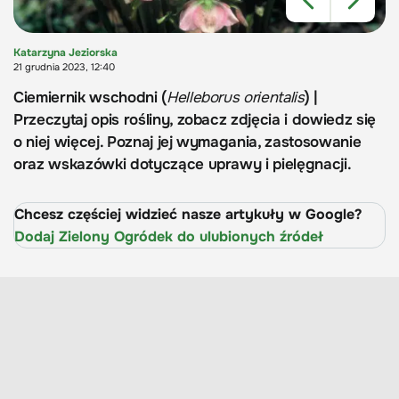
Katarzyna Jeziorska
21 grudnia 2023, 12:40
Ciemiernik wschodni (
Helleborus orientalis
) |
Przeczytaj opis rośliny, zobacz zdjęcia i dowiedz się
o niej więcej. Poznaj jej wymagania, zastosowanie
oraz wskazówki dotyczące uprawy i pielęgnacji.
Chcesz częściej widzieć nasze artykuły w Google?
Dodaj Zielony Ogródek do ulubionych źródeł