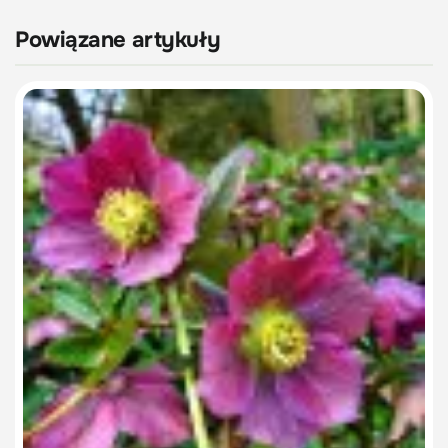
Powiązane artykuły