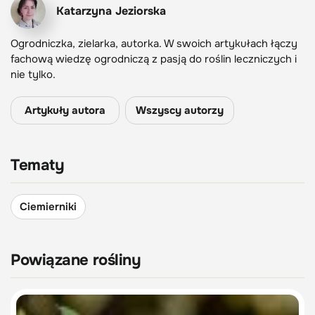
Katarzyna Jeziorska
Ogrodniczka, zielarka, autorka. W swoich artykułach łączy
fachową wiedzę ogrodniczą z pasją do roślin leczniczych i
nie tylko.
Artykuły autora
Wszyscy autorzy
Tematy
Ciemierniki
Powiązane rośliny