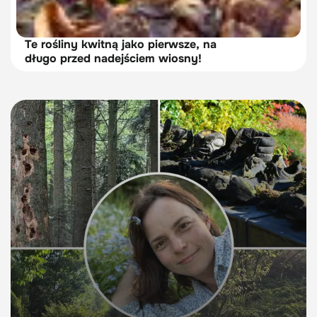
Te rośliny kwitną jako pierwsze, na
długo przed nadejściem wiosny!