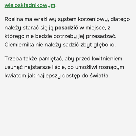
wieloskładnikowym
.
Roślina ma wrażliwy system korzeniowy, dlatego
należy starać się ją
posadzić
w miejsce, z
którego nie będzie potrzeby jej przesadzać.
Ciemiernika nie należy sadzić zbyt głęboko.
Trzeba także pamiętać, aby przed kwitnieniem
usunąć najstarsze liście, co umożliwi rosnącym
kwiatom jak najlepszy dostęp do światła.