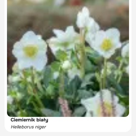
Ciemiernik biały
Helleborus niger