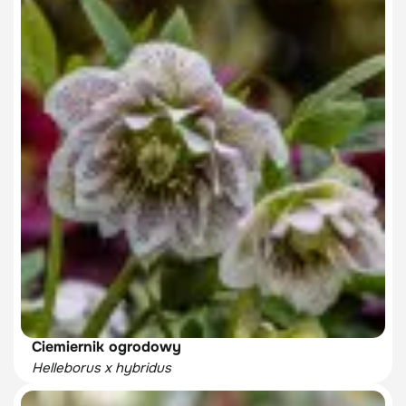
Ciemiernik ogrodowy
Helleborus x hybridus