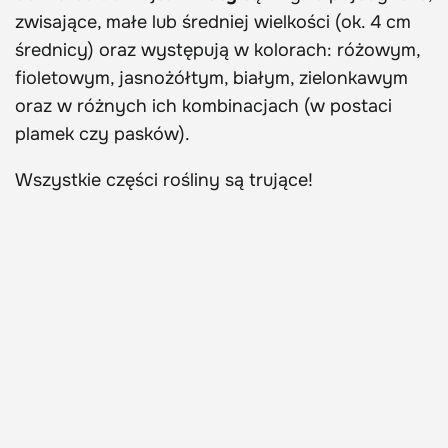
zwisające, małe lub średniej wielkości (ok. 4 cm
średnicy) oraz występują w kolorach: różowym,
fioletowym, jasnożółtym, białym, zielonkawym
oraz w różnych ich kombinacjach (w postaci
plamek czy pasków).
Wszystkie części rośliny są
trujące
!