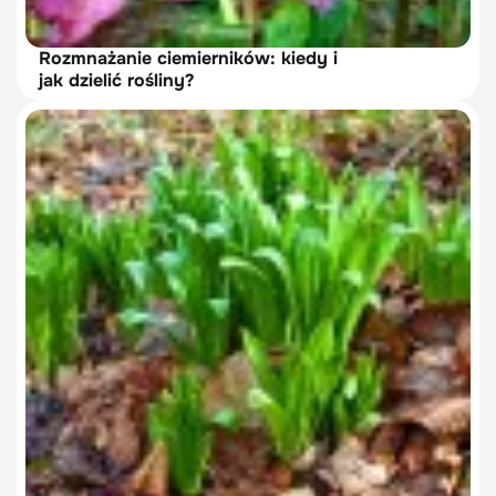
Rozmnażanie ciemierników: kiedy i
jak dzielić rośliny?