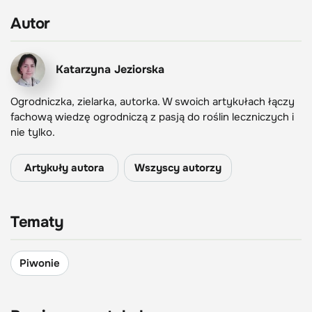
Autor
Katarzyna Jeziorska
Ogrodniczka, zielarka, autorka. W swoich artykułach łączy
fachową wiedzę ogrodniczą z pasją do roślin leczniczych i
nie tylko.
Artykuły autora
Wszyscy autorzy
Tematy
Piwonie