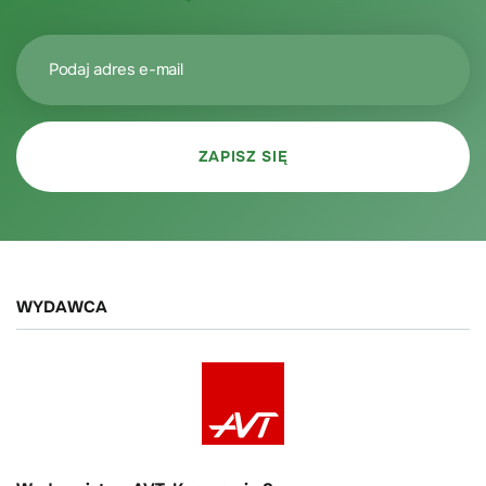
WYDAWCA