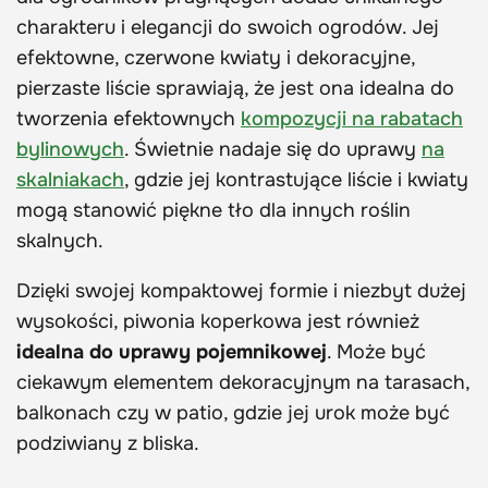
charakteru i elegancji do swoich ogrodów. Jej
efektowne, czerwone kwiaty i dekoracyjne,
pierzaste liście sprawiają, że jest ona idealna do
tworzenia efektownych
kompozycji na rabatach
bylinowych
. Świetnie nadaje się do uprawy
na
skalniakach
, gdzie jej kontrastujące liście i kwiaty
mogą stanowić piękne tło dla innych roślin
skalnych.
Dzięki swojej kompaktowej formie i niezbyt dużej
wysokości, piwonia koperkowa jest również
idealna do uprawy pojemnikowej
. Może być
ciekawym elementem dekoracyjnym na tarasach,
balkonach czy w patio, gdzie jej urok może być
podziwiany z bliska.