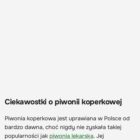
Ciekawostki o piwonii koperkowej
Piwonia koperkowa jest uprawiana w Polsce od
bardzo dawna, choć nigdy nie zyskała takiej
popularności jak
piwonia lekarska
. Jej