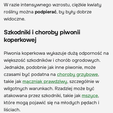
W razie intensywnego wzrostu, ciężkie kwiaty
rośliny można
podpierać
, by były dobrze
widoczne.
Szkodniki i choroby piwonii
koperkowej
Piwonia koperkowa wykazuje dużą odporność na
większość szkodników i chorób ogrodowych.
Jednakże, podobnie jak inne piwonie, może
czasami być podatna na
choroby grzybowe
,
takie jak
mączniak prawdziwy
, szczególnie w
wilgotnych warunkach. Rzadziej może być
atakowana przez szkodniki, takie jak
mszyce
,
które mogą pojawić się na młodych pędach i
liściach.