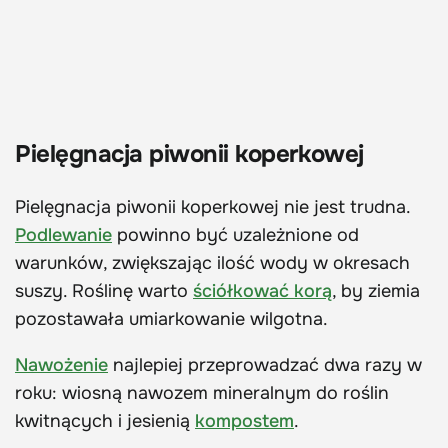
Pielęgnacja piwonii koperkowej
Pielęgnacja piwonii koperkowej nie jest trudna.
Podlewanie
powinno być uzależnione od
warunków, zwiększając ilość wody w okresach
suszy. Roślinę warto
ściółkować korą
, by ziemia
pozostawała umiarkowanie wilgotna.
Nawożenie
najlepiej przeprowadzać dwa razy w
roku: wiosną nawozem mineralnym do roślin
kwitnących i jesienią
kompostem
.