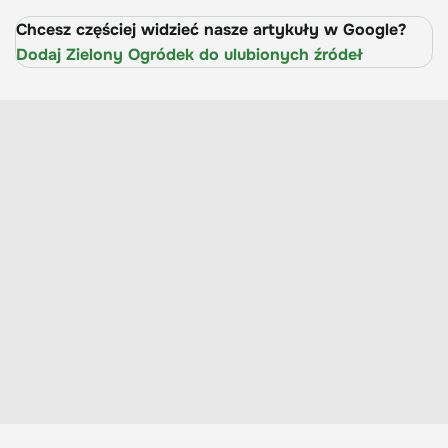
Chcesz częściej widzieć nasze artykuły w Google?
Dodaj Zielony Ogródek do ulubionych źródeł