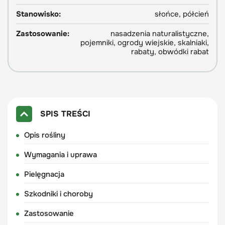
Stanowisko:
słońce, półcień
Zastosowanie:
nasadzenia naturalistyczne,
pojemniki, ogrody wiejskie, skalniaki,
rabaty, obwódki rabat
SPIS TREŚCI
Opis rośliny
Wymagania i uprawa
Pielęgnacja
Szkodniki i choroby
Zastosowanie