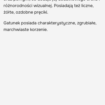
różnorodności wizualnej. Posiadają też liczne,
żółte, ozdobne pręciki.
Gatunek posiada charakterystyczne, zgrubiałe,
marchwiaste korzenie.