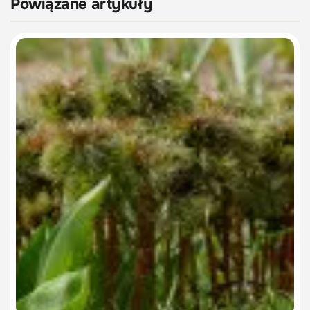
Powiązane artykuły