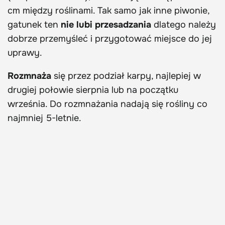
cm między roślinami. Tak samo jak inne piwonie,
gatunek ten
nie lubi przesadzania
dlatego należy
dobrze przemyśleć i przygotować miejsce do jej
uprawy.
Rozmnaża
się przez podział karpy, najlepiej w
drugiej połowie sierpnia lub na początku
września. Do rozmnażania nadają się rośliny co
najmniej 5-letnie.