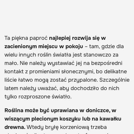
Ta piękna paproć
najlepiej rozwija się w
zacienionym miejscu w pokoju
– tam, gdzie dla
wielu innych roślin światła jest stanowczo za
mało. Nie należy wystawiać jej na bezpośredni
kontakt z promieniami słonecznymi, bo delikatne
liście łatwo mogą zostać przypalone. Szczególnie
latem należy uważać, aby dochodziło do nich
tylko rozproszone światło.
Roślina może być uprawiana w doniczce, w
wiszącym plecionym koszyku lub na kawałku
drewna.
Wtedy bryłę korzeniową trzeba