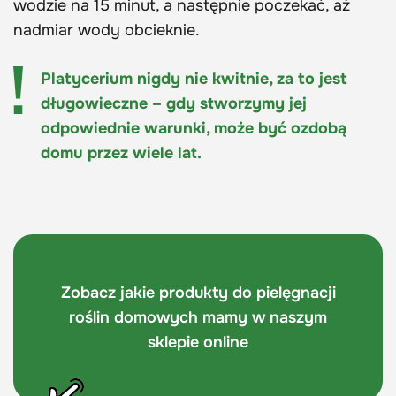
wodzie na 15 minut, a następnie poczekać, aż
nadmiar wody obcieknie.
Platycerium nigdy nie kwitnie, za to jest
długowieczne – gdy stworzymy jej
odpowiednie warunki, może być ozdobą
domu przez wiele lat.
Zobacz jakie produkty do pielęgnacji
roślin domowych mamy w naszym
sklepie online