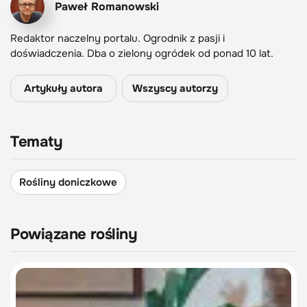
Paweł Romanowski
Redaktor naczelny portalu. Ogrodnik z pasji i
doświadczenia. Dba o zielony ogródek od ponad 10 lat.
Artykuły autora
Wszyscy autorzy
Tematy
Rośliny doniczkowe
Powiązane rośliny