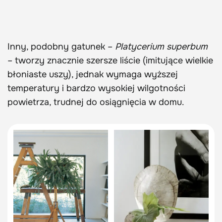
Inny, podobny gatunek –
Platycerium superbum
– tworzy znacznie szersze liście (imitujące wielkie
błoniaste uszy), jednak wymaga wyższej
temperatury i bardzo wysokiej wilgotności
powietrza, trudnej do osiągnięcia w domu.