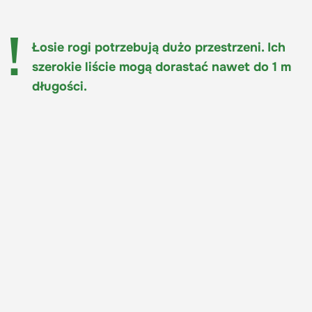
Łosie rogi potrzebują dużo przestrzeni. Ich
szerokie liście mogą dorastać nawet do 1 m
długości.