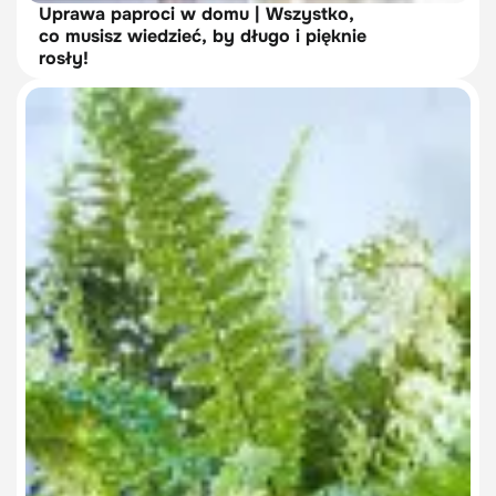
Uprawa paproci w domu | Wszystko,
co musisz wiedzieć, by długo i pięknie
rosły!