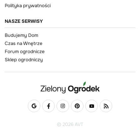
Polityka prywatności
NASZE SERWISY
Budujemy Dom
Czas na Wnętrze
Forum ogrodnicze
Sklep ogrodniczy
© 2026 AVT