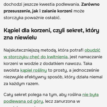
dochodzi jeszcze kwestia podlewania.
Zarówno
przesuszenie, jak i zalanie korzeni
może
storczyka poważnie osłabić.
Kąpiel dla korzeni, czyli sekret, który
zna niewielu
Najskuteczniejszą metodą, która potrafi
obudzić
w storczyku chęć do kwitnienia
, jest namaczanie
korzeni w wodzie z dodatkiem nawozu. Taka
swoista
kąpiel rośliny
to prosty, a jednocześnie
niezwykle efektywny sposób, który działa niemal
za każdym razem.
Cały sekret polega na tym, aby roślina
nie była
podlewana od góry
, lecz zanurzona w