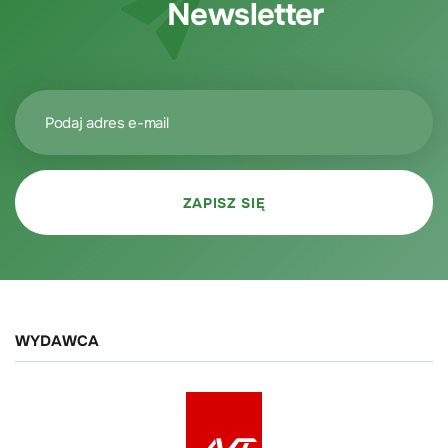
Newsletter
WYDAWCA