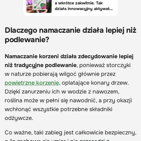
Dlaczego namaczanie działa lepiej niż
podlewanie?
Namaczanie korzeni działa zdecydowanie lepiej
niż tradycyjne podlewanie
, ponieważ storczyki
w naturze pobierają wilgoć głównie przez
powietrzne korzenie
, oplatające konary drzew.
Dzięki zanurzeniu ich w wodzie z nawozem,
roślina może w pełni się nawodnić, a przy okazji
wchłonąć wszystkie potrzebne składniki
odżywcze.
Co ważne, taki zabieg jest całkowicie bezpieczny,