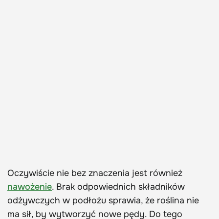
Oczywiście nie bez znaczenia jest również
nawożenie
. Brak odpowiednich składników
odżywczych w podłożu sprawia, że roślina nie
ma sił, by wytworzyć nowe pędy. Do tego