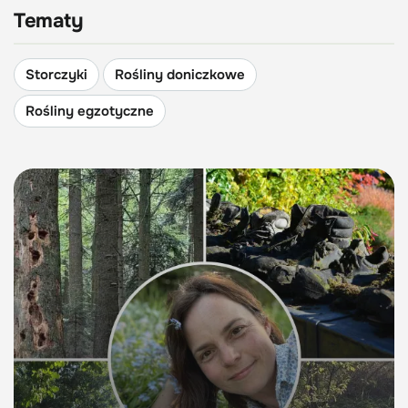
Tematy
Storczyki
Rośliny doniczkowe
Rośliny egzotyczne