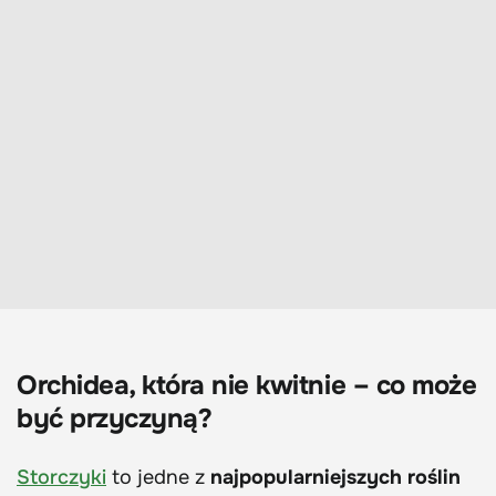
Orchidea, która nie kwitnie – co może
być przyczyną?
Storczyki
to jedne z
najpopularniejszych roślin