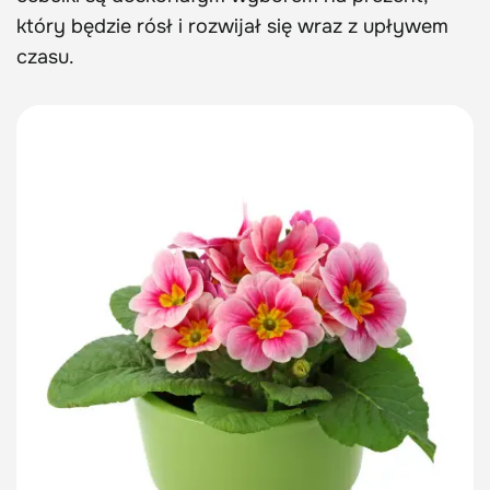
który będzie rósł i rozwijał się wraz z upływem
czasu.