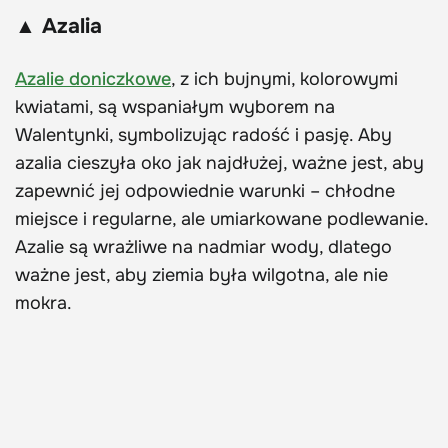
▲ Azalia
Azalie doniczkowe
, z ich bujnymi, kolorowymi
kwiatami, są wspaniałym wyborem na
Walentynki, symbolizując radość i pasję. Aby
azalia cieszyła oko jak najdłużej, ważne jest, aby
zapewnić jej odpowiednie warunki – chłodne
miejsce i regularne, ale umiarkowane podlewanie.
Azalie są wrażliwe na nadmiar wody, dlatego
ważne jest, aby ziemia była wilgotna, ale nie
mokra.