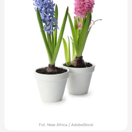
Fot. New Africa / AdobeStock