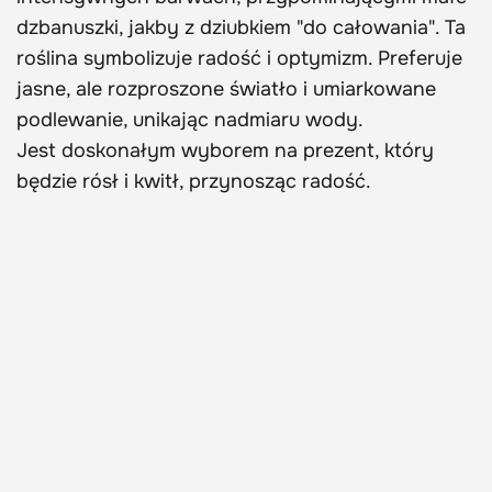
dzbanuszki, jakby z dziubkiem "do całowania". Ta
roślina symbolizuje radość i optymizm. Preferuje
jasne, ale rozproszone światło i umiarkowane
podlewanie, unikając nadmiaru wody.
Jest doskonałym wyborem na prezent, który
będzie rósł i kwitł, przynosząc radość.