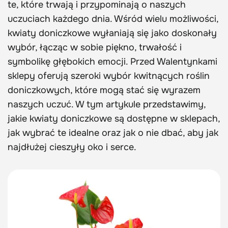
te, które trwają i przypominają o naszych
uczuciach każdego dnia. Wśród wielu możliwości,
kwiaty doniczkowe wyłaniają się jako doskonały
wybór, łącząc w sobie piękno, trwałość i
symbolikę głębokich emocji. Przed Walentynkami
sklepy oferują szeroki wybór kwitnących roślin
doniczkowych, które mogą stać się wyrazem
naszych uczuć. W tym artykule przedstawimy,
jakie kwiaty doniczkowe są dostępne w sklepach,
jak wybrać te idealne oraz jak o nie dbać, aby jak
najdłużej cieszyły oko i serce.