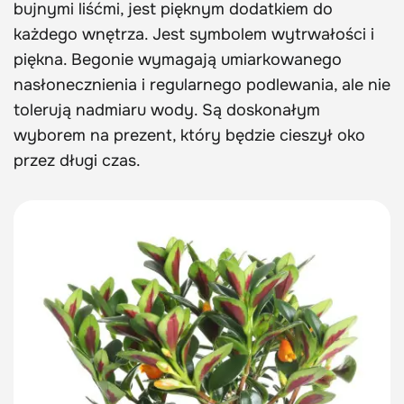
bujnymi liśćmi, jest pięknym dodatkiem do
każdego wnętrza. Jest symbolem wytrwałości i
piękna. Begonie wymagają umiarkowanego
nasłonecznienia i regularnego podlewania, ale nie
tolerują nadmiaru wody. Są doskonałym
wyborem na prezent, który będzie cieszył oko
przez długi czas.