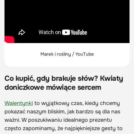
Marek i rośliny / YouTube
Co kupić, gdy brakuje słów? Kwiaty
doniczkowe mówiące sercem
Walentynki
to wyjątkowy czas, kiedy chcemy
pokazać naszym bliskim, jak bardzo są dla nas
ważni. W poszukiwaniu idealnego prezentu
często zapominamy, że najpiękniejsze gesty to