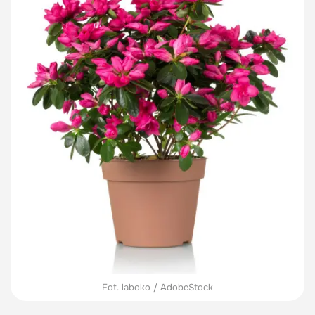
Fot. laboko / AdobeStock