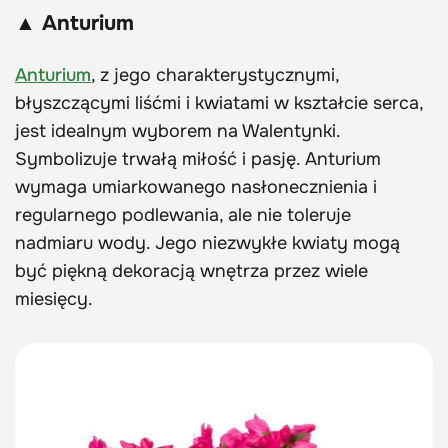
▲ Anturium
Anturium
, z jego charakterystycznymi,
błyszczącymi liśćmi i kwiatami w kształcie serca,
jest idealnym wyborem na Walentynki.
Symbolizuje trwałą miłość i pasję. Anturium
wymaga umiarkowanego nasłonecznienia i
regularnego podlewania, ale nie toleruje
nadmiaru wody. Jego niezwykłe kwiaty mogą
być piękną dekoracją wnętrza przez wiele
miesięcy.