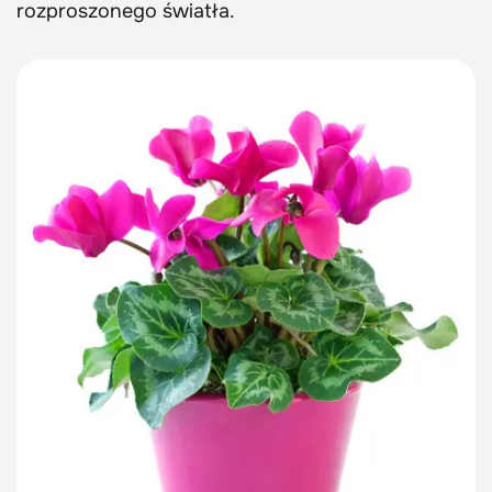
rozproszonego światła.