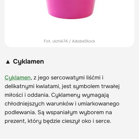
Fot. ulchik74 / AdobeStock
▲ Cyklamen
Cyklamen
, z jego sercowatymi liśćmi i
delikatnymi kwiatami, jest symbolem trwałej
miłości i oddania. Cyklameny wymagają
chłodniejszych warunków i umiarkowanego
podlewania. Są wspaniałym wyborem na
prezent, który będzie cieszył oko i serce.