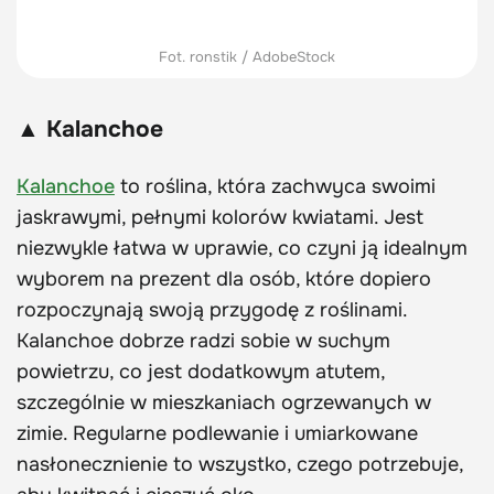
Fot. ronstik / AdobeStock
▲ Kalanchoe
Kalanchoe
to roślina, która zachwyca swoimi
jaskrawymi, pełnymi kolorów kwiatami. Jest
niezwykle łatwa w uprawie, co czyni ją idealnym
wyborem na prezent dla osób, które dopiero
rozpoczynają swoją przygodę z roślinami.
Kalanchoe dobrze radzi sobie w suchym
powietrzu, co jest dodatkowym atutem,
szczególnie w mieszkaniach ogrzewanych w
zimie. Regularne podlewanie i umiarkowane
nasłonecznienie to wszystko, czego potrzebuje,