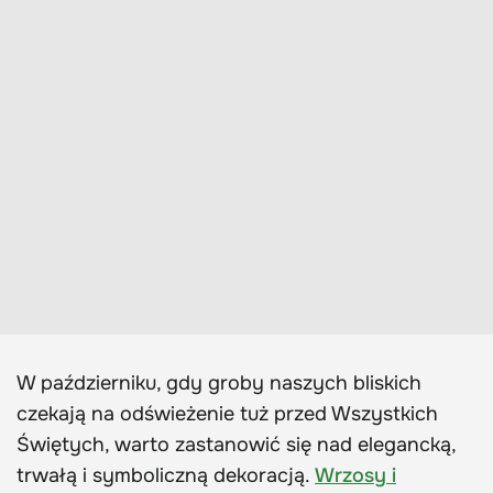
W październiku, gdy groby naszych bliskich
czekają na odświeżenie tuż przed Wszystkich
Świętych, warto zastanowić się nad elegancką,
trwałą i symboliczną dekoracją.
Wrzosy i