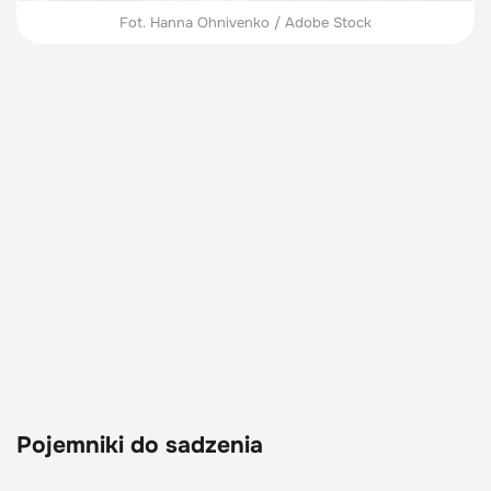
Fot. Hanna Ohnivenko / Adobe Stock
Pojemniki do sadzenia