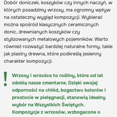
Dobór doniczek, koszyków czy innych naczyń, w
których posadzimy wrzosy, ma ogromny wpływ
na ostateczny wygląd kompozycji. Wybierać
można spośród klasycznych ceramicznych
donic, drewnianych koszyków czy
stylizowanych metalowych pojemników. Warto
również rozważyć bardziej naturalne formy, takie
jak plastry drewna, które podkreślą jesienny
charakter kompozycji.
Wrzosy i wrzośce to rośliny, które od lat
zdobią nasze cmentarze. Dzięki swojej
odporności na chłód, bogactwu kolorów i
prostocie w pielęgnacji, stanowią idealny
wybór na Wszystkich Świętych.
Kompozycje z wrzosów, wzbogacone o