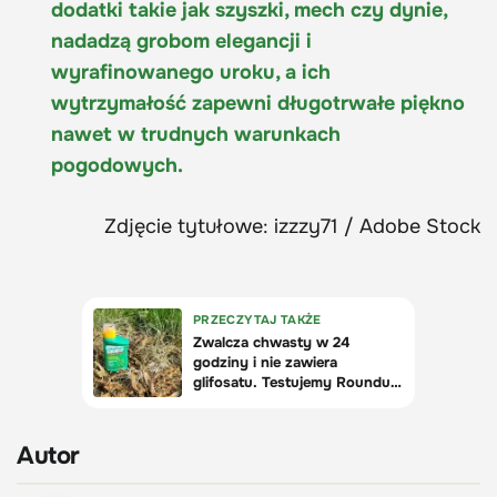
dodatki takie jak szyszki, mech czy dynie,
nadadzą grobom elegancji i
wyrafinowanego uroku, a ich
wytrzymałość zapewni długotrwałe piękno
nawet w trudnych warunkach
pogodowych.
Zdjęcie tytułowe: izzzy71 / Adobe Stock
Autor