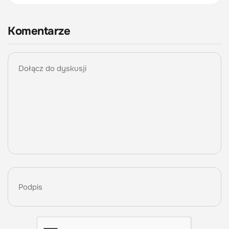
Komentarze