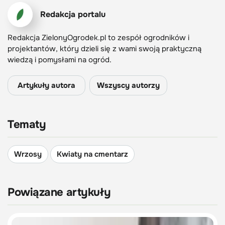
Redakcja portalu
Redakcja ZielonyOgrodek.pl to zespół ogrodników i
projektantów, który dzieli się z wami swoją praktyczną
wiedzą i pomysłami na ogród.
Artykuły autora
Wszyscy autorzy
Tematy
Wrzosy
Kwiaty na cmentarz
Powiązane artykuły