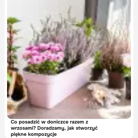
Co posadzić w doniczce razem z
wrzosami? Doradzamy, jak stworzyć
piękne kompozycje