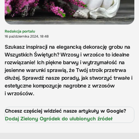
Redakcja portalu
16 października 2024, 18:48
Szukasz inspiracji na elegancką dekorację grobu na
Wszystkich Świętych? Wrzosy i wrzośce to idealne
rozwiązanie! Ich piękne barwy i wytrzymałość na
jesienne warunki sprawią, że Twój stroik przetrwa
dłużej. Sprawdź nasze porady, jak stworzyć trwałe i
estetyczne kompozycje nagrobne z wrzosów
i wrzośców.
Chcesz częściej widzieć nasze artykuły w Google?
Dodaj Zielony Ogródek do ulubionych źródeł