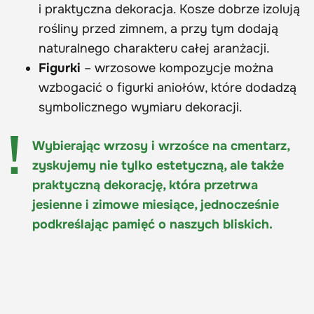
i praktyczna dekoracja. Kosze dobrze izolują
rośliny przed zimnem, a przy tym dodają
naturalnego charakteru całej aranżacji.
Figurki
– wrzosowe kompozycje można
wzbogacić o figurki aniołów, które dodadzą
symbolicznego wymiaru dekoracji.
Wybierając wrzosy i wrzośce na cmentarz,
zyskujemy nie tylko estetyczną, ale także
praktyczną dekorację, która przetrwa
jesienne i zimowe miesiące, jednocześnie
podkreślając pamięć o naszych bliskich.