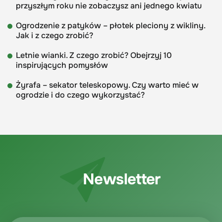
przyszłym roku nie zobaczysz ani jednego kwiatu
Ogrodzenie z patyków – płotek pleciony z wikliny.
Jak i z czego zrobić?
Letnie wianki. Z czego zrobić? Obejrzyj 10
inspirujących pomysłów
Żyrafa – sekator teleskopowy. Czy warto mieć w
ogrodzie i do czego wykorzystać?
Newsletter