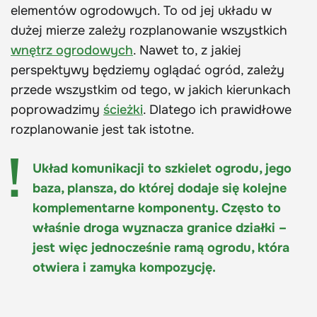
elementów ogrodowych. To od jej układu w
dużej mierze zależy rozplanowanie wszystkich
wnętrz ogrodowych
. Nawet to, z jakiej
perspektywy będziemy oglądać ogród, zależy
przede wszystkim od tego, w jakich kierunkach
poprowadzimy
ścieżki
. Dlatego ich prawidłowe
rozplanowanie jest tak istotne.
Układ komunikacji to szkielet ogrodu, jego
baza, plansza, do której dodaje się kolejne
komplementarne komponenty. Często to
właśnie droga wyznacza granice działki –
jest więc jednocześnie ramą ogrodu, która
otwiera i zamyka kompozycję.