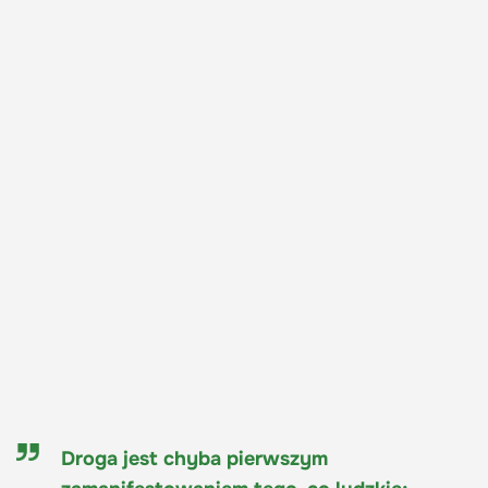
Droga jest chyba pierwszym