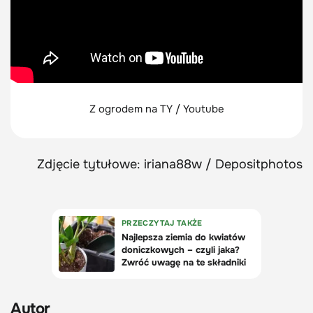
Z ogrodem na TY / Youtube
Zdjęcie tytułowe: iriana88w / Depositphotos
Autor