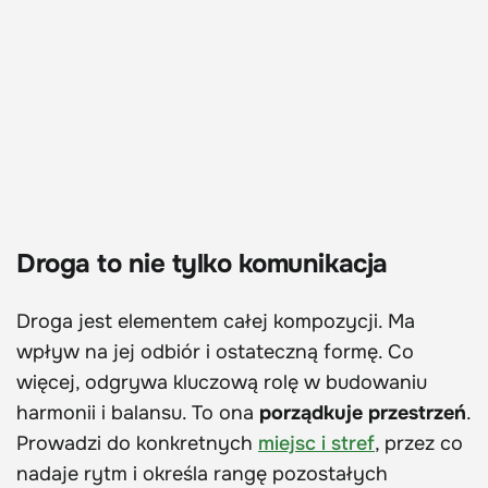
Droga to nie tylko komunikacja
Droga jest elementem całej kompozycji. Ma
wpływ na jej odbiór i ostateczną formę. Co
więcej, odgrywa kluczową rolę w budowaniu
harmonii i balansu. To ona
porządkuje przestrzeń
.
Prowadzi do konkretnych
miejsc i stref
, przez co
nadaje rytm i określa rangę pozostałych