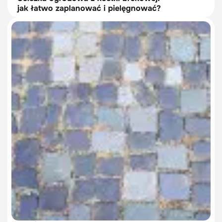
jak łatwo zaplanować i pielęgnować?