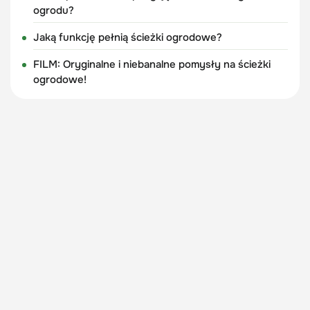
ogrodu?
Jaką funkcję pełnią ścieżki ogrodowe?
FILM: Oryginalne i niebanalne pomysły na ścieżki
ogrodowe!