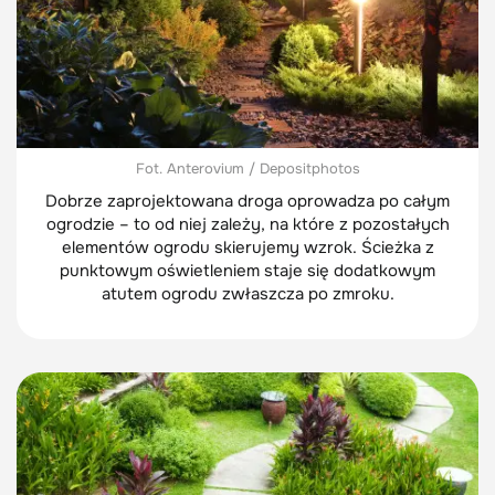
Fot. Anterovium / Depositphotos
Dobrze zaprojektowana droga oprowadza po całym
ogrodzie – to od niej zależy, na które z pozostałych
elementów ogrodu skierujemy wzrok. Ścieżka z
punktowym oświetleniem staje się dodatkowym
atutem ogrodu zwłaszcza po zmroku.