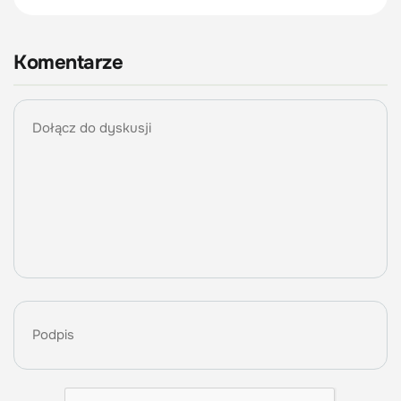
Komentarze