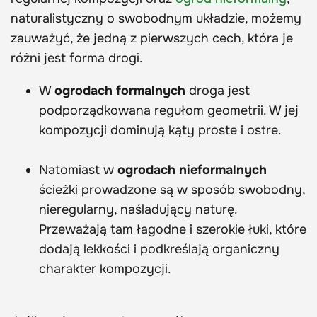
naturalistyczny o swobodnym układzie, możemy
zauważyć, że jedną z pierwszych cech, która je
różni jest forma drogi.
W
ogrodach formalnych
droga jest
podporządkowana regułom geometrii. W jej
kompozycji dominują kąty proste i ostre.
Natomiast w
ogrodach nieformalnych
ścieżki prowadzone są w sposób swobodny,
nieregularny, naśladujący naturę.
Przeważają tam łagodne i szerokie łuki, które
dodają lekkości i podkreślają organiczny
charakter kompozycji.