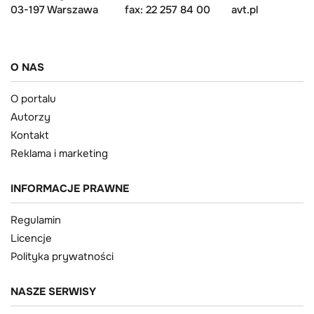
03-197 Warszawa
fax: 22 257 84 00
avt.pl
O NAS
O portalu
Autorzy
Kontakt
Reklama i marketing
INFORMACJE PRAWNE
Regulamin
Licencje
Polityka prywatności
NASZE SERWISY