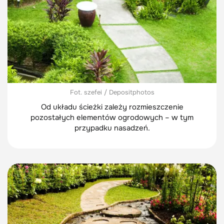
Fot. szefei / Depositphotos
Od układu ścieżki zależy rozmieszczenie
pozostałych elementów ogrodowych – w tym
przypadku nasadzeń.