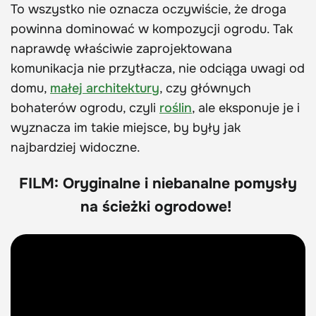
To wszystko nie oznacza oczywiście, że droga
powinna dominować w kompozycji ogrodu. Tak
naprawdę właściwie zaprojektowana
komunikacja nie przytłacza, nie odciąga uwagi od
domu,
małej architektury
, czy głównych
bohaterów ogrodu, czyli
roślin
, ale eksponuje je i
wyznacza im takie miejsce, by były jak
najbardziej widoczne.
FILM: Oryginalne i niebanalne pomysły
na ścieżki ogrodowe!