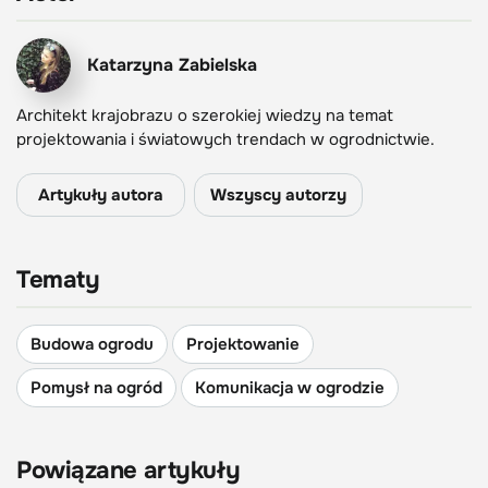
Katarzyna Zabielska
Architekt krajobrazu o szerokiej wiedzy na temat
projektowania i światowych trendach w ogrodnictwie.
Artykuły autora
Wszyscy autorzy
Tematy
Budowa ogrodu
Projektowanie
Pomysł na ogród
Komunikacja w ogrodzie
Powiązane artykuły