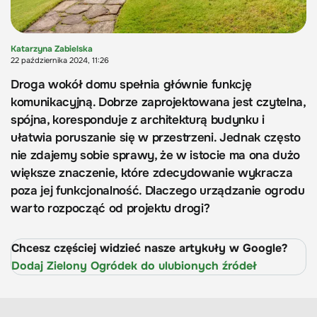
Katarzyna Zabielska
22 października 2024, 11:26
Droga wokół domu spełnia głównie funkcję
komunikacyjną. Dobrze zaprojektowana jest czytelna,
spójna, koresponduje z architekturą budynku i
ułatwia poruszanie się w przestrzeni. Jednak często
nie zdajemy sobie sprawy, że w istocie ma ona dużo
większe znaczenie, które zdecydowanie wykracza
poza jej funkcjonalność. Dlaczego urządzanie ogrodu
warto rozpocząć od projektu drogi?
Chcesz częściej widzieć nasze artykuły w Google?
Dodaj Zielony Ogródek do ulubionych źródeł