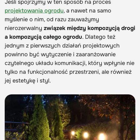
Jeśli spojrzymy w ten sposób na proces
projektowania ogrodu
, a nawet na samo
myślenie o nim, od razu zauważymy
nierozerwalny
związek między kompozycją drogi
a kompozycją całego ogrodu
. Dlatego też
jednym z pierwszych działań projektowych
powinno być wytyczenie i zaaranżowanie
czytelnego układu komunikacji, który wpłynie nie
tylko na funkcjonalność przestrzeni, ale również
jej estetykę i styl.