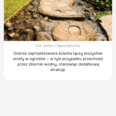
Fot. sexlim / Depositphotos
Dobrze zaprojektowana ścieżka łączy wszystkie
strefy w ogrodzie – w tym przypadku przechodzi
przez zbiornik wodny, stanowiąc dodatkową
atrakcję.