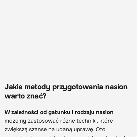
Jakie metody przygotowania nasion
warto znać?
W zależności od gatunku i rodzaju nasion
możemy zastosować różne techniki, które
zwiększą szanse na udaną uprawę. Oto