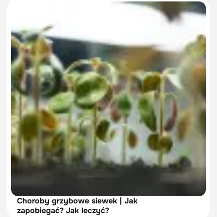
Choroby grzybowe siewek | Jak
zapobiegać? Jak leczyć?