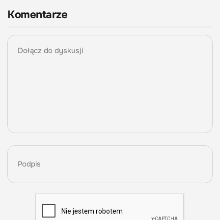
Komentarze