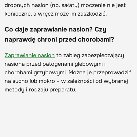
drobnych nasion (np. sałaty) moczenie nie jest
konieczne, a wręcz może im zaszkodzić.
Co daje zaprawianie nasion? Czy
naprawdę chroni przed chorobami?
Zaprawianie nasion
to zabieg zabezpieczający
nasiona przed patogenami glebowymi i
chorobami grzybowymi. Można je przeprowadzić
na sucho lub mokro – w zależności od wybranej
metody i rodzaju preparatu.