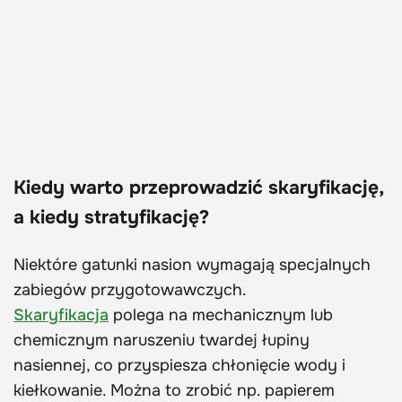
Kiedy warto przeprowadzić skaryfikację,
a kiedy stratyfikację?
Niektóre gatunki nasion wymagają specjalnych
zabiegów przygotowawczych.
Skaryfikacja
polega na mechanicznym lub
chemicznym naruszeniu twardej łupiny
nasiennej, co przyspiesza chłonięcie wody i
kiełkowanie. Można to zrobić np. papierem