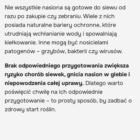
Nie wszystkie nasiona są gotowe do siewu od
razu po zakupie czy zebraniu. Wiele z nich
posiada naturalne bariery ochronne, które
utrudniają wchłanianie wody i spowalniają
kiełkowanie. Inne mogą być nosicielami
patogenów – grzybów, bakterii czy wirusów.
Brak odpowiedniego przygotowania zwiększa
ryzyko chorób siewek, gnicia nasion w glebie i
niepowodzenia całej uprawy.
Dlatego warto
poświęcić chwilę na ich odpowiednie
przygotowanie – to prosty sposób, by zadbać o
zdrowy start roślin.