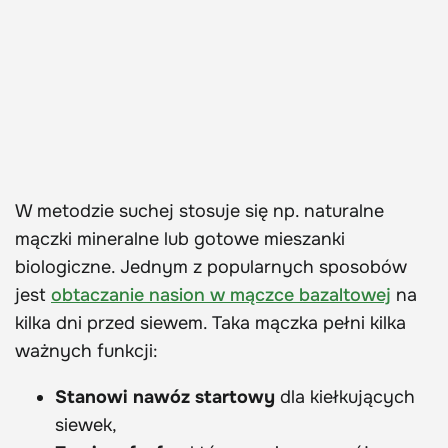
W metodzie suchej stosuje się np. naturalne
mączki mineralne lub gotowe mieszanki
biologiczne. Jednym z popularnych sposobów
jest
obtaczanie nasion w mączce bazaltowej
na
kilka dni przed siewem. Taka mączka pełni kilka
ważnych funkcji:
Stanowi nawóz startowy
dla kiełkujących
siewek,