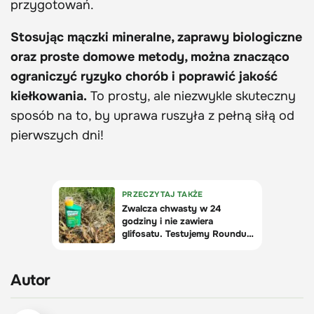
przygotowań.
Stosując mączki mineralne, zaprawy biologiczne
oraz proste domowe metody, można znacząco
ograniczyć ryzyko chorób i poprawić jakość
kiełkowania.
To prosty, ale niezwykle skuteczny
sposób na to, by uprawa ruszyła z pełną siłą od
pierwszych dni!
Autor