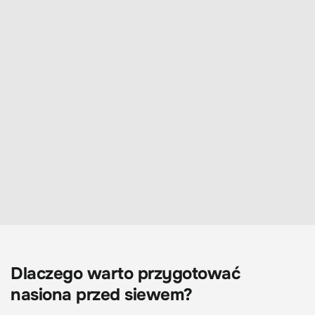
Dlaczego warto przygotować
nasiona przed siewem?