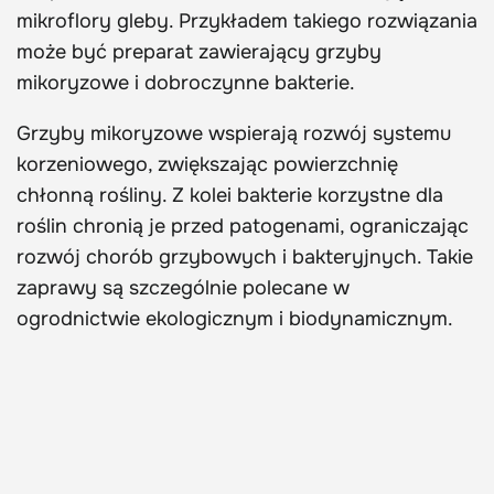
mikroflory gleby. Przykładem takiego rozwiązania
może być preparat zawierający grzyby
mikoryzowe i dobroczynne bakterie.
Grzyby mikoryzowe wspierają rozwój systemu
korzeniowego, zwiększając powierzchnię
chłonną rośliny. Z kolei bakterie korzystne dla
roślin chronią je przed patogenami, ograniczając
rozwój chorób grzybowych i bakteryjnych. Takie
zaprawy są szczególnie polecane w
ogrodnictwie ekologicznym i biodynamicznym.