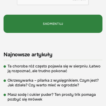
Najnowsze artykuły
Ta choroba róż często pojawia się w sierpniu. Łatwo
ją rozpoznać, ale trudno pokonać
Okrzesywarka – pilarka z wysięgnikiem. Czym jest?
Jak działa? Czy warto mieć w ogrodzie?
Masz sodę i cukier puder? Ten prosty trik pomaga
pozbyć się mrówek