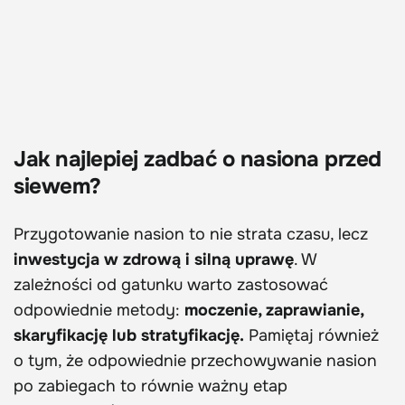
Jak najlepiej zadbać o nasiona przed
siewem?
Przygotowanie nasion to nie strata czasu, lecz
inwestycja w zdrową i silną uprawę
. W
zależności od gatunku warto zastosować
odpowiednie metody:
moczenie, zaprawianie,
skaryfikację lub stratyfikację.
Pamiętaj również
o tym, że odpowiednie przechowywanie nasion
po zabiegach to równie ważny etap