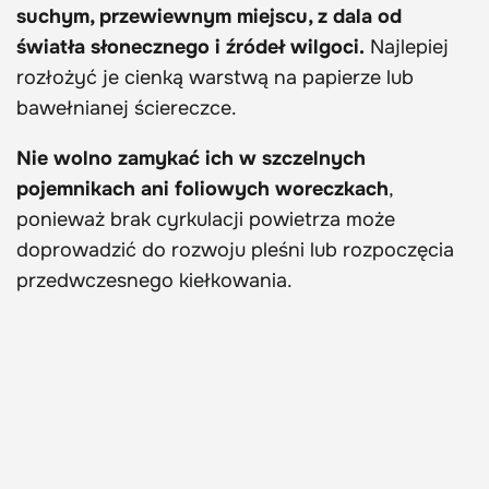
suchym, przewiewnym miejscu, z dala od
światła słonecznego i źródeł wilgoci.
Najlepiej
rozłożyć je cienką warstwą na papierze lub
bawełnianej ściereczce.
Nie wolno zamykać ich w szczelnych
pojemnikach ani foliowych woreczkach
,
ponieważ brak cyrkulacji powietrza może
doprowadzić do rozwoju pleśni lub rozpoczęcia
przedwczesnego kiełkowania.