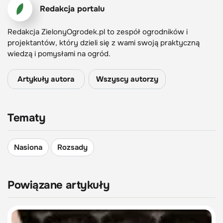
Redakcja portalu
Redakcja ZielonyOgrodek.pl to zespół ogrodników i
projektantów, który dzieli się z wami swoją praktyczną
wiedzą i pomysłami na ogród.
Artykuły autora
Wszyscy autorzy
Tematy
Nasiona
Rozsady
Powiązane artykuły