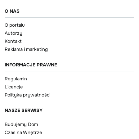
O NAS
O portalu
Autorzy
Kontakt
Reklama i marketing
INFORMACJE PRAWNE
Regulamin
Licencje
Polityka prywatności
NASZE SERWISY
Budujemy Dom
Czas na Wnętrze