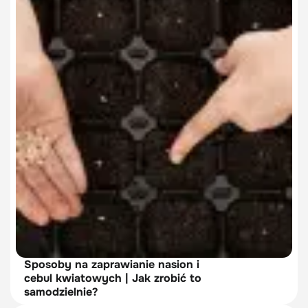
Sposoby na zaprawianie nasion i
cebul kwiatowych | Jak zrobić to
samodzielnie?