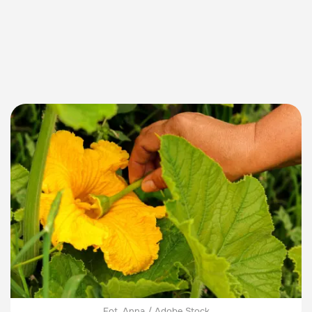
Fot. Anna / Adobe Stock