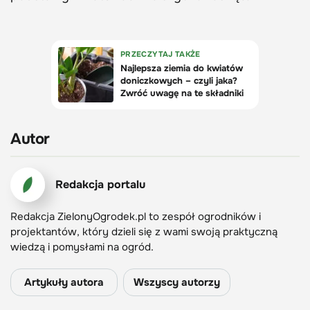
Autor
Redakcja portalu
Redakcja ZielonyOgrodek.pl to zespół ogrodników i
projektantów, który dzieli się z wami swoją praktyczną
wiedzą i pomysłami na ogród.
Artykuły autora
Wszyscy autorzy