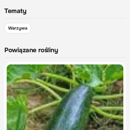
Tematy
Warzywa
Powiązane rośliny