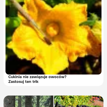
Cukinia nie zawiązuje owoców?
Zastosuj ten trik