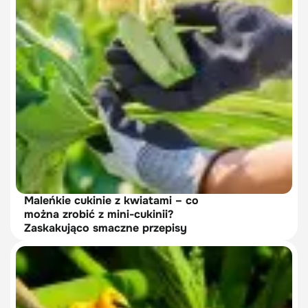
Maleńkie cukinie z kwiatami – co
można zrobić z mini-cukinii?
Zaskakująco smaczne przepisy