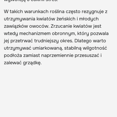
W takich warunkach roślina często rezygnuje z
utrzymywania kwiatów żeńskich i młodych
zawiązków owoców. Zrzucanie kwiatów jest
wtedy mechanizmem obronnym, który pozwala
jej przetrwać trudniejszy okres. Dlatego warto
utrzymywać umiarkowaną, stabilną wilgotność
podłoża zamiast naprzemiennie przesuszać i
zalewać grządkę.