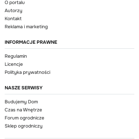
O portalu
Autorzy
Kontakt
Reklama i marketing
INFORMACJE PRAWNE
Regulamin
Licencje
Polityka prywatności
NASZE SERWISY
Budujemy Dom
Czas na Wnętrze
Forum ogrodnicze
Sklep ogrodniczy