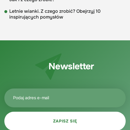
Letnie wianki. Z czego zrobić? Obejrzyj 10
inspirujących pomysłów
Newsletter