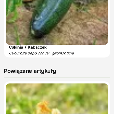
Cukinia / Kabaczek
Cucurbita pepo convar. giromontiina
Powiązane artykuły