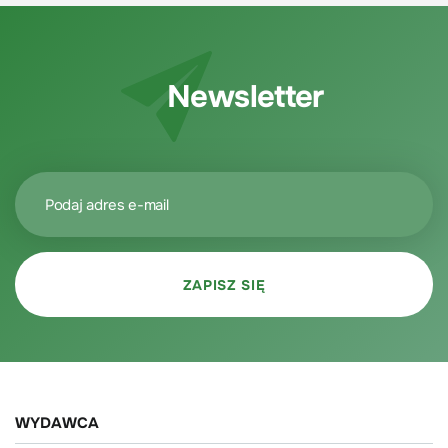
Newsletter
WYDAWCA