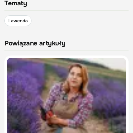
Tematy
Lawenda
Powiązane artykuły