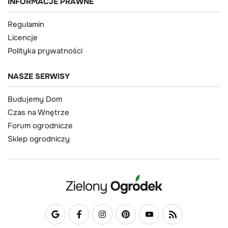
INFORMACJE PRAWNE
Regulamin
Licencje
Polityka prywatności
NASZE SERWISY
Budujemy Dom
Czas na Wnętrze
Forum ogrodnicze
Sklep ogrodniczy