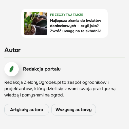
Autor
Redakcja portalu
Redakcja ZielonyOgrodek.pl to zespół ogrodników i
projektantów, który dzieli się z wami swoją praktyczną
wiedzą i pomysłami na ogród.
Artykuły autora
Wszyscy autorzy