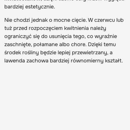
bardziej estetycznie.
Nie chodzi jednak o mocne cięcie. W czerwcu lub
tuż przed rozpoczęciem kwitnienia należy
ograniczyć się do usunięcia tego, co wyraźnie
zaschnięte, połamane albo chore. Dzięki temu
środek rośliny będzie lepiej przewietrzany, a
lawenda zachowa bardziej równomierny kształt.