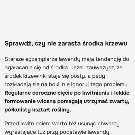
Sprawdź, czy nie zarasta środka krzewu
Starsze egzemplarze lawendy mają tendencję do
ogałacania się od środka. Jeżeli zauważysz, że
środek krzewinki staje się pusty, a pędy
rozkładają się na boki, nie ignoruj tego problemu.
Regularne coroczne cięcie po kwitnieniu i lekkie
formowanie wiosną pomagają utrzymać zwarty,
półkulisty kształt rośliny
.
Przed kwitnieniem warto też usunąć chwasty
wyrastające tuż przy podstawie lawendy.