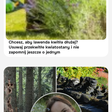
Chcesz, aby lawenda kwitła dłużej?
Usuwaj przekwitłe kwiatostany i nie
zapomnij jeszcze o jednym