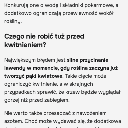
Konkurują one o wodę i składniki pokarmowe, a
dodatkowo ograniczają przewiewność wokół
rośliny.
Czego nie robić tuż przed
kwitnieniem?
Największym błędem jest
silne przycinanie
lawendy w momencie, gdy roślina zaczyna już
tworzyć pąki kwiatowe
. Takie cięcie może
ograniczyć kwitnienie, a w skrajnych
przypadkach sprawić, że krzew będzie wyglądał
gorzej niż przed zabiegiem.
Nie warto także przesadzać z nawożeniem
azotem. Choć może wydawać się, że dodatkowa