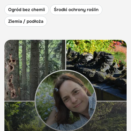
Ogród bez chemii
Środki ochrony roślin
Ziemia / podłoża