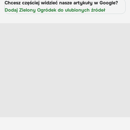
Chcesz częściej widzieć nasze artykuły w Google?
Dodaj Zielony Ogródek do ulubionych źródeł