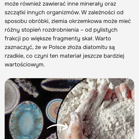
może również zawierać inne minerały oraz
szczątki innych organizmów. W zależności od
sposobu obróbki, ziemia okrzemkowa może mieć
różny stopień rozdrobnienia – od pylistych
frakcji po większe fragmenty skał. Warto
zaznaczyć, że w Polsce złoża diatomitu są
rzadkie, co czyni ten materiał jeszcze bardziej
wartościowym.