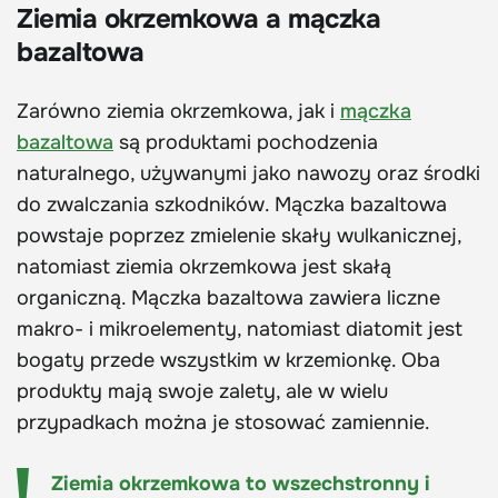
Ziemia okrzemkowa a mączka
bazaltowa
Zarówno ziemia okrzemkowa, jak i
mączka
bazaltowa
są produktami pochodzenia
naturalnego, używanymi jako nawozy oraz środki
do zwalczania szkodników. Mączka bazaltowa
powstaje poprzez zmielenie skały wulkanicznej,
natomiast ziemia okrzemkowa jest skałą
organiczną. Mączka bazaltowa zawiera liczne
makro- i mikroelementy, natomiast diatomit jest
bogaty przede wszystkim w krzemionkę. Oba
produkty mają swoje zalety, ale w wielu
przypadkach można je stosować zamiennie.
Ziemia okrzemkowa to wszechstronny i