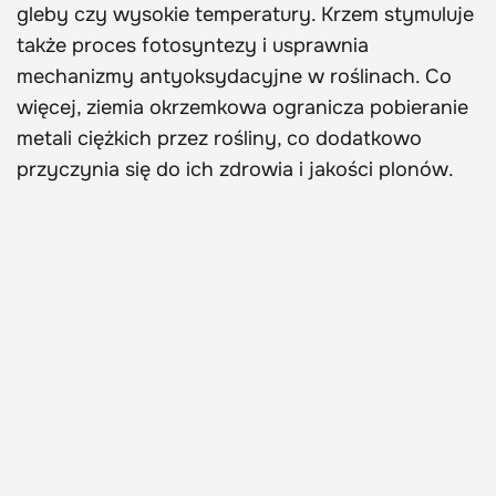
gleby czy wysokie temperatury. Krzem stymuluje
także proces fotosyntezy i usprawnia
mechanizmy antyoksydacyjne w roślinach. Co
więcej, ziemia okrzemkowa ogranicza pobieranie
metali ciężkich przez rośliny, co dodatkowo
przyczynia się do ich zdrowia i jakości plonów.