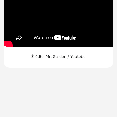
Źródło: MrsGarden / Youtube