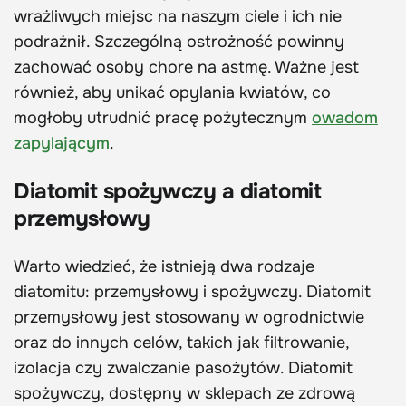
wrażliwych miejsc na naszym ciele i ich nie
podrażnił. Szczególną ostrożność powinny
zachować osoby chore na astmę. Ważne jest
również, aby unikać opylania kwiatów, co
mogłoby utrudnić pracę pożytecznym
owadom
zapylającym
.
Diatomit spożywczy a diatomit
przemysłowy
Warto wiedzieć, że istnieją dwa rodzaje
diatomitu: przemysłowy i spożywczy. Diatomit
przemysłowy jest stosowany w ogrodnictwie
oraz do innych celów, takich jak filtrowanie,
izolacja czy zwalczanie pasożytów. Diatomit
spożywczy, dostępny w sklepach ze zdrową