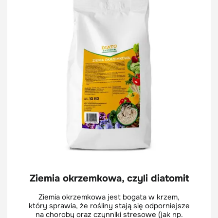
Ziemia okrzemkowa, czyli diatomit
Ziemia okrzemkowa jest bogata w krzem,
który sprawia, że rośliny stają się odporniejsze
na choroby oraz czynniki stresowe (jak np.