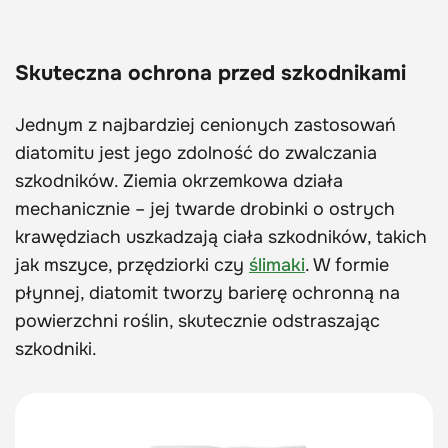
Skuteczna ochrona przed szkodnikami
Jednym z najbardziej cenionych zastosowań
diatomitu jest jego zdolność do zwalczania
szkodników. Ziemia okrzemkowa działa
mechanicznie – jej twarde drobinki o ostrych
krawędziach uszkadzają ciała szkodników, takich
jak mszyce, przędziorki czy
ślimaki
. W formie
płynnej, diatomit tworzy barierę ochronną na
powierzchni roślin, skutecznie odstraszając
szkodniki.