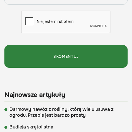
Najnowsze artykuły
Darmowy nawóz z rośliny, którą wielu usuwa z
ogrodu. Przepis jest bardzo prosty
Budleja skrętolistna