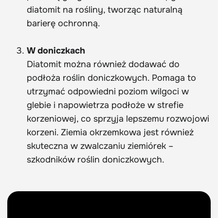
diatomit na rośliny, tworząc naturalną
barierę ochronną.
W doniczkach
Diatomit można również dodawać do
podłoża roślin doniczkowych. Pomaga to
utrzymać odpowiedni poziom wilgoci w
glebie i napowietrza podłoże w strefie
korzeniowej, co sprzyja lepszemu rozwojowi
korzeni. Ziemia okrzemkowa jest również
skuteczna w zwalczaniu ziemiórek –
szkodników roślin doniczkowych.