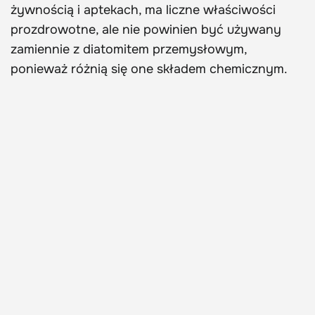
żywnością i aptekach, ma liczne właściwości
prozdrowotne, ale nie powinien być używany
zamiennie z diatomitem przemysłowym,
ponieważ różnią się one składem chemicznym.