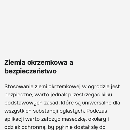
Ziemia okrzemkowa a
bezpieczeństwo
Stosowanie ziemi okrzemkowej w ogrodzie jest
bezpieczne, warto jednak przestrzegać kilku
podstawowych zasad, które są uniwersalne dla
wszystkich substancji pylastych. Podczas
aplikacji warto założyć maseczkę, okulary i
odzież ochronną, by pył nie dostał się do