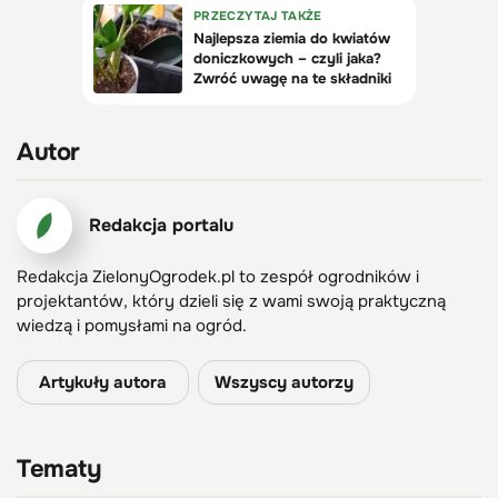
Autor
Redakcja portalu
Redakcja ZielonyOgrodek.pl to zespół ogrodników i
projektantów, który dzieli się z wami swoją praktyczną
wiedzą i pomysłami na ogród.
Artykuły autora
Wszyscy autorzy
Tematy