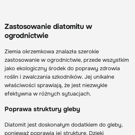
Zastosowanie diatomitu w
ogrodnictwie
Ziemia okrzemkowa znalazła szerokie
zastosowanie w ogrodnictwie, przede wszystkim
jako ekologiczny środek do poprawy zdrowia
roślin i zwalczania szkodników. Jej unikalne
właściwości sprawiają, że jest niezwykle
efektywna w różnych sytuacjach.
Poprawa struktury gleby
Diatomit jest doskonałym dodatkiem do gleby,
ponieważ poprawia jej strukturę. Dzięki