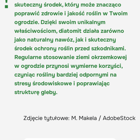
skuteczny środek, który może znacząco
poprawić zdrowie i jakość roślin w Twoim
ogrodzie. Dzięki swoim unikalnym
właściwościom, diatomit działa zarówno
jako naturalny nawóz, jak i skuteczny
środek ochrony roślin przed szkodnikami.
Regularne stosowanie ziemi okrzemkowej
w ogrodzie przynosi wymierne korzyści,
czyniąc rośliny bardziej odpornymi na
stresy środowiskowe i poprawiając
strukturę gleby.
Zdjęcie tytułowe: M. Makela / AdobeStock