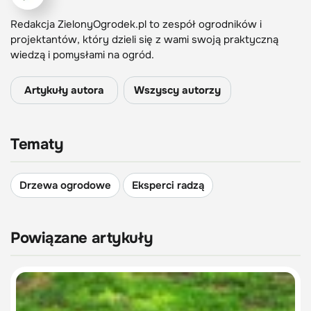
Redakcja ZielonyOgrodek.pl to zespół ogrodników i
projektantów, który dzieli się z wami swoją praktyczną
wiedzą i pomysłami na ogród.
Artykuły autora
Wszyscy autorzy
Tematy
Drzewa ogrodowe
Eksperci radzą
Powiązane artykuły