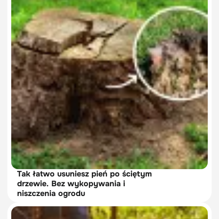
Tak łatwo usuniesz pień po ściętym
drzewie. Bez wykopywania i
niszczenia ogrodu