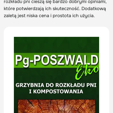
rozkładu pni cieszą się bardzo dobrymi opiniami,
które potwierdzają ich skuteczność. Dodatkową
zaletą jest niska cena i prostota ich użycia.