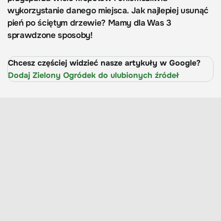
wykorzystanie danego miejsca. Jak najlepiej usunąć
pień po ściętym drzewie? Mamy dla Was 3
sprawdzone sposoby!
Chcesz częściej widzieć nasze artykuły w Google?
Dodaj Zielony Ogródek do ulubionych źródeł