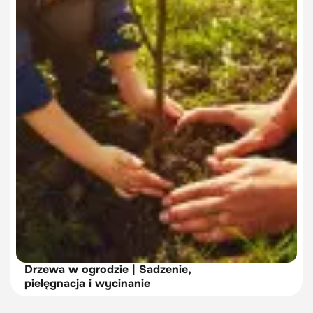
Drzewa w ogrodzie | Sadzenie,
pielęgnacja i wycinanie