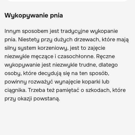
Wykopywanie pnia
Innym sposobem jest tradycyjne wykopanie
pnia. Niestety przy dużych drzewach, które mają
silny system korzeniowy, jest to zajęcie
niezwykle męczące i czasochłonne. Ręczne
wykopywanie jest niezwykle trudne, dlatego
osoby, które decydują się na ten sposób,
powinny rozważyć wynajęcie koparki lub
ciągnika. Trzeba też pamiętać o szkodach, które
przy okazji powstaną.