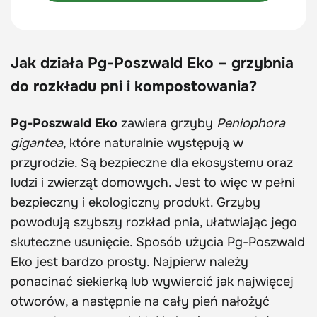
Jak działa Pg-Poszwald Eko – grzybnia
do rozkładu pni i kompostowania?
Pg-Poszwald Eko
zawiera grzyby
Peniophora
gigantea
, które naturalnie występują w
przyrodzie. Są bezpieczne dla ekosystemu oraz
ludzi i zwierząt domowych. Jest to więc w pełni
bezpieczny i ekologiczny produkt. Grzyby
powodują szybszy rozkład pnia, ułatwiając jego
skuteczne usunięcie. Sposób użycia Pg-Poszwald
Eko jest bardzo prosty. Najpierw należy
ponacinać siekierką lub wywiercić jak najwięcej
otworów, a następnie na cały pień nałożyć