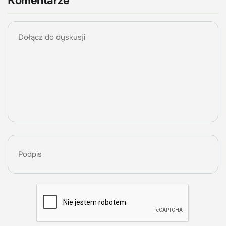
Komentarze