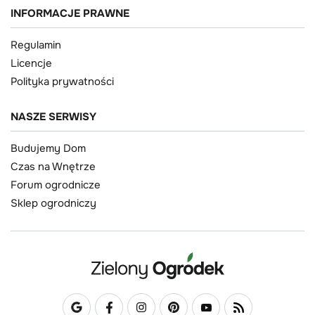
INFORMACJE PRAWNE
Regulamin
Licencje
Polityka prywatności
NASZE SERWISY
Budujemy Dom
Czas na Wnętrze
Forum ogrodnicze
Sklep ogrodniczy