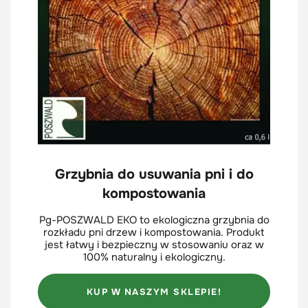
Grzybnia do usuwania pni i do
kompostowania
Pg-POSZWALD EKO to ekologiczna grzybnia do
rozkładu pni drzew i kompostowania. Produkt
jest łatwy i bezpieczny w stosowaniu oraz w
100% naturalny i ekologiczny.
KUP W NASZYM SKLEPIE!