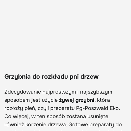
Grzybnia do rozkładu pni drzew
Zdecydowanie najprostszym i najszybszym
sposobem jest użycie
żywej grzybni
, która
rozłoży pień, czyli preparatu Pg-Poszwald Eko.
Co więcej, w ten sposób zostaną usunięte
również korzenie drzewa. Gotowe preparaty do