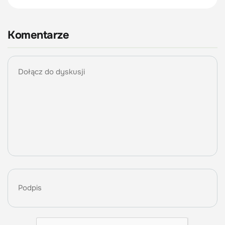
Komentarze