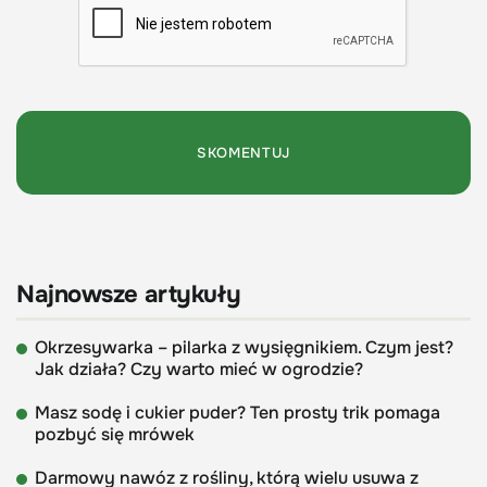
Najnowsze artykuły
Okrzesywarka – pilarka z wysięgnikiem. Czym jest?
Jak działa? Czy warto mieć w ogrodzie?
Masz sodę i cukier puder? Ten prosty trik pomaga
pozbyć się mrówek
Darmowy nawóz z rośliny, którą wielu usuwa z