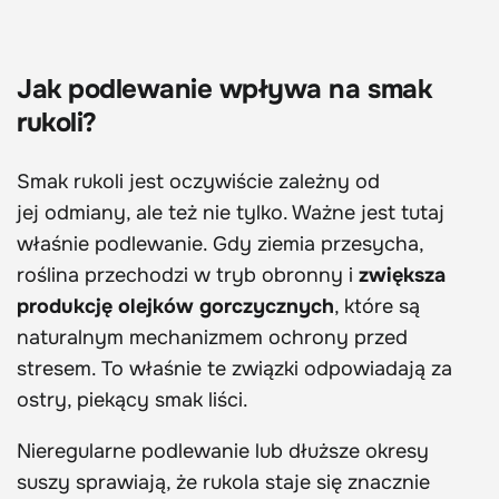
Jak podlewanie wpływa na smak
rukoli?
Smak rukoli jest oczywiście zależny od
jej odmiany, ale też nie tylko. Ważne jest tutaj
właśnie podlewanie. Gdy ziemia przesycha,
roślina przechodzi w tryb obronny i
zwiększa
produkcję olejków gorczycznych
, które są
naturalnym mechanizmem ochrony przed
stresem. To właśnie te związki odpowiadają za
ostry, piekący smak liści.
Nieregularne podlewanie lub dłuższe okresy
suszy sprawiają, że rukola staje się znacznie