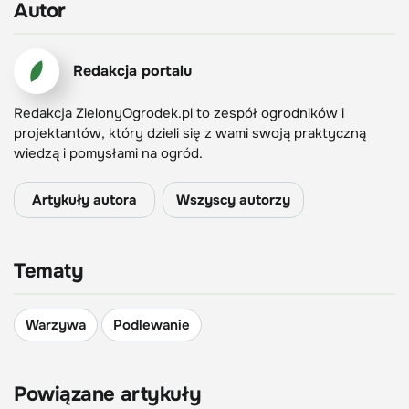
Autor
Redakcja portalu
Redakcja ZielonyOgrodek.pl to zespół ogrodników i
projektantów, który dzieli się z wami swoją praktyczną
wiedzą i pomysłami na ogród.
Artykuły autora
Wszyscy autorzy
Tematy
Warzywa
Podlewanie
Powiązane artykuły