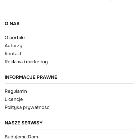
O NAS
O portalu
Autorzy
Kontakt
Reklama i marketing
INFORMACJE PRAWNE
Regulamin
Licencje
Polityka prywatności
NASZE SERWISY
Budujemy Dom