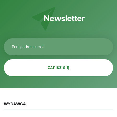
Newsletter
WYDAWCA