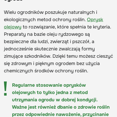
Wielu ogrodników poszukuje naturalnych i
ekologicznych metod ochrony roślin.
Oprysk
olejowy
to rozwiązanie, które spełnia te kryteria.
Preparaty na bazie oleju rydzowego są
bezpieczne dla ludzi, zwierząt i pszczół, a
jednocześnie skutecznie zwalczają formy
zimujące szkodników. Dzięki temu możesz cieszyć
się zdrowym i pięknym ogrodem bez użycia
chemicznych środków ochrony roślin.
Regularne stosowanie oprysków
olejowych to tylko jedna z metod
utrzymania ogrodu w dobrej kondycji.
Ważne jest również dbanie o zdrowie roślin
przez odpowiednie nawożenie, przycinanie