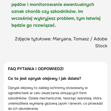
pędów i monitorowanie ewentualnych
oznak chorób czy szkodników. Im
wcześniej wykryjesz problem, tym łatwiej
będzie go rozwiązać.
Zdjęcie tytułowe: Maryana, Tomasz / Adobe
Stock
FAQ PYTANIA I ODPOWIEDZI
Co to jest oprysk olejowy i jak działa?
Oprysk olejowy to zabieg ochronny stosowany w
ogrodnictwie w celu zwalczania zimujących form
szkodników. Działa mechanicznie, tworząc warstwę, która
uniemożliwia wymianę gazową jajom i larwom, co prowadzi
do ich obumierania.