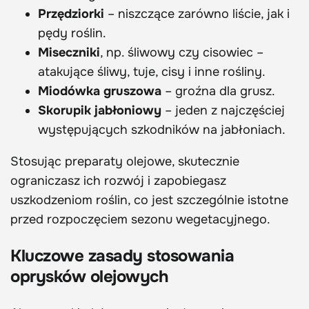
Przędziorki
– niszczące zarówno liście, jak i
pędy roślin.
Miseczniki
, np. śliwowy czy cisowiec –
atakujące śliwy, tuje, cisy i inne rośliny.
Miodówka gruszowa
– groźna dla grusz.
Skorupik jabłoniowy
– jeden z najczęściej
występujących szkodników na jabłoniach.
Stosując preparaty olejowe, skutecznie
ograniczasz ich rozwój i zapobiegasz
uszkodzeniom roślin, co jest szczególnie istotne
przed rozpoczęciem sezonu wegetacyjnego.
Kluczowe zasady stosowania
oprysków olejowych