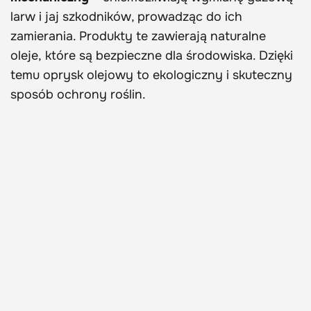
larw i jaj szkodników, prowadząc do ich
zamierania. Produkty te zawierają naturalne
oleje, które są bezpieczne dla środowiska. Dzięki
temu oprysk olejowy to ekologiczny i skuteczny
sposób ochrony roślin.