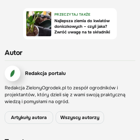
Autor
Redakcja portalu
Redakcja ZielonyOgrodek.pl to zespół ogrodników i
projektantów, który dzieli się z wami swoją praktyczną
wiedzą i pomysłami na ogród.
Artykuły autora
Wszyscy autorzy