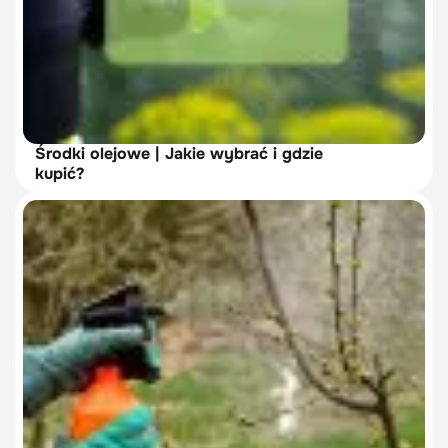
Środki olejowe | Jakie wybrać i gdzie
kupić?