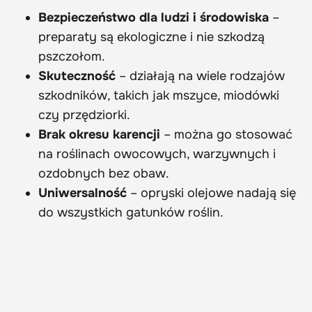
Bezpieczeństwo dla ludzi i środowiska
–
preparaty są ekologiczne i nie szkodzą
pszczołom.
Skuteczność
– działają na wiele rodzajów
szkodników, takich jak mszyce, miodówki
czy przędziorki.
Brak okresu karencji
– można go stosować
na roślinach owocowych, warzywnych i
ozdobnych bez obaw.
Uniwersalność
– opryski olejowe nadają się
do wszystkich gatunków roślin.