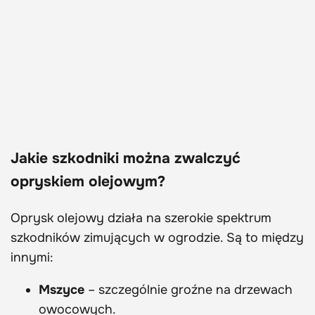
Jakie szkodniki można zwalczyć
opryskiem olejowym?
Oprysk olejowy działa na szerokie spektrum
szkodników zimujących w ogrodzie. Są to między
innymi:
Mszyce
– szczególnie groźne na drzewach
owocowych.