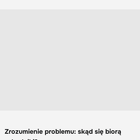
Zrozumienie problemu: skąd się biorą