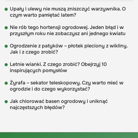
Upały i ulewy nie muszą zniszczyć warzywnika. O
czym warto pamiętać latem?
Nie rób tego hortensji ogrodowej. Jeden błąd i w
przyszłym roku nie zobaczysz ani jednego kwiatu
Ogrodzenie z patyków – płotek pleciony z wikliny.
Jak i z czego zrobić?
Letnie wianki. Z czego zrobić? Obejrzyj 10
inspirujących pomysłów
Żyrafa – sekator teleskopowy. Czy warto mieć w
ogrodzie i do czego wykorzystać?
Jak chlorować basen ogrodowy i uniknąć
najczęstszych błędów?