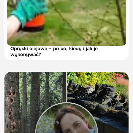
Opryski olejowe – po co, kiedy i jak je
wykonywać?