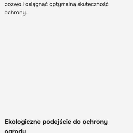
pozwoli osiągnąć optymalną skuteczność
ochrony.
Ekologiczne podejście do ochrony
ogrodu