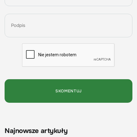
Najnowsze artykuły