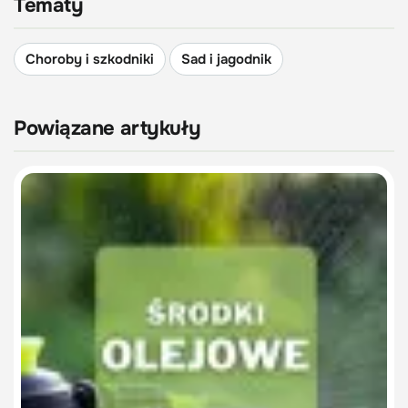
Tematy
Choroby i szkodniki
Sad i jagodnik
Powiązane artykuły