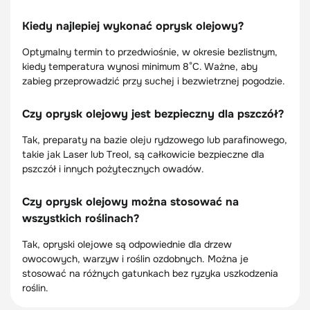
Kiedy najlepiej wykonać oprysk olejowy?
Optymalny termin to przedwiośnie, w okresie bezlistnym,
kiedy temperatura wynosi minimum 8°C. Ważne, aby
zabieg przeprowadzić przy suchej i bezwietrznej pogodzie.
Czy oprysk olejowy jest bezpieczny dla pszczół?
Tak, preparaty na bazie oleju rydzowego lub parafinowego,
takie jak Laser lub Treol, są całkowicie bezpieczne dla
pszczół i innych pożytecznych owadów.
Czy oprysk olejowy można stosować na
wszystkich roślinach?
Tak, opryski olejowe są odpowiednie dla drzew
owocowych, warzyw i roślin ozdobnych. Można je
stosować na różnych gatunkach bez ryzyka uszkodzenia
roślin.