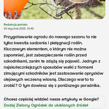
Redakcja portalu
30 stycznia 2025, 10:45
Przygotowanie ogrodu do nowego sezonu to nie
tylko kwestia sadzenia i pielęgnacji roślin.
Kluczowym elementem, o którym nie można
zapomnieć, jest zabezpieczenie roślin przed
szkodnikami, zanim te zdążą się pojawić. Jednym z
najskuteczniejszych sposobów walki z formami
zimującymi szkodników jest zastosowanie oprysków
olejowych wczesną wiosną. Dlaczego warto to
zrobić? O tym dowiesz się z poniższego poradnika.
Chcesz częściej widzieć nasze artykuły w Google?
Dodaj Zielony Ogródek do ulubionych źródeł