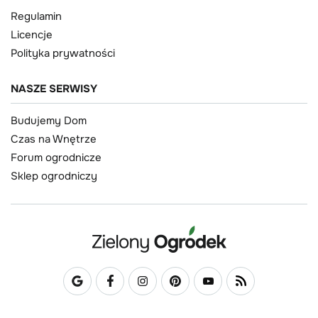
Regulamin
Licencje
Polityka prywatności
NASZE SERWISY
Budujemy Dom
Czas na Wnętrze
Forum ogrodnicze
Sklep ogrodniczy