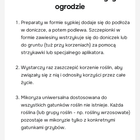
ogrodzie
Preparaty w formie sypkiej dodaje się do podłoża
w doniczce, a potem podlewa. Szczepionki w
formie zawiesiny wstrzykuje się do doniczek lub
do gruntu (tuż przy korzeniach) za pomocą
strzykawki lub specjalnego aplikatora.
Wystarczy raz zaszczepić korzenie roślin, aby
związały się z nią i odnosiły korzyści przez całe
życie.
Mikoryza uniwersalna dostosowana do
wszystkich gatunków roślin nie istnieje. Każda
roślina (lub grupy roślin - np. rośliny wrzosowate)
pozostaje w mikoryzie tylko z konkretnymi
gatunkami grzybów.