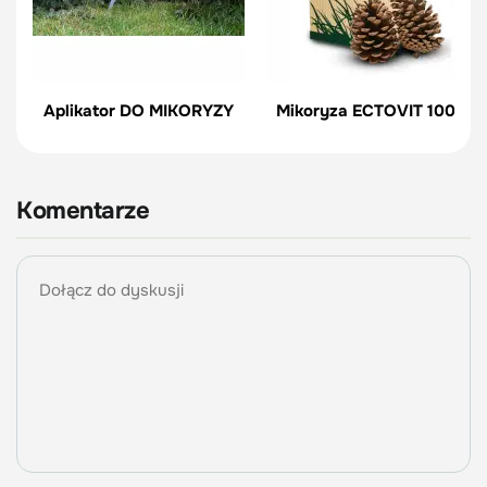
Aplikator DO MIKORYZY
Mikoryza ECTOVIT 100 g
Komentarze