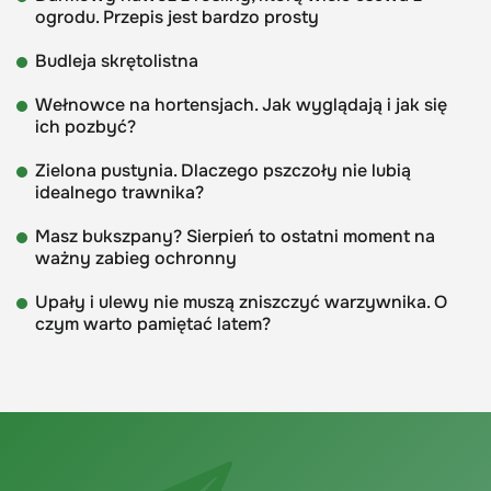
ogrodu. Przepis jest bardzo prosty
Budleja skrętolistna
Wełnowce na hortensjach. Jak wyglądają i jak się
ich pozbyć?
Zielona pustynia. Dlaczego pszczoły nie lubią
idealnego trawnika?
Masz bukszpany? Sierpień to ostatni moment na
ważny zabieg ochronny
Upały i ulewy nie muszą zniszczyć warzywnika. O
czym warto pamiętać latem?