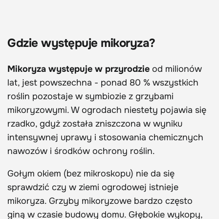
Gdzie występuje mikoryza?
Mikoryza występuje w przyrodzie
od milionów
lat, jest powszechna - ponad 80 % wszystkich
roślin pozostaje w symbiozie z grzybami
mikoryzowymi. W ogrodach niestety pojawia się
rzadko, gdyż została zniszczona w wyniku
intensywnej uprawy i stosowania chemicznych
nawozów i środków ochrony roślin.
Gołym okiem (bez mikroskopu) nie da się
sprawdzić czy w ziemi ogrodowej istnieje
mikoryza. Grzyby mikoryzowe bardzo często
giną w czasie budowy domu. Głębokie wykopy,