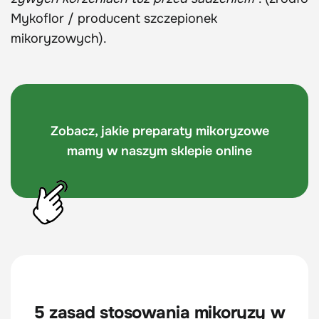
Mykoflor / producent szczepionek
mikoryzowych).
Zobacz, jakie preparaty mikoryzowe
mamy w naszym sklepie online
5 zasad stosowania mikoryzy w