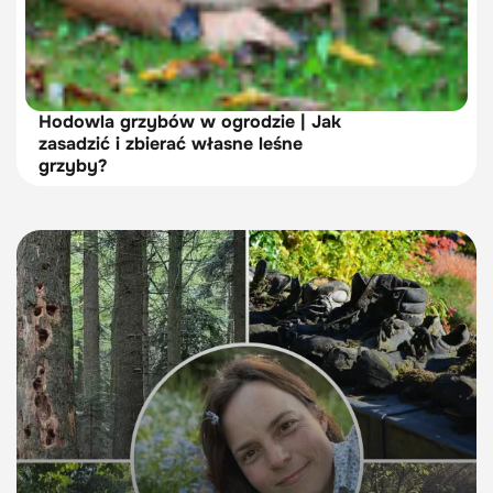
Hodowla grzybów w ogrodzie | Jak
zasadzić i zbierać własne leśne
grzyby?