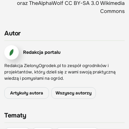
oraz TheAlphaWolf CC BY-SA 3.0 Wikimedia
Commons
Autor
Redakcja portalu
Redakcja ZielonyOgrodek.pl to zespół ogrodników i
projektantów, który dzieli się z wami swoją praktyczną
wiedzą i pomysłami na ogród.
Artykuły autora
Wszyscy autorzy
Tematy