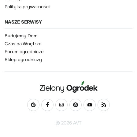
Polityka prywatności
NASZE SERWISY
Budujemy Dom
Czas na Wnętrze
Forum ogrodnicze
Sklep ogrodniczy
© 2026 AVT