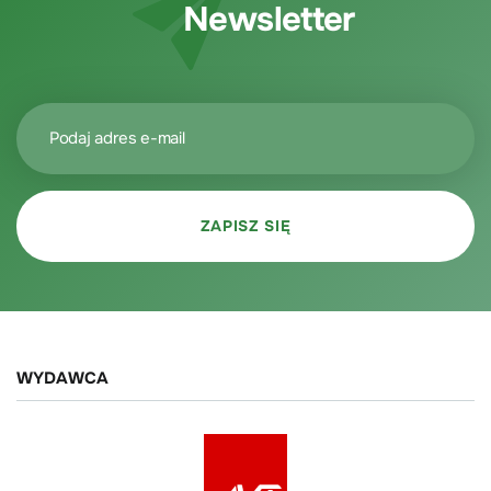
Newsletter
WYDAWCA