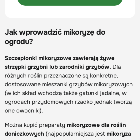
Jak wprowadzić mikoryzę do
ogrodu?
Szczepionki mikoryzowe zawierają żywe
strzępki grzybni lub zarodniki grzybów.
Dla
różnych roślin przeznaczone są konkretne,
dostosowane mieszanki grzybów mikoryzowych
(w ich skład wchodzą także gatunki jadalne, w
ogrodach przydomowych rzadko jednak tworzą
one owocniki).
Można kupić preparaty
mikoryzowe dla roślin
doniczkowych
(najpopularniejsza jest
mikoryza