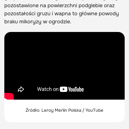
pozostawione na powierzchni podglebie oraz
pozostałości gruzu i wapna to główne powody
braku mikoryzy w ogrodzie.
Źródło: Leroy Merlin Polska / YouTube