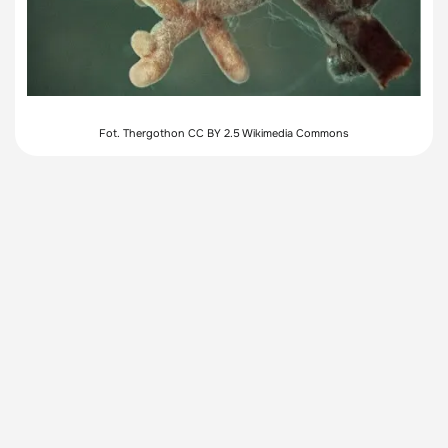
Fot. Thergothon CC BY 2.5 Wikimedia Commons