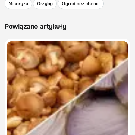
Mikoryza
Grzyby
Ogród bez chemii
Powiązane artykuły