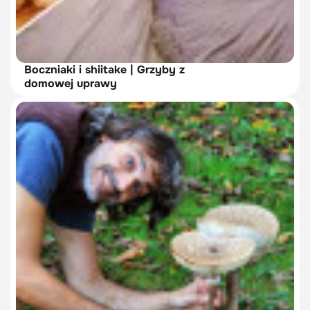
Boczniaki i shiitake | Grzyby z
domowej uprawy