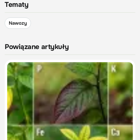
Tematy
Nawozy
Powiązane artykuły