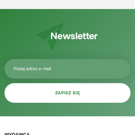
Newsletter
WYDAWCA