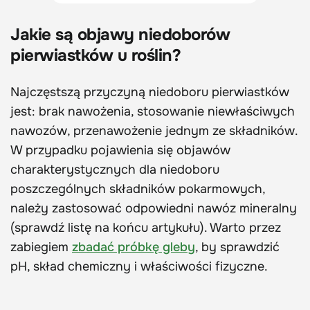
Jakie są objawy niedoborów
pierwiastków u roślin?
Najczęstszą przyczyną niedoboru pierwiastków
jest: brak nawożenia, stosowanie niewłaściwych
nawozów, przenawożenie jednym ze składników.
W przypadku pojawienia się objawów
charakterystycznych dla niedoboru
poszczególnych składników pokarmowych,
należy zastosować odpowiedni nawóz mineralny
(sprawdź listę na końcu artykułu). Warto przez
zabiegiem
zbadać próbkę gleby
, by sprawdzić
pH, skład chemiczny i właściwości fizyczne.