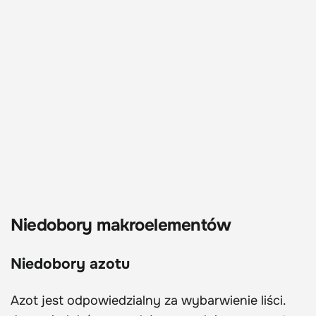
Niedobory makroelementów
Niedobory azotu
Azot jest odpowiedzialny za wybarwienie liści.