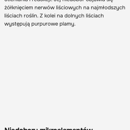
żółknięciem nerwów liściowych na najmłodszych
liściach roślin. Z kolei na dolnych liściach
występują purpurowe plamy.