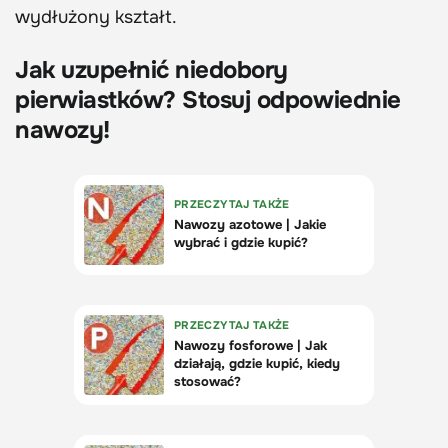
wydłużony kształt.
Jak uzupełnić niedobory
pierwiastków? Stosuj odpowiednie
nawozy!