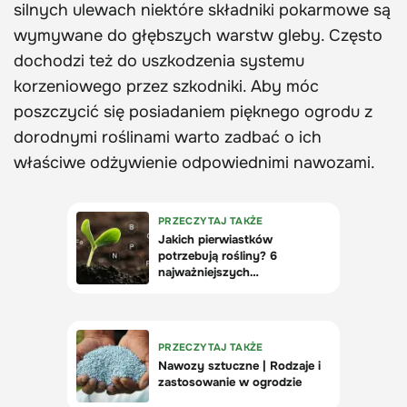
silnych ulewach niektóre składniki pokarmowe są
wymywane do głębszych warstw gleby. Często
dochodzi też do uszkodzenia systemu
korzeniowego przez szkodniki. Aby móc
poszczycić się posiadaniem pięknego ogrodu z
dorodnymi roślinami warto zadbać o ich
właściwe odżywienie odpowiednimi nawozami.