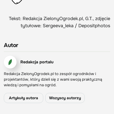
Tekst: Redakcja ZielonyOgrodek.pl, G.T., zdjęcie
tytułowe: Sergeeva_leka / Depositphotos
Autor
Redakcja portalu
Redakcja ZielonyOgrodek.pl to zespół ogrodników i
projektantów, który dzieli się z wami swoją praktyczną
wiedzą i pomysłami na ogród.
Artykuły autora
Wszyscy autorzy