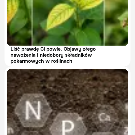
Liść prawdę Ci powie. Objawy złego
nawożenia i niedobory składników
pokarmowych w roślinach