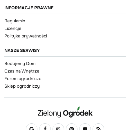
INFORMACJE PRAWNE
Regulamin
Licencje
Polityka prywatności
NASZE SERWISY
Budujemy Dom
Czas na Wnętrze
Forum ogrodnicze
Sklep ogrodniczy