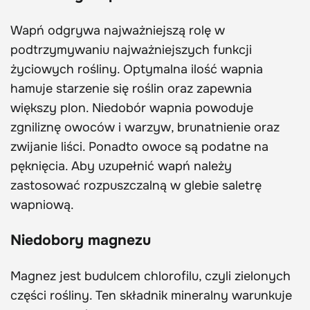
Wapń odgrywa najważniejszą rolę w
podtrzymywaniu najważniejszych funkcji
życiowych rośliny. Optymalna ilość wapnia
hamuje starzenie się roślin oraz zapewnia
większy plon. Niedobór wapnia powoduje
zgniliznę owoców i warzyw, brunatnienie oraz
zwijanie liści. Ponadto owoce są podatne na
pęknięcia. Aby uzupełnić wapń należy
zastosować rozpuszczalną w glebie saletrę
wapniową.
Niedobory magnezu
Magnez jest budulcem chlorofilu, czyli zielonych
części rośliny. Ten składnik mineralny warunkuje