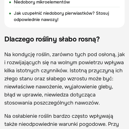
Niedobory mikroelementów
Jak uzupełnić niedobory pierwiastków? Stosuj
odpowiednie nawozy!
Dlaczego rośliny słabo rosną?
Na kondycję roślin, zarówno tych pod osłoną, jak
i rozwijających się na wolnym powietrzu wpływa
kilka istotnych czynników. Istotną przyczyną ich
złego stanu oraz słabego wzrostu może być:
niewłaściwe nawożenie, wyjałowienie gleby,
błąd w uprawie, niewiedza dotycząca
stosowania poszczególnych nawozów.
Na osłabienie roślin bardzo często wpływają
także nieodpowiednie warunki pogodowe. Przy