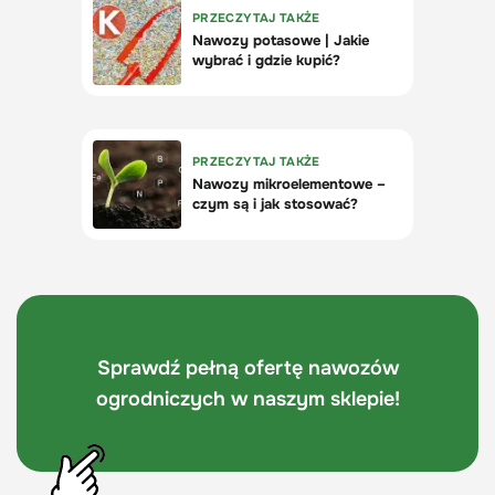
Sprawdź pełną ofertę nawozów
ogrodniczych w naszym sklepie!