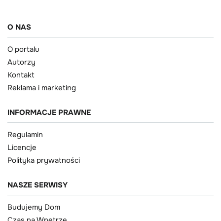
O NAS
O portalu
Autorzy
Kontakt
Reklama i marketing
INFORMACJE PRAWNE
Regulamin
Licencje
Polityka prywatności
NASZE SERWISY
Budujemy Dom
Czas na Wnętrze