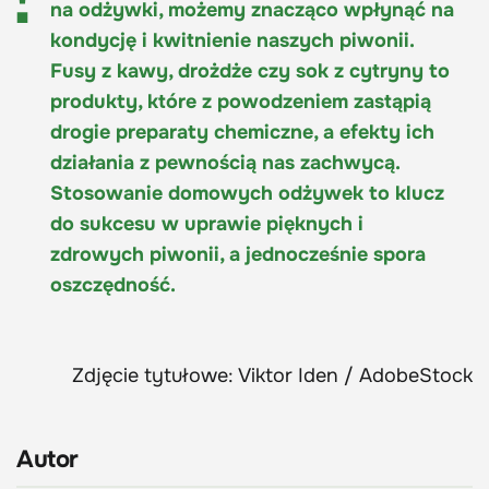
na odżywki, możemy znacząco wpłynąć na
kondycję i kwitnienie naszych piwonii.
Fusy z kawy, drożdże czy sok z cytryny to
produkty, które z powodzeniem zastąpią
drogie preparaty chemiczne, a efekty ich
działania z pewnością nas zachwycą.
Stosowanie domowych odżywek to klucz
do sukcesu w uprawie pięknych i
zdrowych piwonii, a jednocześnie spora
oszczędność.
Zdjęcie tytułowe: Viktor Iden / AdobeStock
Autor