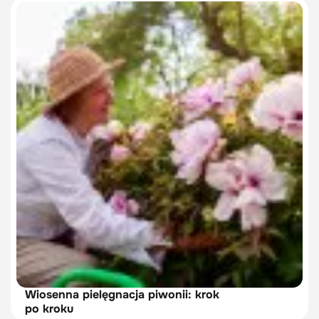
Wiosenna pielęgnacja piwonii: krok
po kroku