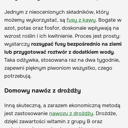
Jednym z nieocenionych składników, który
możemy wykorzystać, są
fusy z kawy
. Bogate w
azot, potas oraz fosfor, doskonale wpływają na
wzrost roślin i ich kwitnienie. Proces jest prosty:
wystarczy
rozsypać fusy bezpośrednio na ziemi
lub przygotować roztwór z dodatkiem wody
.
Taka odżywka, stosowana raz na dwa tygodnie,
zapewni pięknym piwoniom wszystko, czego
potrzebują.
Domowy nawóz z drożdży
Inną skuteczną, a zarazem ekonomiczną metodą
jest zastosowanie
nawozu z drożdży
. Drożdże,
dzięki zawartości witamin z grupy B oraz