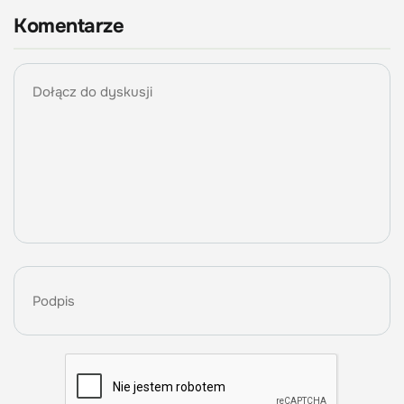
Komentarze