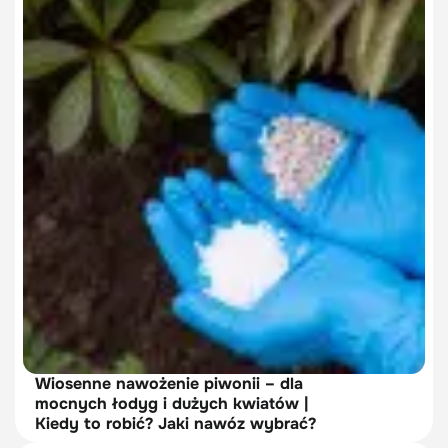
Wiosenne nawożenie piwonii – dla
mocnych łodyg i dużych kwiatów |
Kiedy to robić? Jaki nawóz wybrać?