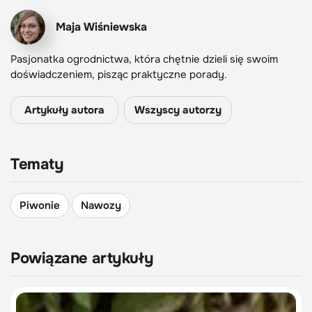
Maja Wiśniewska
Pasjonatka ogrodnictwa, która chętnie dzieli się swoim
doświadczeniem, pisząc praktyczne porady.
Artykuły autora
Wszyscy autorzy
Tematy
Piwonie
Nawozy
Powiązane artykuły