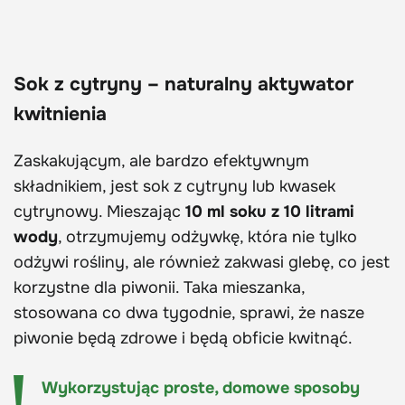
Sok z cytryny – naturalny aktywator
kwitnienia
Zaskakującym, ale bardzo efektywnym
składnikiem, jest sok z cytryny lub kwasek
cytrynowy. Mieszając
10 ml soku z 10 litrami
wody
, otrzymujemy odżywkę, która nie tylko
odżywi rośliny, ale również zakwasi glebę, co jest
korzystne dla piwonii. Taka mieszanka,
stosowana co dwa tygodnie, sprawi, że nasze
piwonie będą zdrowe i będą obficie kwitnąć.
Wykorzystując proste, domowe sposoby