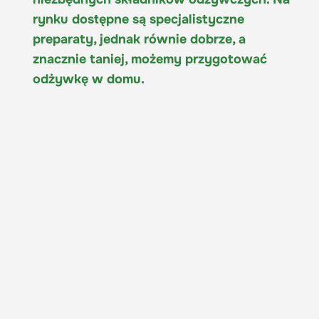
rynku dostępne są specjalistyczne
preparaty, jednak równie dobrze, a
znacznie taniej, możemy przygotować
odżywkę w domu.