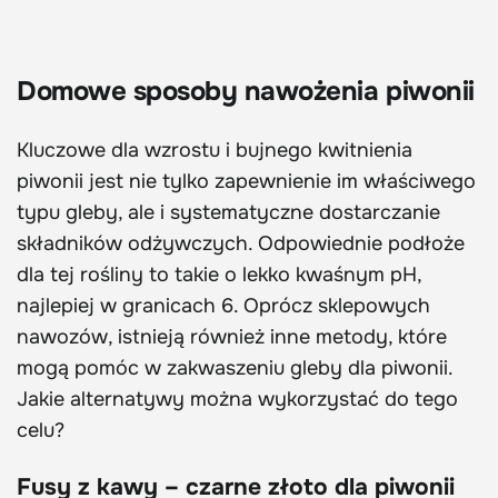
Domowe sposoby nawożenia piwonii
Kluczowe dla wzrostu i bujnego kwitnienia
piwonii jest nie tylko zapewnienie im właściwego
typu gleby, ale i systematyczne dostarczanie
składników odżywczych. Odpowiednie podłoże
dla tej rośliny to takie o lekko kwaśnym pH,
najlepiej w granicach 6. Oprócz sklepowych
nawozów, istnieją również inne metody, które
mogą pomóc w zakwaszeniu gleby dla piwonii.
Jakie alternatywy można wykorzystać do tego
celu?
Fusy z kawy – czarne złoto dla piwonii