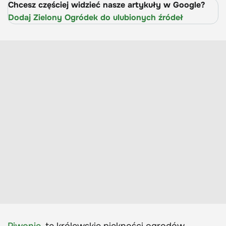
Chcesz częściej widzieć nasze artykuły w Google?
Dodaj Zielony Ogródek do ulubionych źródeł