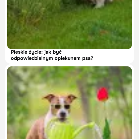
Pieskie życie: jak być
odpowiedzialnym opiekunem psa?