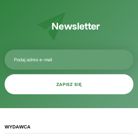
Newsletter
WYDAWCA