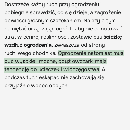
Dostrzeże każdy ruch przy ogrodzeniu i
pobiegnie sprawdzić, co się dzieje, a zagrożenie
obwieści głośnym szczekaniem. Należy o tym
pamiętać urządzając ogród i aby nie odnotować
strat w cennej roślinności, zostawić psu
ścieżkę
wzdłuż ogrodzenia
, zwłaszcza od strony
ruchliwego chodnika.
Ogrodzenie natomiast musi
być wysokie i mocne, gdyż owczarki mają
tendencję do ucieczek i włóczęgostwa.
A
podczas tych eskapad nie zachowują się
przyjaźnie wobec obcych.