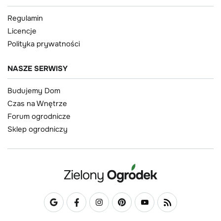
Regulamin
Licencje
Polityka prywatności
NASZE SERWISY
Budujemy Dom
Czas na Wnętrze
Forum ogrodnicze
Sklep ogrodniczy