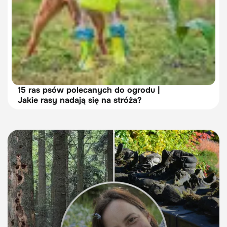
15 ras psów polecanych do ogrodu |
Jakie rasy nadają się na stróża?