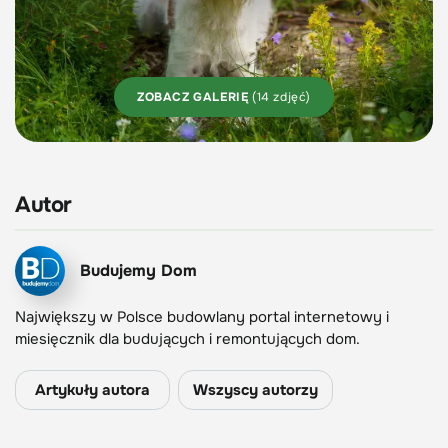
ZOBACZ GALERIĘ
(14 zdjęć)
Autor
Budujemy Dom
Największy w Polsce budowlany portal internetowy i
miesięcznik dla budujących i remontujących dom.
Artykuły autora
Wszyscy autorzy