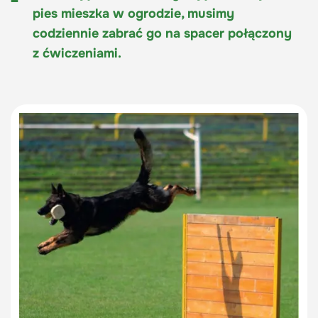
pies mieszka w ogrodzie, musimy
codziennie zabrać go na spacer połączony
z ćwiczeniami.