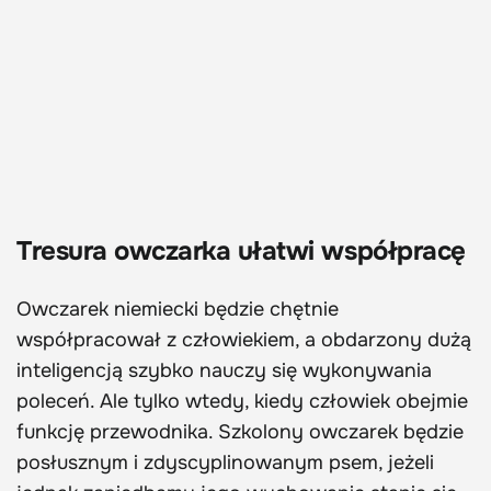
Tresura owczarka ułatwi współpracę
Owczarek niemiecki będzie chętnie
współpracował z człowiekiem, a obdarzony dużą
inteligencją szybko nauczy się wykonywania
poleceń. Ale tylko wtedy, kiedy człowiek obejmie
funkcję przewodnika. Szkolony owczarek będzie
posłusznym i zdyscyplinowanym psem, jeżeli