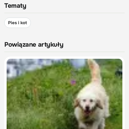
Tematy
Pies i kot
Powiązane artykuły