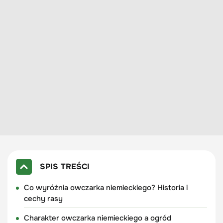
SPIS TREŚCI
Co wyróżnia owczarka niemieckiego? Historia i
cechy rasy
Charakter owczarka niemieckiego a ogród