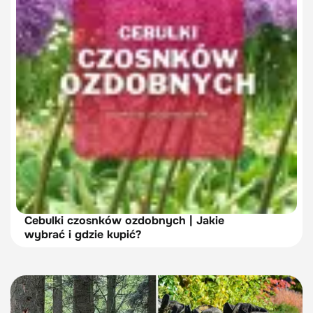
Cebulki czosnków ozdobnych | Jakie
wybrać i gdzie kupić?