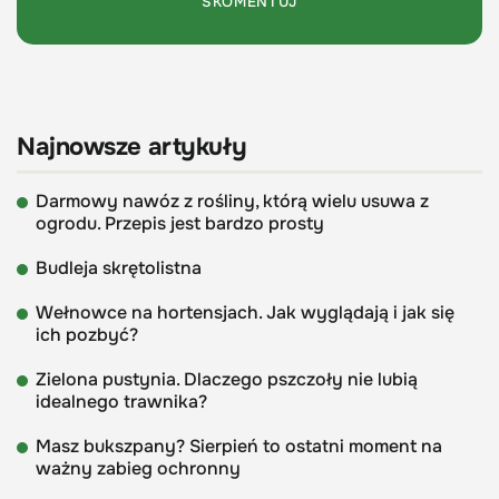
Najnowsze artykuły
Darmowy nawóz z rośliny, którą wielu usuwa z
ogrodu. Przepis jest bardzo prosty
Budleja skrętolistna
Wełnowce na hortensjach. Jak wyglądają i jak się
ich pozbyć?
Zielona pustynia. Dlaczego pszczoły nie lubią
idealnego trawnika?
Masz bukszpany? Sierpień to ostatni moment na
ważny zabieg ochronny