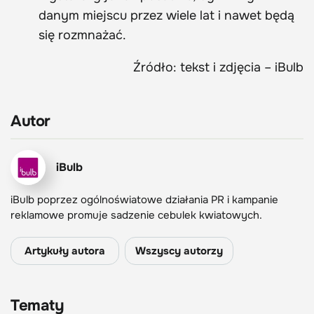
danym miejscu przez wiele lat i nawet będą
się rozmnażać.
Źródło: tekst i zdjęcia – iBulb
Autor
iBulb
iBulb poprzez ogólnoświatowe działania PR i kampanie
reklamowe promuje sadzenie cebulek kwiatowych.
Artykuły autora
Wszyscy autorzy
Tematy