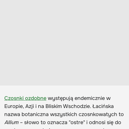
Czosnki ozdobne
występują endemicznie w
Europie, Azji i na Bliskim Wschodzie. Łacińska
nazwa botaniczna wszystkich czosnkowatych to
Allium
– słowo to oznacza "ostre" i odnosi się do