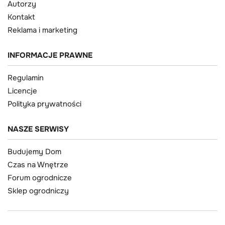
Autorzy
Kontakt
Reklama i marketing
INFORMACJE PRAWNE
Regulamin
Licencje
Polityka prywatności
NASZE SERWISY
Budujemy Dom
Czas na Wnętrze
Forum ogrodnicze
Sklep ogrodniczy