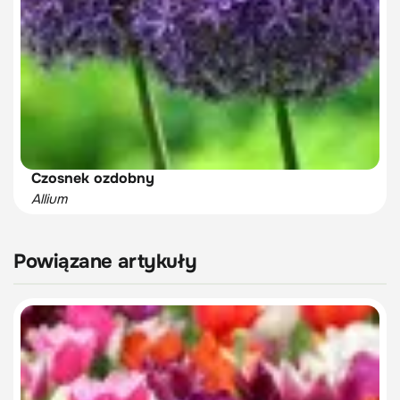
Czosnek ozdobny
Allium
Powiązane artykuły