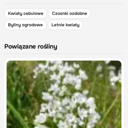
Kwiaty cebulowe
Czosnki ozdobne
Byliny ogrodowe
Letnie kwiaty
Powiązane rośliny