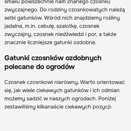
smaku powszechnie nam znanego czosnku
zwyczajnego. Do rodziny czosnkowatych należą
setki gatunków. Wśród nich znajdziemy rośliny
jadalne, m.in. cebulę, szalotkę, czosnek
zwyczajny, czosnek niedźwiedzi i por, a także
znacznie liczniejsze gatunki ozdobne.
Gatunki czosnków ozdobnych
polecane do ogrodów
Czosnek czosnkowi nierówny. Warto orientować
się, jak wiele ciekawych gatunków i ich odmian
możemy sadzić w naszych ogrodach. Poniżej
zestawiliśmy kilkanaście ciekawych pozycji: