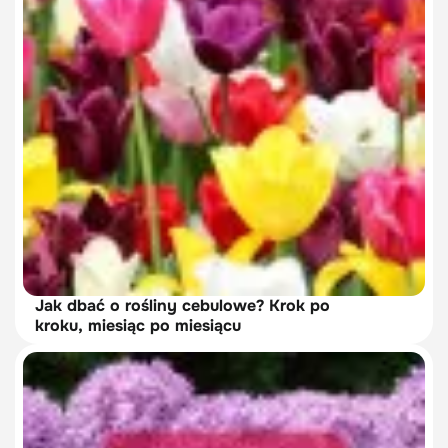
Jak dbać o rośliny cebulowe? Krok po
kroku, miesiąc po miesiącu