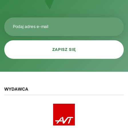
WYDAWCA