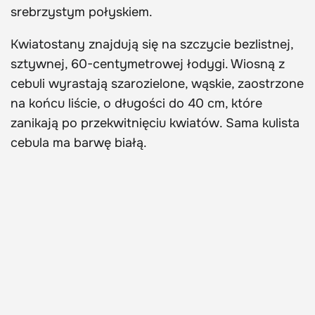
srebrzystym połyskiem.
Kwiatostany znajdują się na szczycie bezlistnej,
sztywnej, 60-centymetrowej łodygi. Wiosną z
cebuli wyrastają szarozielone, wąskie, zaostrzone
na końcu liście, o długości do 40 cm, które
zanikają po przekwitnięciu kwiatów. Sama kulista
cebula ma barwę białą.