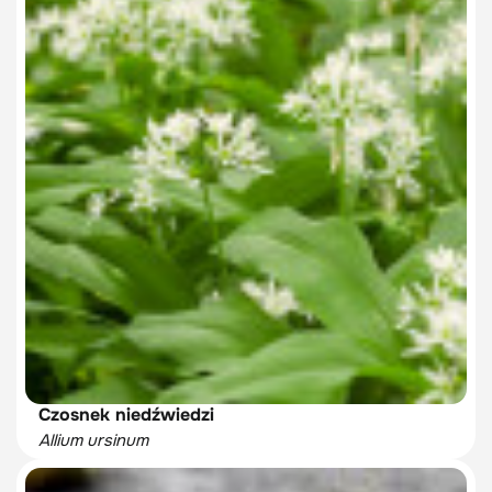
Czosnek niedźwiedzi
Allium ursinum