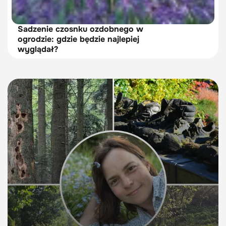
Sadzenie czosnku ozdobnego w
ogrodzie: gdzie będzie najlepiej
wyglądał?