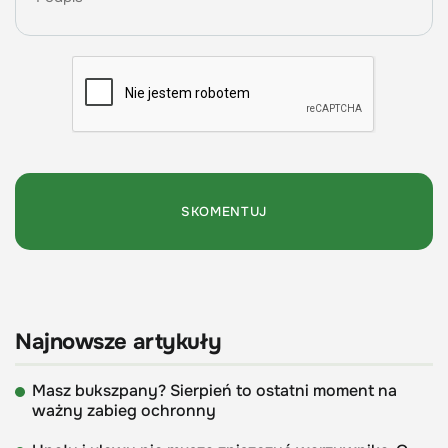
Najnowsze artykuły
Masz bukszpany? Sierpień to ostatni moment na
ważny zabieg ochronny