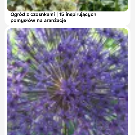
Ogród z czosnkami | 15 inspirujących
pomysłów na aranżacje