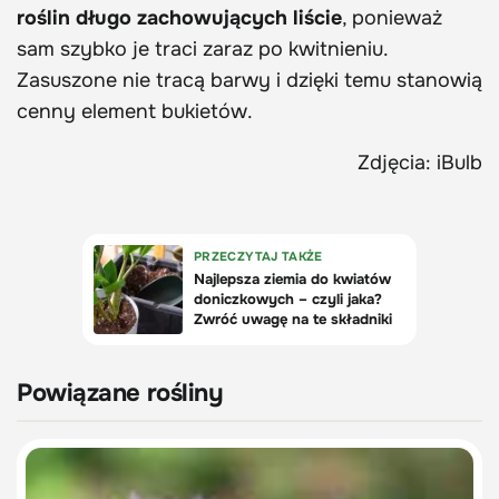
roślin długo zachowujących liście
, ponieważ
sam szybko je traci zaraz po kwitnieniu.
Zasuszone nie tracą barwy i dzięki temu stanowią
cenny element bukietów.
Zdjęcia: iBulb
Powiązane rośliny