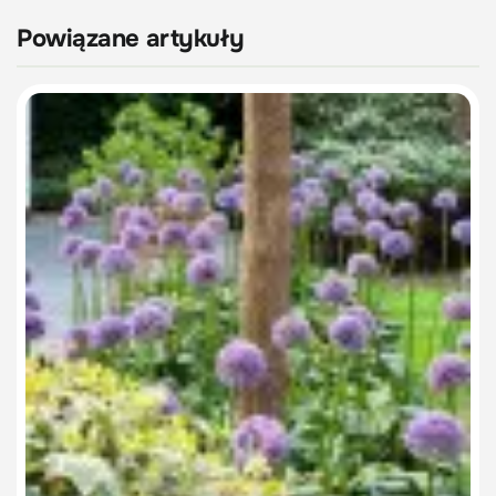
Powiązane artykuły