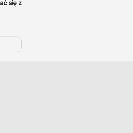
ać się z