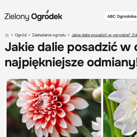
ABC Ogrodnika
>
Ogród
>
Zakładanie ogrodu
>
Jakie dalie posadzić w ogrodzie? Zo
Jakie dalie posadzić w
najpiękniejsze odmiany