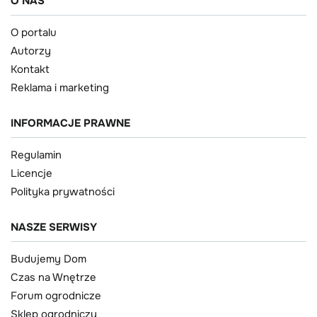
O NAS
O portalu
Autorzy
Kontakt
Reklama i marketing
INFORMACJE PRAWNE
Regulamin
Licencje
Polityka prywatności
NASZE SERWISY
Budujemy Dom
Czas na Wnętrze
Forum ogrodnicze
Sklep ogrodniczy