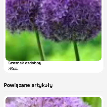
Czosnek ozdobny
Allium
Powiązane artykuły