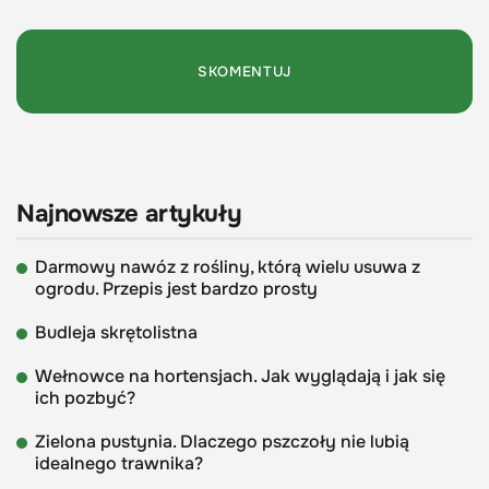
Najnowsze artykuły
Darmowy nawóz z rośliny, którą wielu usuwa z
ogrodu. Przepis jest bardzo prosty
Budleja skrętolistna
Wełnowce na hortensjach. Jak wyglądają i jak się
ich pozbyć?
Zielona pustynia. Dlaczego pszczoły nie lubią
idealnego trawnika?