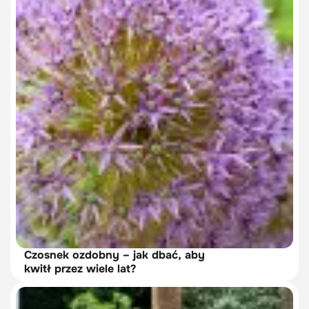
Czosnek ozdobny – jak dbać, aby
kwitł przez wiele lat?