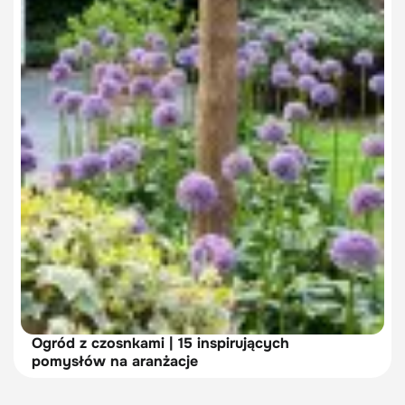
Ogród z czosnkami | 15 inspirujących
pomysłów na aranżacje