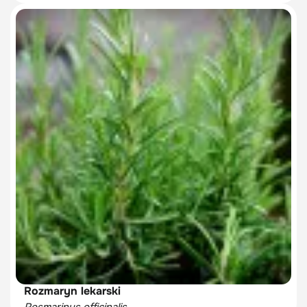
Rozmaryn lekarski