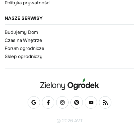
Polityka prywatności
NASZE SERWISY
Budujemy Dom
Czas na Wnętrze
Forum ogrodnicze
Sklep ogrodniczy
© 2026 AVT