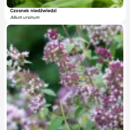
Czosnek niedźwiedzi
Allium ursinum