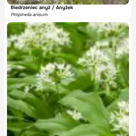
Biedrzeniec anyż / Anyżek
Pimpinella anisum