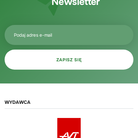
Newsletter
WYDAWCA