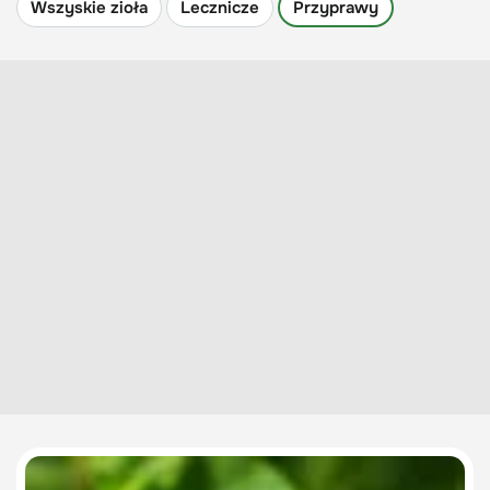
Wszyskie zioła
Lecznicze
Przyprawy