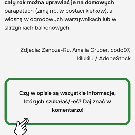
cały rok można uprawiać je na domowych
parapetach (zimą np. w postaci kiełków), a
wiosną w ogrodowych warzywnikach lub w
skrzynkach balkonowych.
Zdjęcia: Zanoza-Ru, Amalia Gruber, codo97,
kilukilu / AdobeStock
Czy w opisie są wszystkie informacje,
których szukałaś/-eś? Daj znać w
komentarzu!