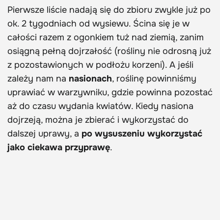
Pierwsze liście nadają się do zbioru zwykle już po
ok. 2 tygodniach od wysiewu. Ścina się je w
całości razem z ogonkiem tuż nad ziemią, zanim
osiągną pełną dojrzałość (rośliny nie odrosną już
z pozostawionych w podłożu korzeni). A jeśli
zależy nam na
nasionach
, roślinę powinniśmy
uprawiać w warzywniku, gdzie powinna pozostać
aż do czasu wydania kwiatów. Kiedy nasiona
dojrzeją, można je zbierać i wykorzystać do
dalszej uprawy, a
po wysuszeniu wykorzystać
jako ciekawa przyprawę
.