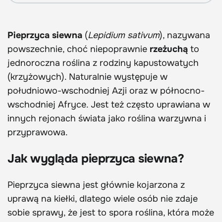
Pieprzyca siewna
(
Lepidium sativum
), nazywana
powszechnie, choć niepoprawnie
rzeżuchą
to
jednoroczna roślina z rodziny kapustowatych
(krzyżowych). Naturalnie występuje w
południowo-wschodniej Azji oraz w północno-
wschodniej Afryce. Jest też często uprawiana w
innych rejonach świata jako roślina warzywna i
przyprawowa.
Jak wygląda pieprzyca siewna?
Pieprzyca siewna jest głównie kojarzona z
uprawą na kiełki, dlatego wiele osób nie zdaje
sobie sprawy, że jest to spora roślina, która może