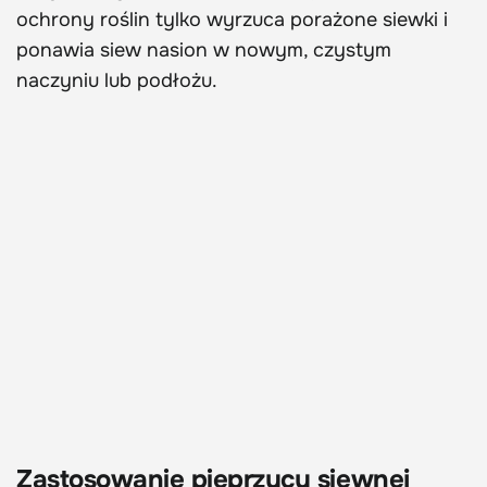
ochrony roślin tylko wyrzuca porażone siewki i
ponawia siew nasion w nowym, czystym
naczyniu lub podłożu.
Zastosowanie pieprzycy siewnej