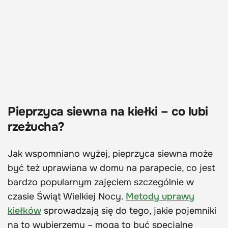
Pieprzyca siewna na kiełki – co lubi
rzeżucha?
Jak wspomniano wyżej, pieprzyca siewna może
być też uprawiana w domu na parapecie, co jest
bardzo popularnym zajęciem szczególnie w
czasie Świąt Wielkiej Nocy.
Metody uprawy
kiełków
sprowadzają się do tego, jakie pojemniki
na to wybierzemy – mogą to być specjalne