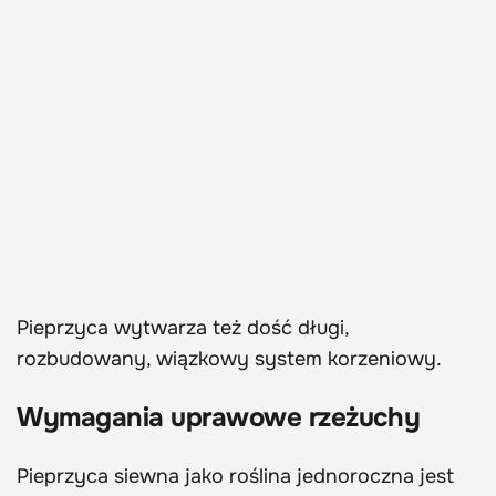
Pieprzyca wytwarza też dość długi,
rozbudowany, wiązkowy system korzeniowy.
Wymagania uprawowe rzeżuchy
Pieprzyca siewna jako roślina jednoroczna jest