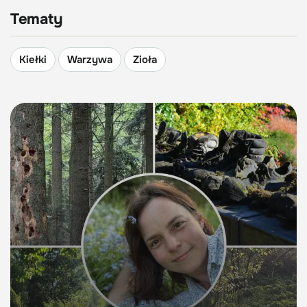
Tematy
Kiełki
Warzywa
Zioła