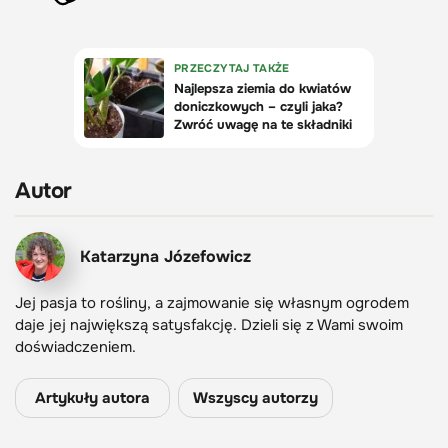
Autor
Katarzyna Józefowicz
Jej pasja to rośliny, a zajmowanie się własnym ogrodem
daje jej największą satysfakcję. Dzieli się z Wami swoim
doświadczeniem.
Artykuły autora
Wszyscy autorzy