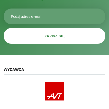
WYDAWCA