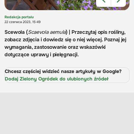
Redakcja portalu
22 czerwca 2023, 15:49
Scewola (
Scaevola aemula
) | Przeczytaj opis rośliny,
zobacz zdjęcia i dowiedz się o niej więcej. Poznaj jej
wymagania, zastosowanie oraz wskazówki
dotyczące uprawy i pielęgnacji.
Chcesz częściej widzieć nasze artykuły w Google?
Dodaj Zielony Ogródek do ulubionych źródeł