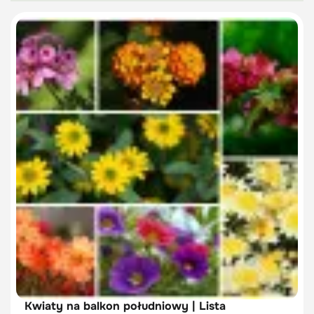
Kwiaty na balkon południowy | Lista