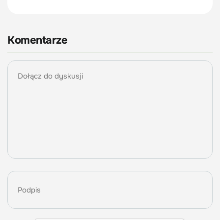
Komentarze