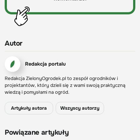
Autor
Redakcja portalu
Redakcja ZielonyOgrodek.pl to zespół ogrodników i
projektantów, który dzieli się z wami swoją praktyczną
wiedzą i pomysłami na ogród.
Artykuły autora
Wszyscy autorzy
Powiązane artykuły