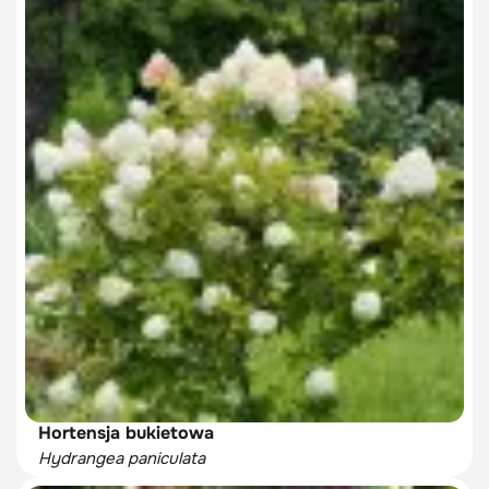
Hortensja bukietowa
Hydrangea paniculata