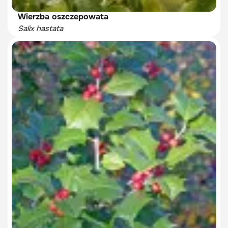
Wierzba oszczepowata
Salix hastata