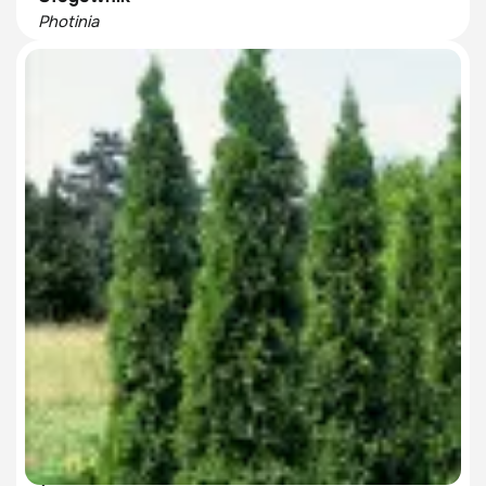
Photinia