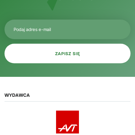
WYDAWCA