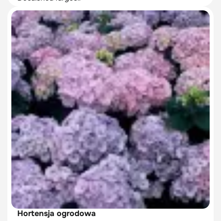
Hortensja ogrodowa