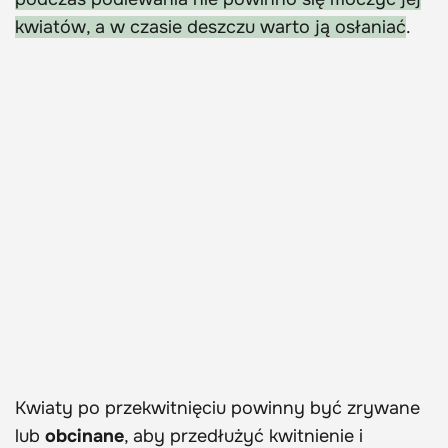
kwiatów, a w czasie deszczu warto ją osłaniać
.
Kwiaty po przekwitnięciu powinny być zrywane
lub
obcinane
, aby przedłużyć kwitnienie i