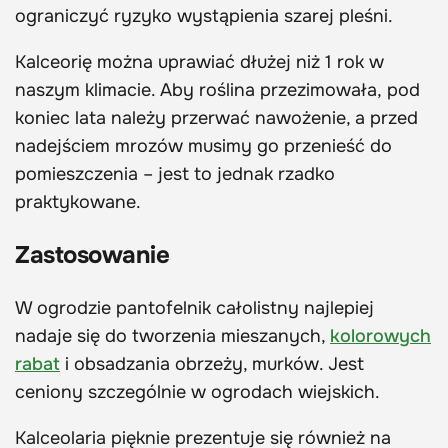
ograniczyć ryzyko wystąpienia szarej pleśni.
Kalceorię można uprawiać dłużej niż 1 rok w
naszym klimacie. Aby roślina przezimowała, pod
koniec lata należy przerwać nawożenie, a przed
nadejściem mrozów musimy go przenieść do
pomieszczenia – jest to jednak rzadko
praktykowane.
Zastosowanie
W ogrodzie pantofelnik całolistny najlepiej
nadaje się do tworzenia mieszanych,
kolorowych
rabat
i obsadzania obrzeży, murków. Jest
ceniony szczególnie w ogrodach wiejskich.
Kalceolaria pięknie prezentuje się również na