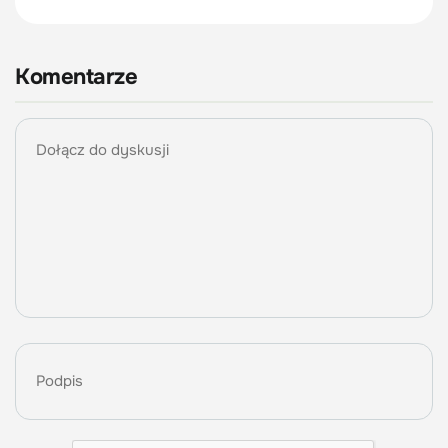
Komentarze