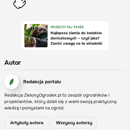
Autor
Redakcja portalu
Redakcja ZielonyOgrodek.pl to zespół ogrodników i
projektantów, który dzieli się z wami swoją praktyczną
wiedzą i pomysłami na ogród.
Artykuły autora
Wszyscy autorzy