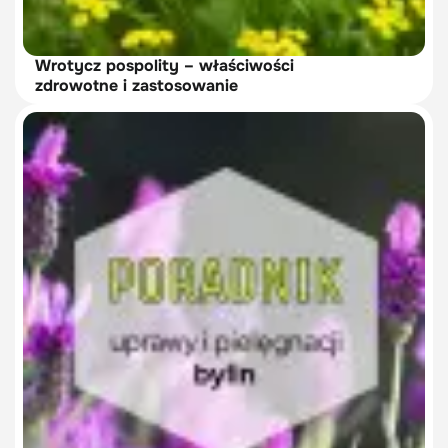
Wrotycz pospolity – właściwości
zdrowotne i zastosowanie