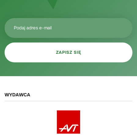
WYDAWCA