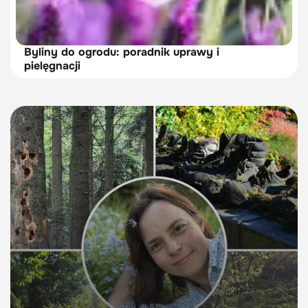
Byliny do ogrodu: poradnik uprawy i
pielęgnacji