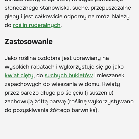
słonecznego stanowiska, suche, przepuszczalne
gleby i jest całkowicie odporny na mróz. Należy
do
roślin ruderalnych
.
Zastosowanie
Jako roślina ozdobna jest uprawiany na
wysokich rabatach i wykorzystuje się go jako
kwiat cięty
, do
suchych bukietów
i mieszanek
zapachowych do wieszania w domu. Kwiaty
przez bardzo długo po ścięciu (i suszeniu)
zachowują żółtą barwę (roślinę wykorzystywano
do pozyskiwania żółtego barwnika).