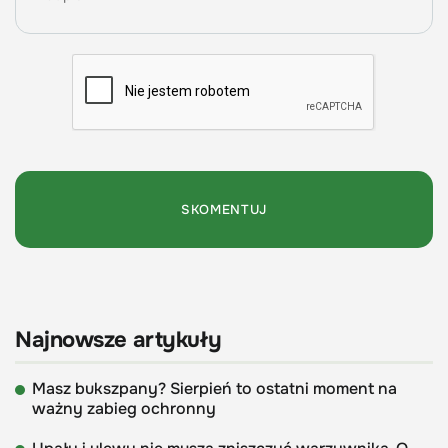
Najnowsze artykuły
Masz bukszpany? Sierpień to ostatni moment na
ważny zabieg ochronny