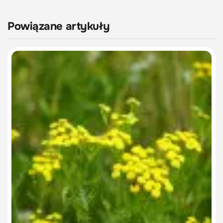
Powiązane artykuły