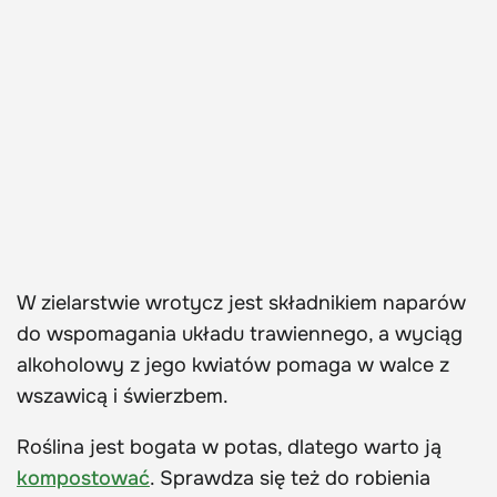
W zielarstwie wrotycz jest składnikiem naparów
do wspomagania układu trawiennego, a wyciąg
alkoholowy z jego kwiatów pomaga w walce z
wszawicą i świerzbem.
Roślina jest bogata w potas, dlatego warto ją
kompostować
. Sprawdza się też do robienia