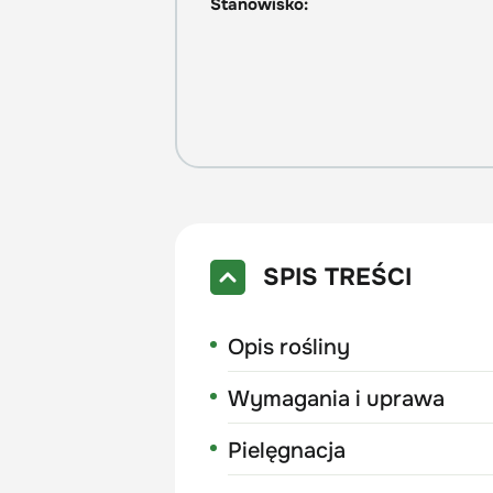
Stanowisko:
SPIS TREŚCI
Opis rośliny
Wymagania i uprawa
Pielęgnacja