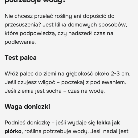
Nie chcesz przelać rośliny ani dopuścić do
przesuszenia? Jest kilka domowych sposobów,
które podpowiedzą, czy nadszedł czas na
podlewanie.
Test palca
Włóż palec do ziemi na głębokość około 2-3 cm.
Jeśli czujesz wilgoć – poczekaj z podlewaniem.
Jeśli ziemia jest sucha – czas na wodę.
Waga doniczki
Podnieś doniczkę – jeśli wydaje się
lekka jak
piórko
, roślina potrzebuje wody. Jeśli nadal jest