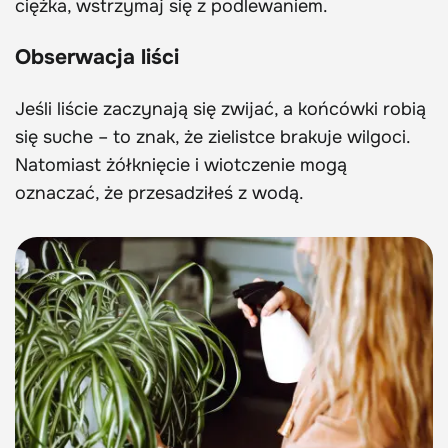
ciężka, wstrzymaj się z podlewaniem.
Obserwacja liści
Jeśli liście zaczynają się zwijać, a końcówki robią
się suche – to znak, że zielistce brakuje wilgoci.
Natomiast żółknięcie i wiotczenie mogą
oznaczać, że przesadziłeś z wodą.