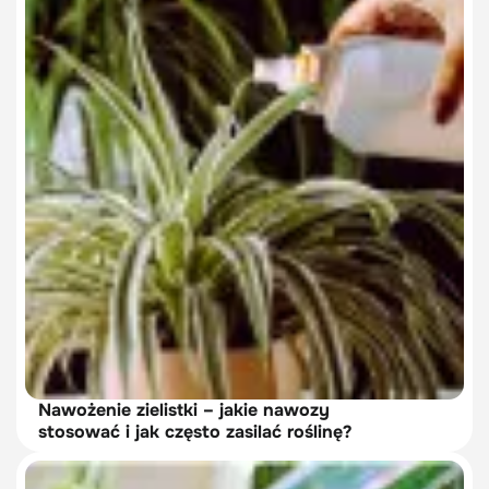
Nawożenie zielistki – jakie nawozy
stosować i jak często zasilać roślinę?