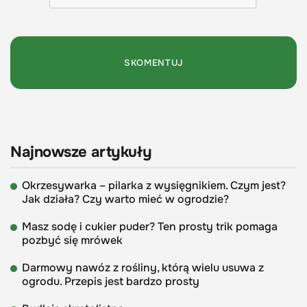
Najnowsze artykuły
Okrzesywarka – pilarka z wysięgnikiem. Czym jest?
Jak działa? Czy warto mieć w ogrodzie?
Masz sodę i cukier puder? Ten prosty trik pomaga
pozbyć się mrówek
Darmowy nawóz z rośliny, którą wielu usuwa z
ogrodu. Przepis jest bardzo prosty