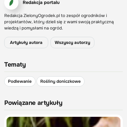
Redakcja portalu
Redakcja ZielonyOgrodek.pl to zespół ogrodników i
projektantów, który dzieli się z wami swoją praktyczną
wiedzą i pomysłami na ogród.
Artykuły autora
Wszyscy autorzy
Tematy
Podlewanie
Rośliny doniczkowe
Powiązane artykuły