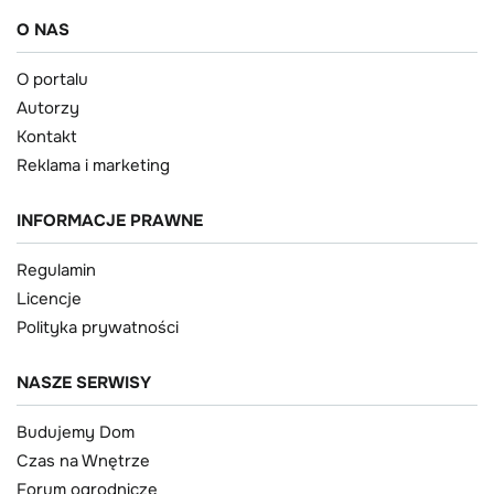
O NAS
O portalu
Autorzy
Kontakt
Reklama i marketing
INFORMACJE PRAWNE
Regulamin
Licencje
Polityka prywatności
NASZE SERWISY
Budujemy Dom
Czas na Wnętrze
Forum ogrodnicze