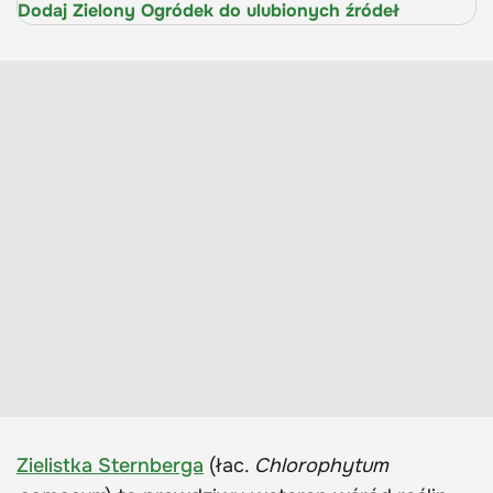
Dodaj Zielony Ogródek do ulubionych źródeł
Zielistka Sternberga
(łac.
Chlorophytum