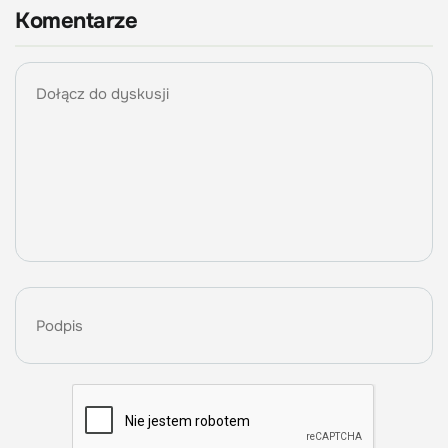
Komentarze