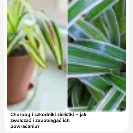
Choroby i szkodniki zielistki – jak
zwalczać i zapobiegać ich
powracaniu?