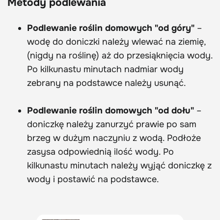
Metody podlewania
Podlewanie roślin domowych "od góry"
–
wodę do doniczki należy wlewać na ziemię,
(nigdy na roślinę) aż do przesiąknięcia wody.
Po kilkunastu minutach nadmiar wody
zebrany na podstawce należy usunąć.
Podlewanie roślin domowych "od dołu"
–
doniczkę należy zanurzyć prawie po sam
brzeg w dużym naczyniu z wodą. Podłoże
zasysa odpowiednią ilość wody. Po
kilkunastu minutach należy wyjąć doniczkę z
wody i postawić na podstawce.