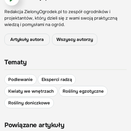
Redakcja ZielonyOgrodek.pl to zespół ogrodników i
projektantów, który dzieli się z wami swoją praktyczną
wiedzą i pomysłami na ogród.
Artykuły autora
Wszyscy autorzy
Tematy
Podlewanie
Eksperci radzą
Kwiaty we wnętrzach
Rośliny egzotyczne
Rośliny doniczkowe
Powiązane artykuły