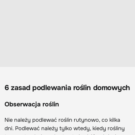
6 zasad podlewania roślin domowych
Obserwacja roślin
Nie należy podlewać roślin rutynowo, co kilka
dni. Podlewać należy tylko wtedy, kiedy rośliny