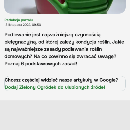
Redakcja portalu
18 listopada 2022, 09:50
Podlewanie jest najważniejszą czynnością
pielęgnacyjną, od której zależy kondycja roślin. Jakie
są najważniejsze zasady podlewania roślin
domowych? Na co powinno się zwracać uwagę?
Poznaj 6 podstawowych zasad!
Chcesz częściej widzieć nasze artykuły w Google?
Dodaj Zielony Ogródek do ulubionych źródeł