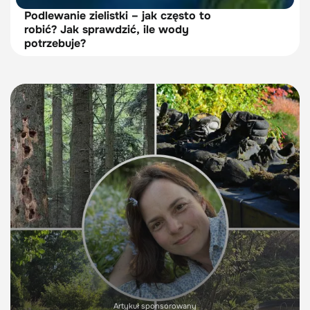
Podlewanie zielistki – jak często to
robić? Jak sprawdzić, ile wody
potrzebuje?
Artykuł sponsorowany