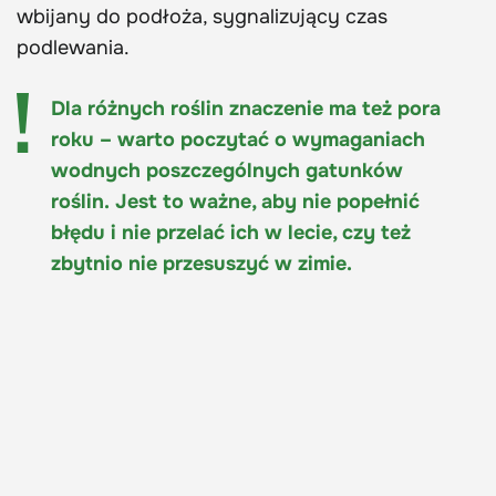
wbijany do podłoża, sygnalizujący czas
podlewania.
Dla różnych roślin znaczenie ma też pora
roku – warto poczytać o wymaganiach
wodnych poszczególnych gatunków
roślin. Jest to ważne, aby nie popełnić
błędu i nie przelać ich w lecie, czy też
zbytnio nie przesuszyć w zimie.