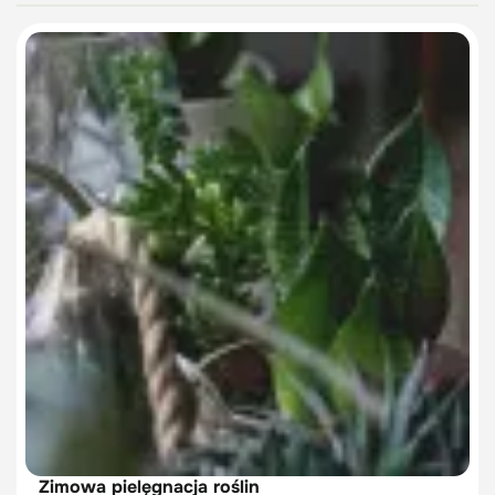
Zimowa pielęgnacja roślin