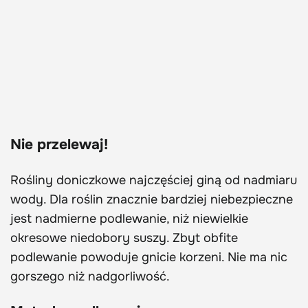
Nie przelewaj!
Rośliny doniczkowe najczęściej giną od nadmiaru
wody. Dla roślin znacznie bardziej niebezpieczne
jest nadmierne podlewanie, niż niewielkie
okresowe niedobory suszy. Zbyt obfite
podlewanie powoduje gnicie korzeni. Nie ma nic
gorszego niż nadgorliwość.