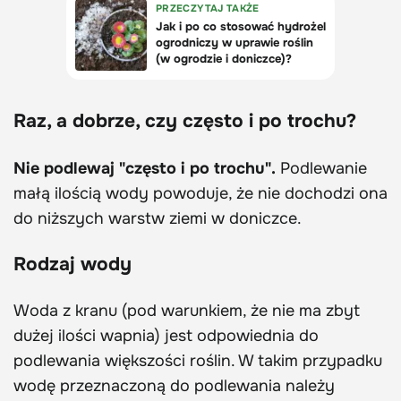
Raz, a dobrze, czy często i po trochu?
Nie podlewaj "często i po trochu".
Podlewanie
małą ilością wody powoduje, że nie dochodzi ona
do niższych warstw ziemi w doniczce.
Rodzaj wody
Woda z kranu (pod warunkiem, że nie ma zbyt
dużej ilości wapnia) jest odpowiednia do
podlewania większości roślin. W takim przypadku
wodę przeznaczoną do podlewania należy