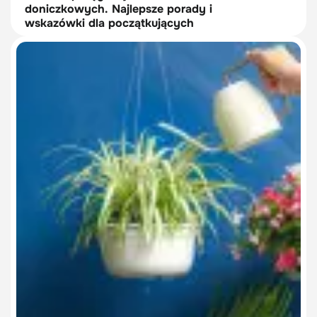
doniczkowych. Najlepsze porady i
wskazówki dla początkujących