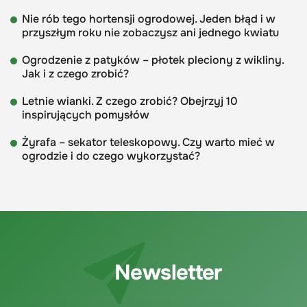
Nie rób tego hortensji ogrodowej. Jeden błąd i w
przyszłym roku nie zobaczysz ani jednego kwiatu
Ogrodzenie z patyków – płotek pleciony z wikliny.
Jak i z czego zrobić?
Letnie wianki. Z czego zrobić? Obejrzyj 10
inspirujących pomysłów
Żyrafa – sekator teleskopowy. Czy warto mieć w
ogrodzie i do czego wykorzystać?
Newsletter