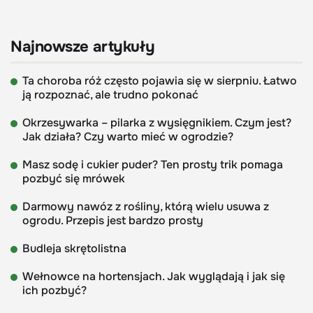
Najnowsze artykuły
Ta choroba róż często pojawia się w sierpniu. Łatwo
ją rozpoznać, ale trudno pokonać
Okrzesywarka – pilarka z wysięgnikiem. Czym jest?
Jak działa? Czy warto mieć w ogrodzie?
Masz sodę i cukier puder? Ten prosty trik pomaga
pozbyć się mrówek
Darmowy nawóz z rośliny, którą wielu usuwa z
ogrodu. Przepis jest bardzo prosty
Budleja skrętolistna
Wełnowce na hortensjach. Jak wyglądają i jak się
ich pozbyć?