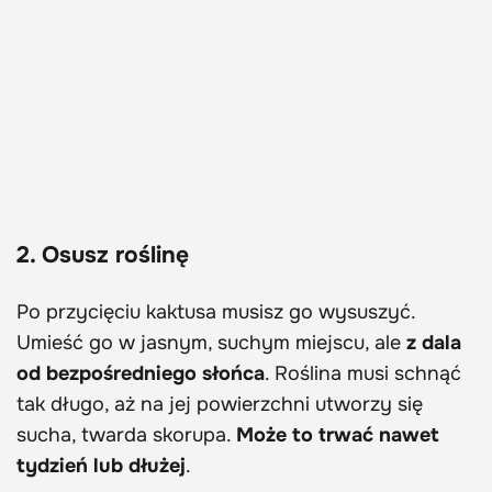
2. Osusz roślinę
Po przycięciu kaktusa musisz go wysuszyć.
Umieść go w jasnym, suchym miejscu, ale
z dala
od bezpośredniego słońca
. Roślina musi schnąć
tak długo, aż na jej powierzchni utworzy się
sucha, twarda skorupa.
Może to trwać nawet
tydzień lub dłużej
.