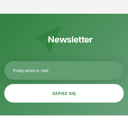
Newsletter