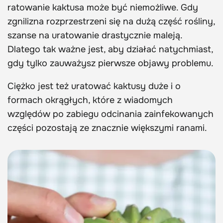
ratowanie kaktusa może być niemożliwe. Gdy
zgnilizna rozprzestrzeni się na dużą część rośliny,
szanse na uratowanie drastycznie maleją.
Dlatego tak ważne jest, aby działać natychmiast,
gdy tylko zauważysz pierwsze objawy problemu.
Ciężko jest też uratować kaktusy duże i o
formach okrągłych, które z wiadomych
względów po zabiegu odcinania zainfekowanych
części pozostają ze znacznie większymi ranami.