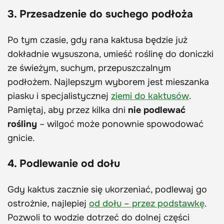
3. Przesadzenie do suchego podłoża
Po tym czasie, gdy rana kaktusa będzie już
dokładnie wysuszona, umieść roślinę do doniczki
ze świeżym, suchym, przepuszczalnym
podłożem. Najlepszym wyborem jest mieszanka
piasku i specjalistycznej
ziemi do kaktusów
.
Pamiętaj, aby przez kilka dni
nie podlewać
rośliny
– wilgoć może ponownie spowodować
gnicie.
4. Podlewanie od dołu
Gdy kaktus zacznie się ukorzeniać, podlewaj go
ostrożnie, najlepiej
od dołu – przez podstawkę
.
Pozwoli to wodzie dotrzeć do dolnej części