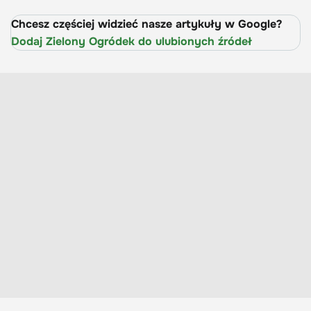
Chcesz częściej widzieć nasze artykuły w Google?
Dodaj Zielony Ogródek do ulubionych źródeł