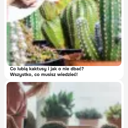
Co lubią kaktusy i jak o nie dbać?
Wszystko, co musisz wiedzieć!