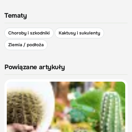
Tematy
Choroby i szkodniki
Kaktusy i sukulenty
Ziemia / podłoża
Powiązane artykuły