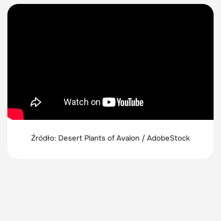
Źródło: Desert Plants of Avalon / AdobeStock