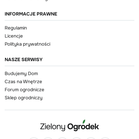
INFORMACJE PRAWNE
Regulamin
Licencje
Polityka prywatności
NASZE SERWISY
Budujemy Dom
Czas na Wnętrze
Forum ogrodnicze
Sklep ogrodniczy