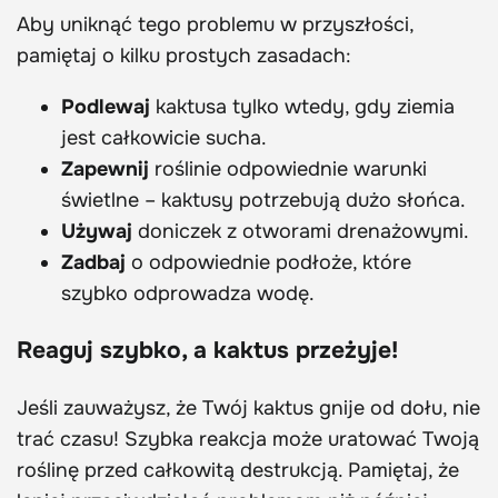
Aby uniknąć tego problemu w przyszłości,
pamiętaj o kilku prostych zasadach:
Podlewaj
kaktusa tylko wtedy, gdy ziemia
jest całkowicie sucha.
Zapewnij
roślinie odpowiednie warunki
świetlne – kaktusy potrzebują dużo słońca.
Używaj
doniczek z otworami drenażowymi.
Zadbaj
o odpowiednie podłoże, które
szybko odprowadza wodę.
Reaguj szybko, a kaktus przeżyje!
Jeśli zauważysz, że Twój kaktus gnije od dołu, nie
trać czasu! Szybka reakcja może uratować Twoją
roślinę przed całkowitą destrukcją. Pamiętaj, że