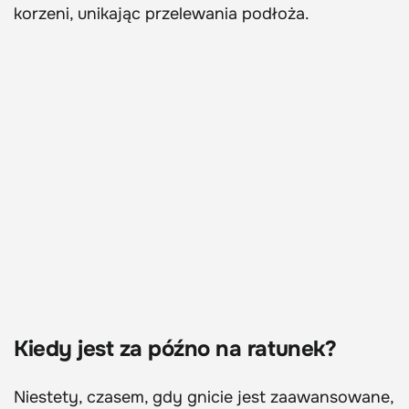
korzeni, unikając przelewania podłoża.
Kiedy jest za późno na ratunek?
Niestety, czasem, gdy gnicie jest zaawansowane,