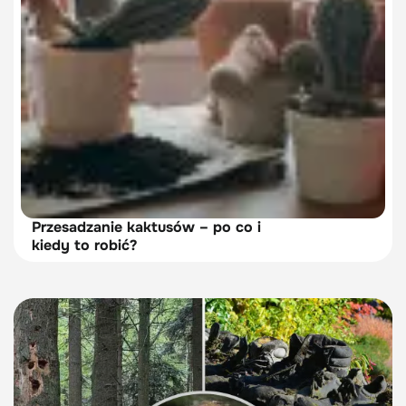
Przesadzanie kaktusów – po co i
kiedy to robić?