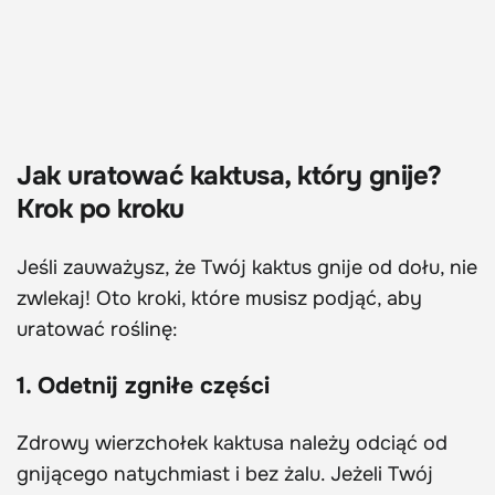
Jak uratować kaktusa, który gnije?
Krok po kroku
Jeśli zauważysz, że Twój kaktus gnije od dołu, nie
zwlekaj! Oto kroki, które musisz podjąć, aby
uratować roślinę:
1. Odetnij zgniłe części
Zdrowy wierzchołek kaktusa należy odciąć od
gnijącego natychmiast i bez żalu. Jeżeli Twój