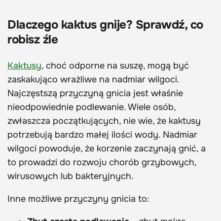
Dlaczego kaktus gnije? Sprawdź, co
robisz źle
Kaktusy
, choć odporne na suszę, mogą być
zaskakująco wrażliwe na nadmiar wilgoci.
Najczęstszą przyczyną gnicia jest właśnie
nieodpowiednie podlewanie. Wiele osób,
zwłaszcza początkujących, nie wie, że kaktusy
potrzebują bardzo małej ilości wody. Nadmiar
wilgoci powoduje, że korzenie zaczynają gnić, a
to prowadzi do rozwoju chorób grzybowych,
wirusowych lub bakteryjnych.
Inne możliwe przyczyny gnicia to: