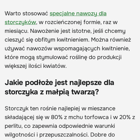
Warto stosować
specjalne nawozy dla
storczyków
, w rozcieńczonej formie, raz w
miesiącu. Nawożenie jest istotne, jeśli chcemy
cieszyć się obfitym kwitnieniem. Można również
używać nawozów wspomagających kwitnienie,
które mogą stymulować roślinę do produkcji
większej ilości kwiatów.
Jakie podłoże jest najlepsze dla
storczyka z małpią twarzą?
Storczyk ten rośnie najlepiej w mieszance
składającej się w 80% z mchu torfowca i w 20% z
perlitu, co zapewnia odpowiednie warunki
wilgotności i przepuszczalności. Dobre do