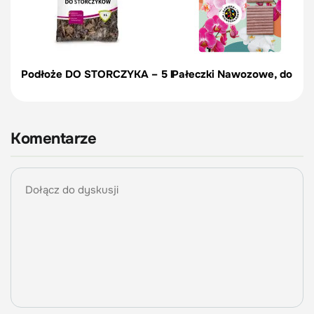
Podłoże DO STORCZYKA – 5 l
Pałeczki Nawozowe, do stor
Komentarze