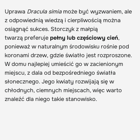
Uprawa
Dracula simia
może być wyzwaniem, ale
z odpowiednią wiedzą i cierpliwością można
osiągnąć sukces. Storczyk z małpią
twarzą preferuje
pełny lub częściowy cień
,
ponieważ w naturalnym środowisku rośnie pod
koronami drzew, gdzie światło jest rozproszone.
W domu najlepiej umieścić go w zacienionym
miejscu, z dala od bezpośredniego światła
słonecznego. Jego kwiaty rozwijają się w
chłodnych, ciemnych miejscach, więc warto
znaleźć dla niego takie stanowisko.