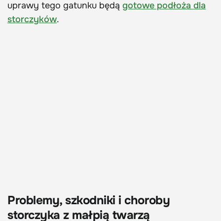
uprawy tego gatunku będą
gotowe podłoża dla
storczyków
.
Problemy, szkodniki i choroby
storczyka z małpią twarzą