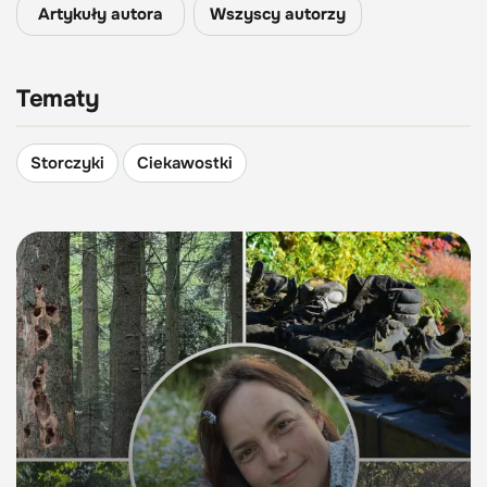
Artykuły autora
Wszyscy autorzy
Tematy
Storczyki
Ciekawostki