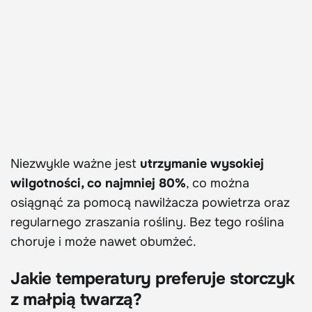
Niezwykle ważne jest
utrzymanie wysokiej
wilgotności, co najmniej 80%
, co można
osiągnąć za pomocą nawilżacza powietrza oraz
regularnego zraszania rośliny. Bez tego roślina
choruje i może nawet obumżeć.
Jakie temperatury preferuje storczyk
z małpią twarzą?