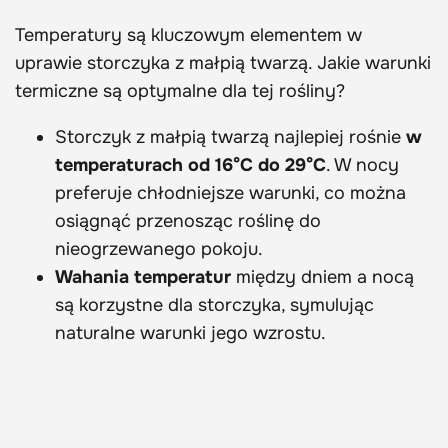
Temperatury są kluczowym elementem w
uprawie storczyka z małpią twarzą. Jakie warunki
termiczne są optymalne dla tej rośliny?
Storczyk z małpią twarzą najlepiej rośnie
w
temperaturach od 16°C do 29°C
. W nocy
preferuje chłodniejsze warunki, co można
osiągnąć przenosząc roślinę do
nieogrzewanego pokoju.
Wahania temperatur
między dniem a nocą
są korzystne dla storczyka, symulując
naturalne warunki jego wzrostu.