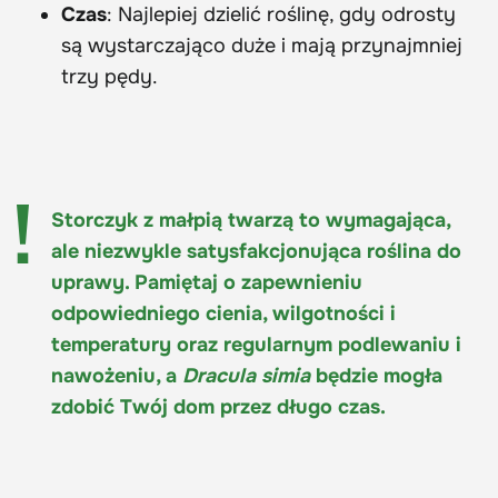
Czas
: Najlepiej dzielić roślinę, gdy odrosty
są wystarczająco duże i mają przynajmniej
trzy pędy.
Storczyk z małpią twarzą to wymagająca,
ale niezwykle satysfakcjonująca roślina do
uprawy. Pamiętaj o zapewnieniu
odpowiedniego cienia, wilgotności i
temperatury oraz regularnym podlewaniu i
nawożeniu, a
Dracula simia
będzie mogła
zdobić Twój dom przez długo czas.