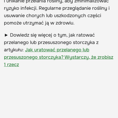
i unikanie przelania rośliny, aby zminimalizować
ryzyko infekcji. Regularne przeglądanie rośliny i
usuwanie chorych lub uszkodzonych części
pomoże utrzymać ją w zdrowiu.
► Dowiedz się więcej o tym, jak ratować
przelanego lub przesuszonego storczyka z
artykułu:
Jak uratować przelanego lub
przesuszonego storczyka? Wystarczy, że zrobisz
1 rzecz