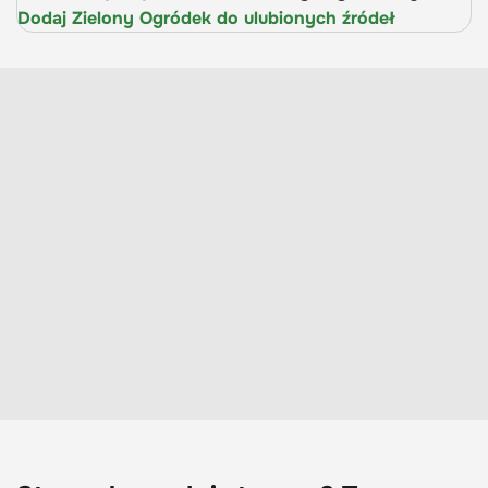
Dodaj Zielony Ogródek do ulubionych źródeł