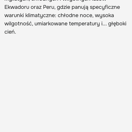
Ekwadoru oraz Peru, gdzie panują specyficzne
warunki klimatyczne: chłodne noce, wysoka
wilgotność, umiarkowane temperatury i... głęboki
cień.