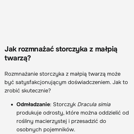
Jak rozmnażać storczyka z małpią
twarzą?
Rozmnażanie storczyka z małpią twarzą może
być satysfakcjonującym doświadczeniem. Jak to
zrobić skutecznie?
Odmładzanie
: Storczyk
Dracula simia
produkuje odrosty, które można oddzielić od
rośliny macierzystej i przesadzić do
osobnych pojemników.