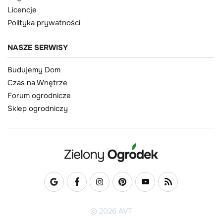
Licencje
Polityka prywatności
NASZE SERWISY
Budujemy Dom
Czas na Wnętrze
Forum ogrodnicze
Sklep ogrodniczy
© 2026 AVT