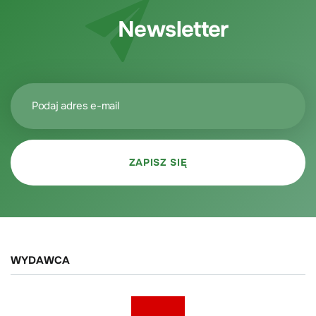
Newsletter
WYDAWCA