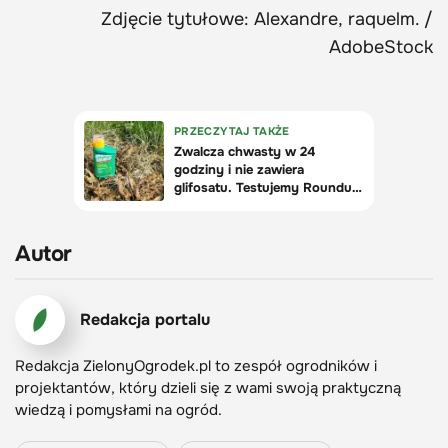
Zdjęcie tytułowe: Alexandre, raquelm. /
AdobeStock
Autor
Redakcja portalu
Redakcja ZielonyOgrodek.pl to zespół ogrodników i
projektantów, który dzieli się z wami swoją praktyczną
wiedzą i pomysłami na ogród.