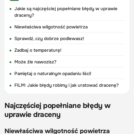
Jakie są najczęściej popełniane błędy w uprawie
draceny?
Niewłaściwa wilgotność powietrza
Sprawdź, czy dobrze podlewasz!
Zadbaj o temperaturę!
Może źle nawozisz?
Pamiętaj o naturalnym opadaniu liści!
FILM: Jakie błędy robimy i jak uratować dracenę?
Najczęściej popełniane błędy w
uprawie draceny
Niewłaściwa wilgotność powietrza