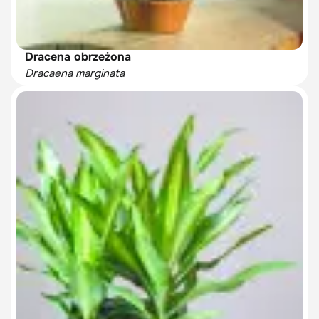
Dracena obrzeżona
Dracaena marginata