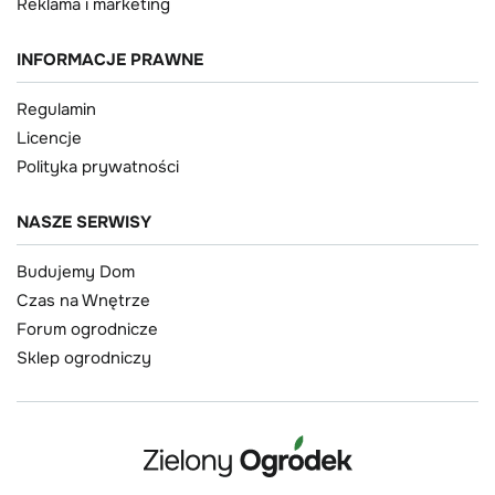
Reklama i marketing
INFORMACJE PRAWNE
Regulamin
Licencje
Polityka prywatności
NASZE SERWISY
Budujemy Dom
Czas na Wnętrze
Forum ogrodnicze
Sklep ogrodniczy