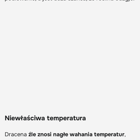
Niewłaściwa temperatura
Dracena
źle znosi nagłe wahania temperatur
,