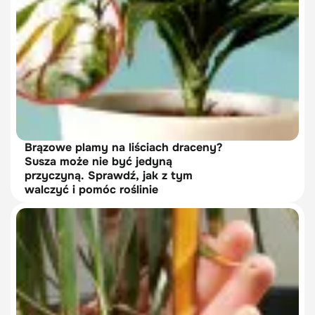
Brązowe plamy na liściach draceny?
Susza może nie być jedyną
przyczyną. Sprawdź, jak z tym
walczyć i pomóc roślinie