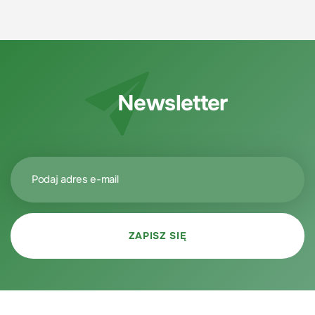
Newsletter