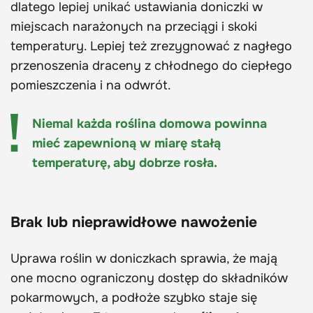
dlatego lepiej unikać ustawiania doniczki w
miejscach narażonych na przeciągi i skoki
temperatury. Lepiej też zrezygnować z nagłego
przenoszenia draceny z chłodnego do ciepłego
pomieszczenia i na odwrót.
Niemal każda roślina domowa powinna
mieć zapewnioną w miarę stałą
temperaturę, aby dobrze rosła.
Brak lub nieprawidłowe nawożenie
Uprawa roślin w doniczkach sprawia, że mają
one mocno ograniczony dostęp do składników
pokarmowych, a podłoże szybko staje się