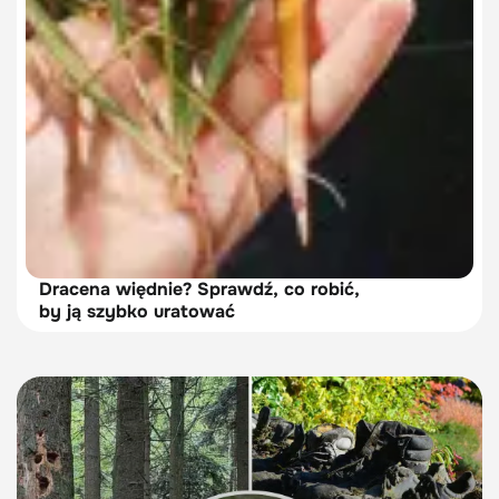
Dracena więdnie? Sprawdź, co robić,
by ją szybko uratować