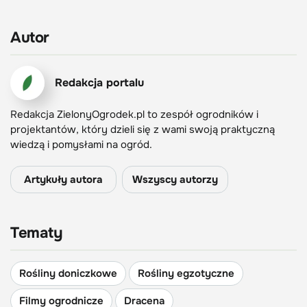
Autor
Redakcja portalu
Redakcja ZielonyOgrodek.pl to zespół ogrodników i
projektantów, który dzieli się z wami swoją praktyczną
wiedzą i pomysłami na ogród.
Artykuły autora
Wszyscy autorzy
Tematy
Rośliny doniczkowe
Rośliny egzotyczne
Filmy ogrodnicze
Dracena