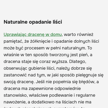
Naturalne opadanie liści
Uprawiając dracenę w domu
, warto również
pamiętać, że żółknięcie i opadanie dolnych liści
może być procesem w pełni naturalnym. To
właśnie w ten sposób tworzony jest pień, a
dracena staje się coraz wyższa. Dlatego,
obserwując gubienie liści, należy dobrze się
zastanowić nad tym, w jaki sposób pielęgnuje się
swoją dracenę. Jeśli nie popełnia się błędów, a
dracena ma zapewnione odpowiednie
stanowisko, właściwe podlewanie i regularne
nawożenie, a dodatkowo na liściach nie ma