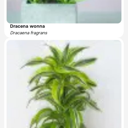
Dracena wonna
Dracaena fragrans