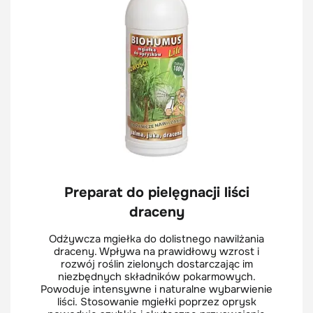
Preparat do pielęgnacji liści
draceny
Odżywcza mgiełka do dolistnego nawilżania
draceny. Wpływa na prawidłowy wzrost i
rozwój roślin zielonych dostarczając im
niezbędnych składników pokarmowych.
Powoduje intensywne i naturalne wybarwienie
liści. Stosowanie mgiełki poprzez oprysk