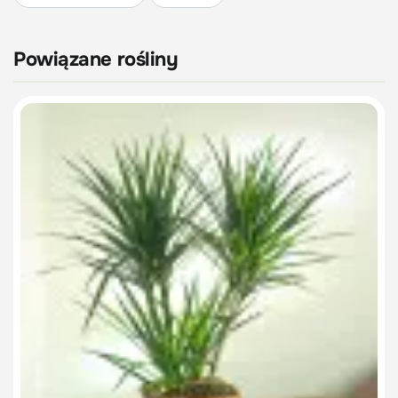
Powiązane rośliny