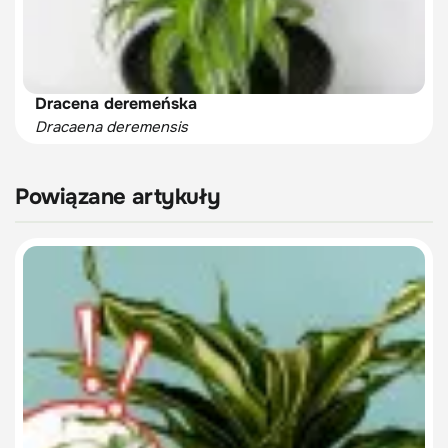
Dracena deremeńska
Dracaena deremensis
Powiązane artykuły